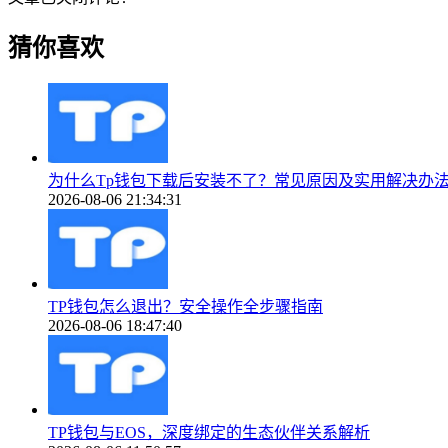
猜你喜欢
为什么Tp钱包下载后安装不了？常见原因及实用解决办
2026-08-06 21:34:31
TP钱包怎么退出？安全操作全步骤指南
2026-08-06 18:47:40
TP钱包与EOS，深度绑定的生态伙伴关系解析