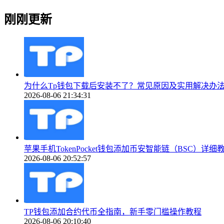
刚刚更新
为什么Tp钱包下载后安装不了？常见原因及实用解决办
2026-08-06 21:34:31
苹果手机TokenPocket钱包添加币安智能链（BSC）详细
2026-08-06 20:52:57
TP钱包添加合约代币全指南，新手零门槛操作教程
2026-08-06 20:10:40