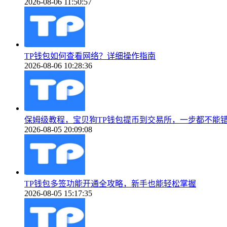
2026-08-06 11:50:57
TP钱包如何查看网络？详细操作指南
2026-08-06 10:28:36
保姆级教程，宝贝狗TP钱包提币到交易所，一步都不能
2026-08-05 20:09:08
TP钱包多签功能开通全攻略，新手也能轻松掌握
2026-08-05 15:17:35