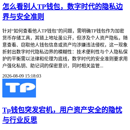
怎么看别人TP钱包，数字时代的隐私边
界与安全准则
针对“如何查看他人TP钱包”的问题，需明确TP钱包作为加密
货币存储工具，其链上地址虽公开，但涉及个人资产隐私，随
意查看、窃取他人钱包信息或资产均涉嫌违法侵权，这一现象
折射出数字时代隐私边界的模糊性：技术便利性与个人隐私保
护的平衡需以法律和伦理为底线，数字时代的安全准则要求用
户强化私钥、助记词的保密意识，同时相关监管...
2026-08-09 15:18:03
Tp钱包突发宕机，用户资产安全的隐忧
与行业反思