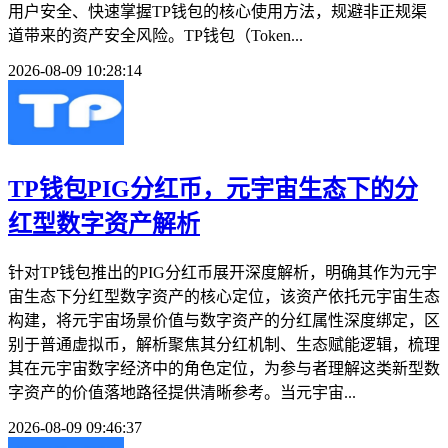
用户安全、快速掌握TP钱包的核心使用方法，规避非正规渠
道带来的资产安全风险。TP钱包（Token...
2026-08-09 10:28:14
TP钱包PIG分红币，元宇宙生态下的分
红型数字资产解析
针对TP钱包推出的PIG分红币展开深度解析，明确其作为元宇
宙生态下分红型数字资产的核心定位，该资产依托元宇宙生态
构建，将元宇宙场景价值与数字资产的分红属性深度绑定，区
别于普通虚拟币，解析聚焦其分红机制、生态赋能逻辑，梳理
其在元宇宙数字经济中的角色定位，为参与者理解这类新型数
字资产的价值落地路径提供清晰参考。当元宇宙...
2026-08-09 09:46:37