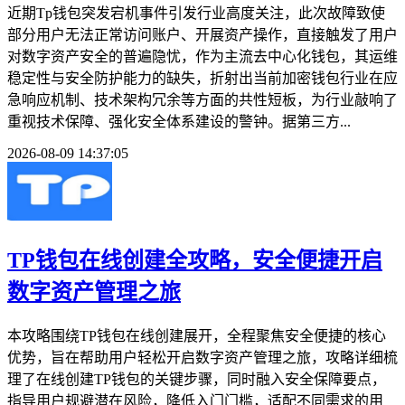
近期Tp钱包突发宕机事件引发行业高度关注，此次故障致使
部分用户无法正常访问账户、开展资产操作，直接触发了用户
对数字资产安全的普遍隐忧，作为主流去中心化钱包，其运维
稳定性与安全防护能力的缺失，折射出当前加密钱包行业在应
急响应机制、技术架构冗余等方面的共性短板，为行业敲响了
重视技术保障、强化安全体系建设的警钟。据第三方...
2026-08-09 14:37:05
TP钱包在线创建全攻略，安全便捷开启
数字资产管理之旅
本攻略围绕TP钱包在线创建展开，全程聚焦安全便捷的核心
优势，旨在帮助用户轻松开启数字资产管理之旅，攻略详细梳
理了在线创建TP钱包的关键步骤，同时融入安全保障要点，
指导用户规避潜在风险，降低入门门槛，适配不同需求的用