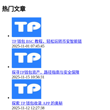
热门文章
TP 钱包 BSC 教程，轻松玩转币安智能链
2025-11-01 07:45:45
探寻TP钱包资产，路径指南与安全保障
2025-11-15 10:56:31
探索 TP 钱包收录 APP 的奥秘
2025-11-12 12:27:38