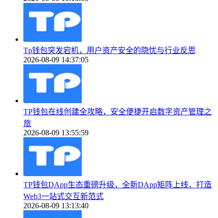
Tp钱包突发宕机，用户资产安全的隐忧与行业反思
2026-08-09 14:37:05
TP钱包在线创建全攻略，安全便捷开启数字资产管理之
旅
2026-08-09 13:55:59
TP钱包DApp生态重磅升级，全新DApp矩阵上线，打造
Web3一站式交互新范式
2026-08-09 13:13:40