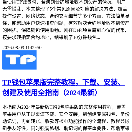
当使用TP钱包时，若遇到合约地址收不到资产的情况，用户
无需慌乱，本文整理了5个常见原因及对应的解决方法，覆盖
操作设置、网络状态、合约交互细节等多个方面，方法简单易
懂，能帮助用户快速排查问题，有效解决合约地址收不到资产
的困扰，保障钱包使用顺畅。刚在DeFi项目蹲到心仪的代币,
按要求转指定合约地址，结果刷了10分钟钱包...
2026-08-09 11:09:50
TP钱包苹果版完整教程，下载、安装、
创建及使用全指南（2024最新）
本指南为2024年最新版TP钱包苹果版的完整使用教程，覆盖
苹果用户从正规渠道下载、安全安装，到创建专属钱包、备份
助记词，再到转账、收款等核心功能操作的全流程，教程兼顾
新手友好性，同时强调私钥、助记词的保密重要性，帮助苹果