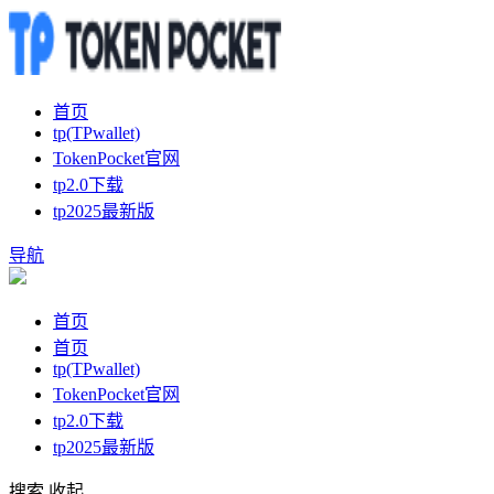
首页
tp(TPwallet)
TokenPocket官网
tp2.0下载
tp2025最新版
导航
首页
首页
tp(TPwallet)
TokenPocket官网
tp2.0下载
tp2025最新版
搜索
收起