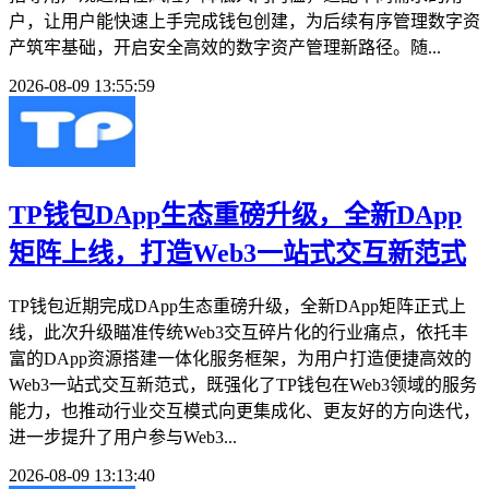
户，让用户能快速上手完成钱包创建，为后续有序管理数字资
产筑牢基础，开启安全高效的数字资产管理新路径。随...
2026-08-09 13:55:59
TP钱包DApp生态重磅升级，全新DApp
矩阵上线，打造Web3一站式交互新范式
TP钱包近期完成DApp生态重磅升级，全新DApp矩阵正式上
线，此次升级瞄准传统Web3交互碎片化的行业痛点，依托丰
富的DApp资源搭建一体化服务框架，为用户打造便捷高效的
Web3一站式交互新范式，既强化了TP钱包在Web3领域的服务
能力，也推动行业交互模式向更集成化、更友好的方向迭代，
进一步提升了用户参与Web3...
2026-08-09 13:13:40