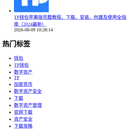
TP钱包苹果版完整教程，下载、安装、创建及使用全指
南（2024最新）
2026-08-09 10:28:14
热门标签
钱包
TP钱包
数字资产
TP
加密货币
数字资产安全
下载
数字资产管理
官网下载
资产安全
下载攻略