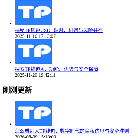
揭秘TP钱包USDT理财，机遇与风险并存
2025-11-16 17:13:07
探索TP钱包A，功能、优势与安全保障
2025-11-20 19:42:11
刚刚更新
怎么看别人TP钱包，数字时代的隐私边界与安全准则
2026-08-09 15:18:03