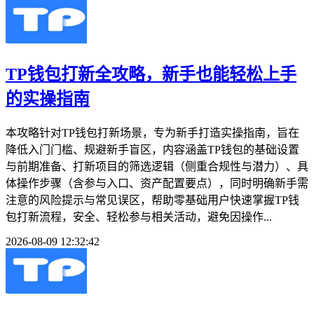
TP钱包打新全攻略，新手也能轻松上手
的实操指南
本攻略针对TP钱包打新场景，专为新手打造实操指南，旨在
降低入门门槛、规避新手盲区，内容涵盖TP钱包的基础设置
与前期准备、打新项目的筛选逻辑（侧重合规性与潜力）、具
体操作步骤（含参与入口、资产配置要点），同时明确新手需
注意的风险提示与常见误区，帮助零基础用户快速掌握TP钱
包打新流程，安全、轻松参与相关活动，避免因操作...
2026-08-09 12:32:42