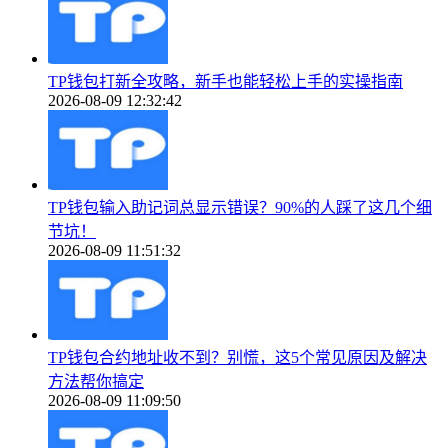
TP钱包打新全攻略，新手也能轻松上手的实操指南
2026-08-09 12:32:42
TP钱包输入助记词总显示错误？90%的人踩了这几个细
节坑！
2026-08-09 11:51:32
TP钱包合约地址收不到？别慌，这5个常见原因及解决
方法帮你搞定
2026-08-09 11:09:50