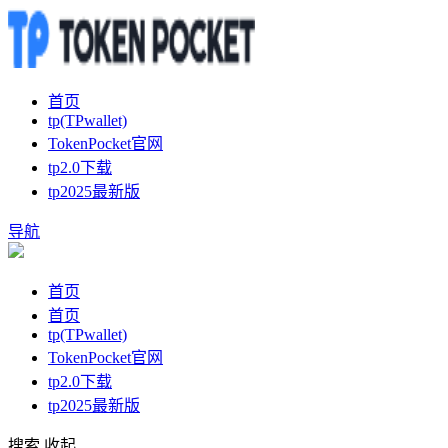
首页
tp(TPwallet)
TokenPocket官网
tp2.0下载
tp2025最新版
导航
首页
首页
tp(TPwallet)
TokenPocket官网
tp2.0下载
tp2025最新版
搜索
收起