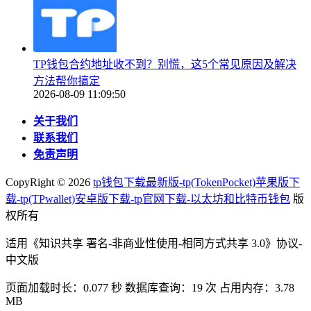
TP钱包合约地址收不到？别慌，这5个常见原因及解决
方法帮你搞定
2026-08-09 11:09:50
关于我们
联系我们
免责声明
CopyRight ©
2026
tp钱包下载最新版-tp(TokenPocket)苹果版下
载-tp(TPwallet)安卓版下载-tp官网下载-以太坊和比特币钱包
版
权所有
适用《知识共享 署名-非商业性使用-相同方式共享 3.0》协议-
中文版
页面加载时长：0.077 秒 数据库查询：19 次 占用内存：3.78
MB