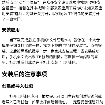
然后点击“安全与隐私”，在众多安全设置选项中找到“更多安
全设置”；接着在其中找到“外部来源应用下载”或“未知来源应
用安装”选项，将其开关打开，就如同为 TP 钱包的安装打开
了一扇大门。
安装应用
当下载完成后,在手机的“文件管理”中，就像在一个大仓
库里仔细寻找宝藏一样，找到下载的 TP 钱包安装包，点击安
装，之后按照系统提示一步一步完成安装过程，当安装成功
后，手机桌面会出现 TP 钱包的图标，它就像一颗闪耀的星
星，标志着我们成功在手机上安装了 TP 钱包。
安装后的注意事项
创建或导入钱包
打开 TP 钱包应用，根据提示可以自主选择创建新钱包或
者导入已有钱包，如果选择创建新钱包，一定要妥善保管好助