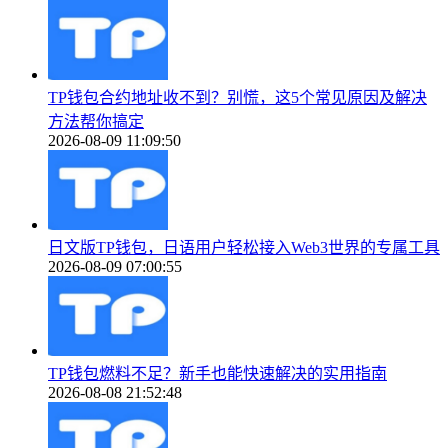
TP钱包合约地址收不到？别慌，这5个常见原因及解决
方法帮你搞定
2026-08-09 11:09:50
日文版TP钱包，日语用户轻松接入Web3世界的专属工具
2026-08-09 07:00:55
TP钱包燃料不足？新手也能快速解决的实用指南
2026-08-08 21:52:48