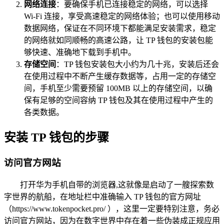
网络连接
：要确保手机已连接稳定的网络，可以选择
Wi-Fi 连接，享受高速稳定的网络体验；也可以使用移动
数据网络，保证在不同环境下都能满足安装需求，稳定
的网络就如同顺畅的高速公路，让 TP 钱包的安装包能
够快速、准确地下载到手机中。
存储空间
：TP 钱包安装包大小约为几十兆，安装后还会
在使用过程中不断产生缓存数据等，占用一定的存储空
间，手机至少需要预留 100MB 以上的存储空间，以确
保有足够的空间容纳 TP 钱包及其在使用过程中产生的
各类数据。
安装 TP 钱包的步骤
访问官方网站
打开华为手机自带的浏览器,这就像是启动了一艘探索数
字世界的航船，在地址栏中准确输入 TP 钱包的官方网址
（https://www.tokenpocket.pro/ ），这里一定要特别注意，务必
访问官方网站，因为在数字世界中存在着一些伪装成正规应用