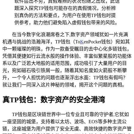
软件层出不穷，真假难辨的状况也随之出现，此话
题深入探究TP钱包可能存在的真假情况，分析辨
别真伪的方法和要点，为用户在使用TP钱包时提
供参考，助力他们避免陷入虚假钱包带来的风险。
在当今数字化浪潮席卷之下,数字资产领域犹如一片充满
机遇与挑战的浩瀚海洋，TP钱包（To
K
enPocket钱包）宛如其
中一颗璀璨的明珠，作为一款备受瞩目的去中心化多链钱包，
凭借其便捷如行云流水般的操作体验、丰富似繁星般的功能体
系以及广泛若大地般的适用范围，成功吸引了大量用户的目
光，宛如磁石吸引铁屑一般，随着其知名度如火箭般不断攀
升，一个令人担忧的问题也逐渐浮出水面：TP钱包有假吗？
就让我们一同深入这片神秘的领域，揭开这个问题的真相。
真TP钱包：数字资产的安全港湾
TP钱包是区块链世界中一位专业且可靠的守护者,它犹如
一座坚固的城堡，支持着以太坊、波场、EOS等多种主流公
链，这座城堡为用户提供了安全无虞、高效快捷的数字资产管