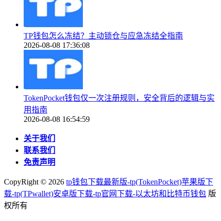
TP钱包怎么冻结？主动锁仓与应急冻结全指南
2026-08-08 17:36:08
TokenPocket钱包仅一次注册规则，安全背后的逻辑与实
用指南
2026-08-08 16:54:59
关于我们
联系我们
免责声明
CopyRight ©
2026
tp钱包下载最新版-tp(TokenPocket)苹果版下
载-tp(TPwallet)安卓版下载-tp官网下载-以太坊和比特币钱包
版
权所有