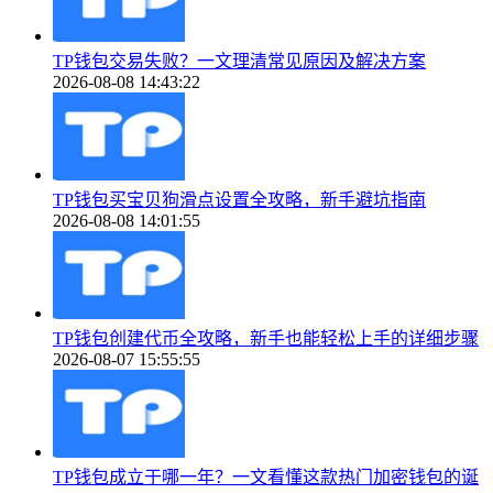
TP钱包交易失败？一文理清常见原因及解决方案
2026-08-08 14:43:22
TP钱包买宝贝狗滑点设置全攻略，新手避坑指南
2026-08-08 14:01:55
TP钱包创建代币全攻略，新手也能轻松上手的详细步骤
2026-08-07 15:55:55
TP钱包成立于哪一年？一文看懂这款热门加密钱包的诞