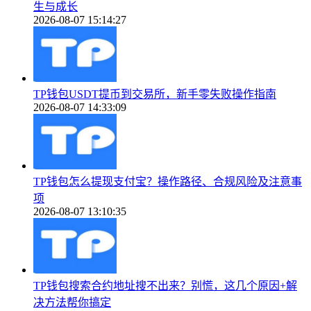
生与成长
2026-08-07 15:14:27
TP钱包USDT提币到交易所，新手零失败操作指南
2026-08-07 14:33:09
TP钱包怎么提现支付宝？操作路径、合规风险及注意事
项
2026-08-07 13:10:35
TP钱包搜索合约地址搜不出来？别慌，这几个原因+解
决方法帮你搞定