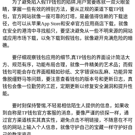
为了避免陷入假TP钱包的陷阱,用户需要练就一双火眼金
睛，掌握一些有效的辨别方法，要从正规的渠道下载TP钱
包，官方网站就像一座可靠的灯塔，是最值得信赖的下载途
径，也可以从苹果App Store和安卓官方应用商店下载，就像
在安全的港湾中寻找船只，要坚决避免从一些不明来源的网站
或应用市场下载，以免下载到假钱包，就像避开充满危险的暗
礁。
要仔细观察钱包应用的细节,真TP钱包的界面设计简洁大
方、规范有序，功能布局合理，就像一件精美的艺术品；而假
钱包可能会存在界面粗糙如砂纸、文字错误似乱麻、功能异常
像脱缰野马等问题，要注意查看钱包的版本号和更新日志，真
钱包会像一位勤劳的工匠，定期更新以修复安全漏洞和提升性
能。
要时刻保持警惕,不轻易相信陌生人提供的信息，如果收
到自称是TP钱包官方客服的消息，要像严谨的侦探一样，通
过官方渠道核实其真实性，避免点击不明链接，不随意在不可
信的网站上输入个人信息，就像守护自己的宝藏一样守护好自
己的数字资产。