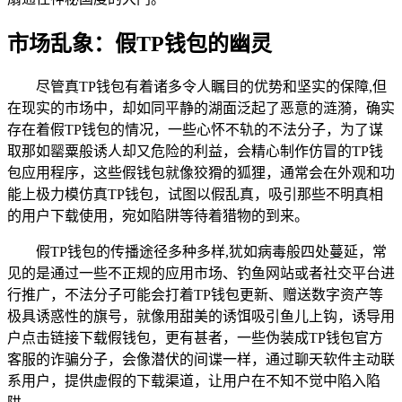
市场乱象：假TP钱包的幽灵
尽管真TP钱包有着诸多令人瞩目的优势和坚实的保障,但
在现实的市场中，却如同平静的湖面泛起了恶意的涟漪，确实
存在着假TP钱包的情况，一些心怀不轨的不法分子，为了谋
取那如罂粟般诱人却又危险的利益，会精心制作仿冒的TP钱
包应用程序，这些假钱包就像狡猾的狐狸，通常会在外观和功
能上极力模仿真TP钱包，试图以假乱真，吸引那些不明真相
的用户下载使用，宛如陷阱等待着猎物的到来。
假TP钱包的传播途径多种多样,犹如病毒般四处蔓延，常
见的是通过一些不正规的应用市场、钓鱼网站或者社交平台进
行推广，不法分子可能会打着TP钱包更新、赠送数字资产等
极具诱惑性的旗号，就像用甜美的诱饵吸引鱼儿上钩，诱导用
户点击链接下载假钱包，更有甚者，一些伪装成TP钱包官方
客服的诈骗分子，会像潜伏的间谍一样，通过聊天软件主动联
系用户，提供虚假的下载渠道，让用户在不知不觉中陷入陷