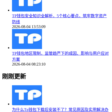
TP钱包安全知识全解析，5个核心要点，筑牢数字资产
防线
2026-08-04 13:53:09
TP钱包地区限制，监管趋严下的成因、影响与用户应对
方案
2026-08-04 08:23:10
刚刚更新
为什么Tp钱包下载后安装不了？常见原因及实用解决办