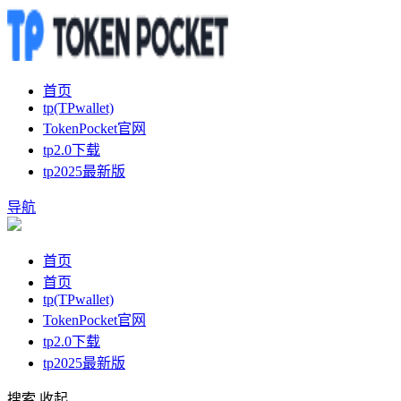
首页
tp(TPwallet)
TokenPocket官网
tp2.0下载
tp2025最新版
导航
首页
首页
tp(TPwallet)
TokenPocket官网
tp2.0下载
tp2025最新版
搜索
收起