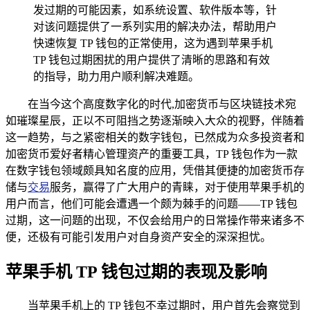
发过期的可能因素，如系统设置、软件版本等，针
对该问题提供了一系列实用的解决办法，帮助用户
快速恢复 TP 钱包的正常使用，这为遇到苹果手机
TP 钱包过期困扰的用户提供了清晰的思路和有效
的指导，助力用户顺利解决难题。
在当今这个高度数字化的时代,加密货币与区块链技术宛
如璀璨星辰，正以不可阻挡之势逐渐映入大众的视野，伴随着
这一趋势，与之紧密相关的数字钱包，已然成为众多投资者和
加密货币爱好者精心管理资产的重要工具，TP 钱包作为一款
在数字钱包领域颇具知名度的应用，凭借其便捷的加密货币存
储与
交易
服务，赢得了广大用户的青睐，对于使用苹果手机的
用户而言，他们可能会遭遇一个颇为棘手的问题——TP 钱包
过期，这一问题的出现，不仅会给用户的日常操作带来诸多不
便，还极有可能引发用户对自身资产安全的深深担忧。
苹果手机 TP 钱包过期的表现及影响
当苹果手机上的 TP 钱包不幸过期时，用户首先会察觉到