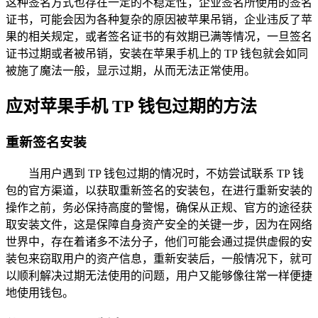
这种签名方式也存在一定的不稳定性，企业签名所使用的签名
证书，可能会因为各种复杂的原因被苹果吊销，企业违反了苹
果的相关规定，或者签名证书的有效期已满等情况，一旦签名
证书过期或者被吊销，安装在苹果手机上的 TP 钱包就会如同
被施了魔法一般，显示过期，从而无法正常使用。
应对苹果手机 TP 钱包过期的方法
重新签名安装
当用户遇到 TP 钱包过期的情况时，不妨尝试联系 TP 钱
包的官方渠道，以获取重新签名的安装包，在进行重新安装的
操作之前，务必保持高度的警惕，确保从正规、官方的途径获
取安装文件，这是保障自身资产安全的关键一步，因为在网络
世界中，存在着诸多不法分子，他们可能会通过提供虚假的安
装包来窃取用户的资产信息，重新安装后，一般情况下，就可
以顺利解决过期无法使用的问题，用户又能够像往常一样便捷
地使用钱包。