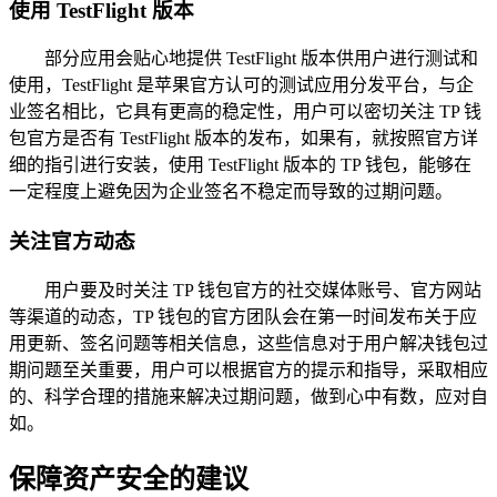
使用 TestFlight 版本
部分应用会贴心地提供 TestFlight 版本供用户进行测试和
使用，TestFlight 是苹果官方认可的测试应用分发平台，与企
业签名相比，它具有更高的稳定性，用户可以密切关注 TP 钱
包官方是否有 TestFlight 版本的发布，如果有，就按照官方详
细的指引进行安装，使用 TestFlight 版本的 TP 钱包，能够在
一定程度上避免因为企业签名不稳定而导致的过期问题。
关注官方动态
用户要及时关注 TP 钱包官方的社交媒体账号、官方网站
等渠道的动态，TP 钱包的官方团队会在第一时间发布关于应
用更新、签名问题等相关信息，这些信息对于用户解决钱包过
期问题至关重要，用户可以根据官方的提示和指导，采取相应
的、科学合理的措施来解决过期问题，做到心中有数，应对自
如。
保障资产安全的建议