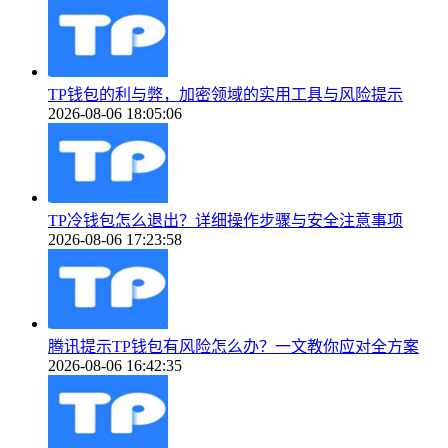
TP钱包的利与弊，加密领域的实用工具与风险提示
2026-08-06 18:05:06
TP冷钱包怎么退出？详细操作步骤与安全注意事项
2026-08-06 17:23:58
腾讯提示TP钱包有风险怎么办？一文教你应对全方案
2026-08-06 16:42:35