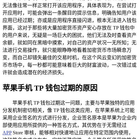
无法像往常一样正常打开该应用程序，具体表现为，在尝试打
开应用时，可能会弹出一条醒目的提示信息，明确告知用户该
应用已经过期；亦或是应用程序直接闪退，根本无法进入钱包
界面，这对于那些将大量加密货币资产安心存放在 TP 钱包中
的用户来说，无疑是一场巨大的困扰，他们无法及时查看资产
余额，就如同在黑暗中摸索，对自己的资产状况一无所知；无
法进行交易操作，就只能眼睁睁地看着加密货币市场瞬息万
变，而自己却错失最佳的交易时机，在这个风云变幻的加密货
币市场中，每一秒都可能意味着巨大的财富波动，一次错过或
许就会造成潜在的经济损失。
苹果手机 TP 钱包过期的原因
苹果手机 TP 钱包过期这一问题，主要与苹果独特的应用
分发机制密切相关，像 TP 钱包这类应用，在苹果系统上可能
采用企业签名的方式进行分发，企业签名原本是苹果为企业内
部使用应用所提供的一种签名方式，其优势在于无需经过
APP
Store 审核，能够相对快速地让应用在特定范围内使用，