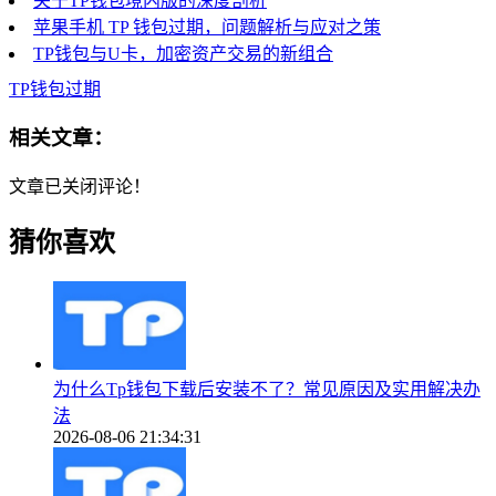
关于TP钱包境内版的深度剖析
苹果手机 TP 钱包过期，问题解析与应对之策
TP钱包与U卡，加密资产交易的新组合
TP钱包过期
相关文章：
文章已关闭评论！
猜你喜欢
为什么Tp钱包下载后安装不了？常见原因及实用解决办
法
2026-08-06 21:34:31