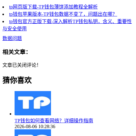
tp网页版下载-TP钱包薄饼添加教程全解析
tp钱包苹果版本-TP钱包数据不变了，问题出在哪？
tp钱包官方正版下载-深入解析TP钱包私钥，含义、重要性
与安全使用
数据问题
相关文章：
文章已关闭评论！
猜你喜欢
TP钱包如何查看网络？详细操作指南
2026-08-06 10:28:36