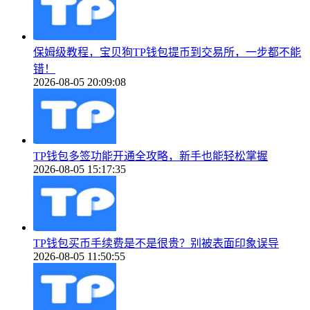
保姆级教程，宝贝狗TP钱包提币到交易所，一步都不能
错！
2026-08-05 20:09:08
TP钱包多签功能开通全攻略，新手也能轻松掌握
2026-08-05 15:17:35
TP钱包买币手续费是不是很贵？别被表面印象误导
2026-08-05 11:50:55