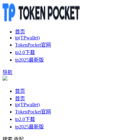
首页
tp(TPwallet)
TokenPocket官网
tp2.0下载
tp2025最新版
导航
首页
首页
tp(TPwallet)
TokenPocket官网
tp2.0下载
tp2025最新版
搜索
收起