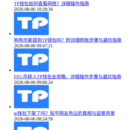
TP钱包如何查看网络？详细操作指南
2026-08-06 10:28:36
狗狗币能提到TP钱包吗？附详细转账步骤与避坑指南
2026-08-06 09:47:21
FEG币转入TP钱包全攻略，详细操作步骤与避坑指南
2026-08-06 09:06:24
tp钱包下架了吗？知乎网友热议的真相与监管背景
2026-08-06 08:24:59