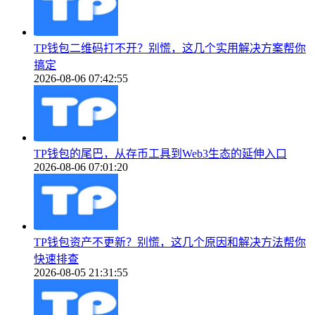
TP钱包二维码打不开？别慌，这几个实用解决方案帮你
搞定
2026-08-06 07:42:55
TP钱包的尾巴，从存币工具到Web3生态的延伸入口
2026-08-06 07:01:20
TP钱包资产不更新？别慌，这几个原因和解决方法帮你
快速排查
2026-08-05 21:31:55