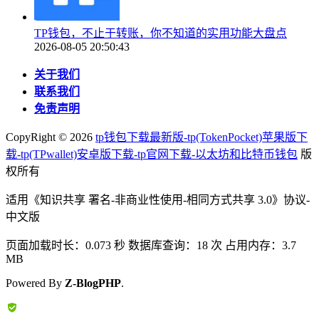
TP钱包，不止于转账，你不知道的实用功能大盘点
2026-08-05 20:50:43
关于我们
联系我们
免责声明
CopyRight ©
2026
tp钱包下载最新版-tp(TokenPocket)苹果版下
载-tp(TPwallet)安卓版下载-tp官网下载-以太坊和比特币钱包
版
权所有
适用《知识共享 署名-非商业性使用-相同方式共享 3.0》协议-
中文版
页面加载时长：0.073 秒 数据库查询：18 次 占用内存：3.7
MB
Powered By
Z-BlogPHP
.