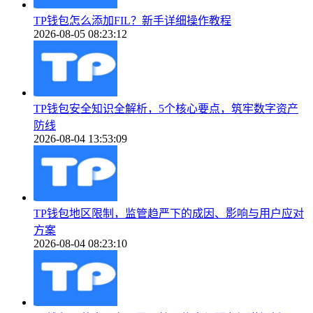
TP钱包怎么添加FIL？新手详细操作教程
2026-08-05 08:23:12
TP钱包安全知识全解析，5个核心要点，筑牢数字资产
防线
2026-08-04 13:53:09
TP钱包地区限制，监管趋严下的成因、影响与用户应对
方案
2026-08-04 08:23:10