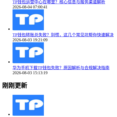
TP钱包运营中心在哪里？核心信息与服务渠道解析
2026-08-04 07:00:41
TP钱包转账总失败？别慌，这几个常见坑帮你快速解决
2026-08-03 19:21:09
华为手机下载TP钱包失败？原因解析与合规解决指南
2026-08-03 15:13:19
刚刚更新