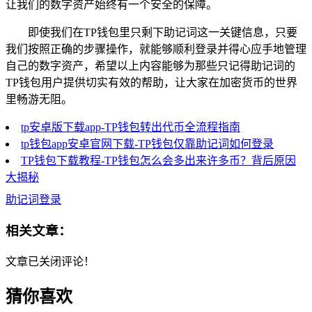
让我们的数字资产始终有一个安全的保障。
即使我们在TP钱包里只剩下助记词这一关键信息，只要
我们按照正确的步骤操作，就能够顺利登录并得心应手地管理
自己的数字资产，希望以上内容能够为那些只记得助记词的
TP钱包用户提供切实有效的帮助，让大家在加密货币的世界
里畅游无阻。
tp安卓版下载app-TP钱包转出代币全流程指南
tp钱包app安卓官网下载-TP钱包仅靠助记词如何登录
TP钱包下载教程-TP钱包怎么会多出来许多币？背后原因
大揭秘
助记词登录
相关文章：
文章已关闭评论！
猜你喜欢