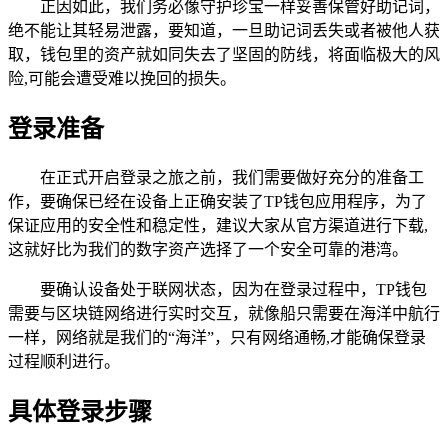
正因如此，我们务必像守护珍宝一样妥善保管好助记词，
绝不能让其轻易泄露，要知道，一旦助记词丢失或者被他人获
取，钱包里的资产就如同失去了坚固的防线，将面临极大的风
险,可能会遭受难以挽回的损失。
登录准备
在正式开启登录之旅之前，我们需要做好充分的准备工
作，要确保已经在设备上正确安装了TP钱包应用程序，为了
保证应用的安全性和稳定性，建议大家从官方渠道进行下载,
这就好比为我们的数字资产选择了一个安全可靠的港湾。
要确认设备处于联网状态，因为在登录过程中，TP钱包
需要与区块链网络进行实时交互，就像船只需要在海洋中航行
一样，网络就是我们的“海洋”，只有网络通畅,才能确保登录
过程顺利进行。
具体登录步骤