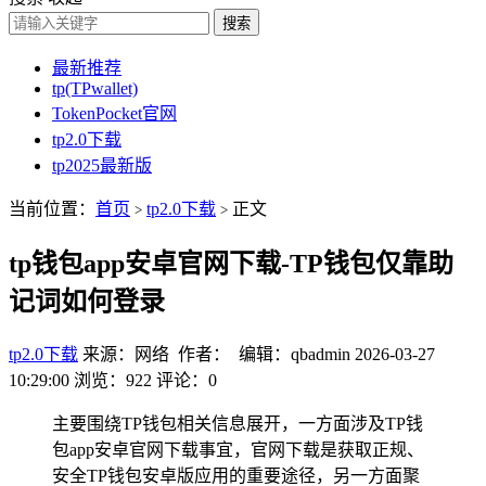
搜索
最新推荐
tp(TPwallet)
TokenPocket官网
tp2.0下载
tp2025最新版
当前位置：
首页
tp2.0下载
正文
>
>
tp钱包app安卓官网下载-TP钱包仅靠助
记词如何登录
tp2.0下载
来源：网络 作者： 编辑：qbadmin
2026-03-27
10:29:00
浏览：922
评论：0
主要围绕TP钱包相关信息展开，一方面涉及TP钱
包app安卓官网下载事宜，官网下载是获取正规、
安全TP钱包安卓版应用的重要途径，另一方面聚