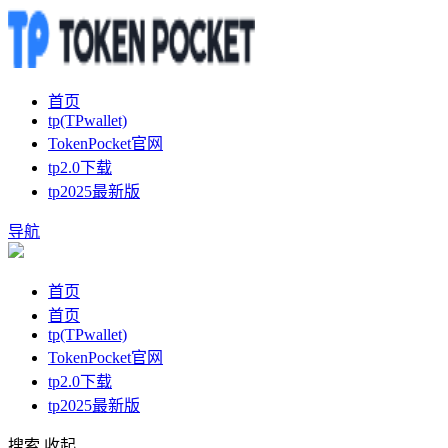
首页
tp(TPwallet)
TokenPocket官网
tp2.0下载
tp2025最新版
导航
首页
首页
tp(TPwallet)
TokenPocket官网
tp2.0下载
tp2025最新版
搜索
收起