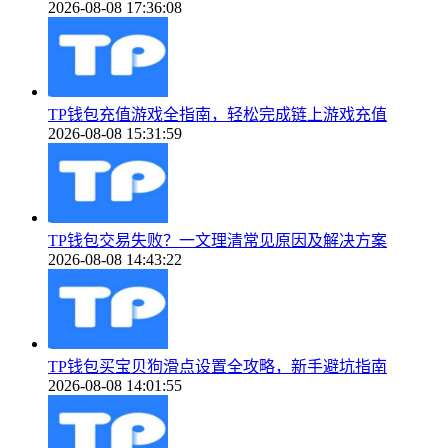
2026-08-08 17:36:08
TP钱包充值游戏全指南，轻松完成链上游戏充值
2026-08-08 15:31:59
TP钱包交易失败？一文理清常见原因及解决方案
2026-08-08 14:43:22
TP钱包买宝贝狗滑点设置全攻略，新手避坑指南
2026-08-08 14:01:55