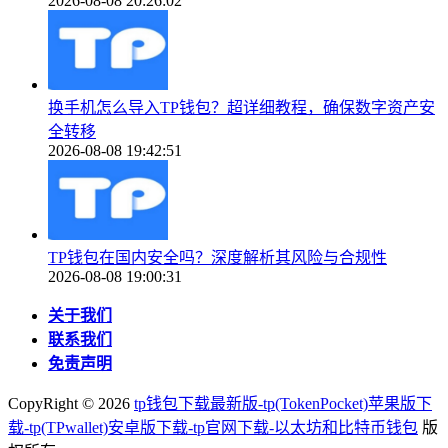
2026-08-08 20:26:02
换手机怎么导入TP钱包？超详细教程，确保数字资产安
全转移
2026-08-08 19:42:51
TP钱包在国内安全吗？深度解析其风险与合规性
2026-08-08 19:00:31
关于我们
联系我们
免责声明
CopyRight ©
2026
tp钱包下载最新版-tp(TokenPocket)苹果版下
载-tp(TPwallet)安卓版下载-tp官网下载-以太坊和比特币钱包
版