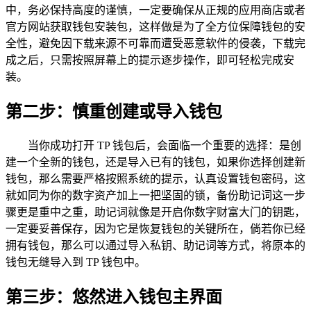
中，务必保持高度的谨慎，一定要确保从正规的应用商店或者
官方网站获取钱包安装包，这样做是为了全方位保障钱包的安
全性，避免因下载来源不可靠而遭受恶意软件的侵袭，下载完
成之后，只需按照屏幕上的提示逐步操作，即可轻松完成安
装。
第二步：慎重创建或导入钱包
当你成功打开 TP 钱包后，会面临一个重要的选择：是创
建一个全新的钱包，还是导入已有的钱包，如果你选择创建新
钱包，那么需要严格按照系统的提示，认真设置钱包密码，这
就如同为你的数字资产加上一把坚固的锁，备份助记词这一步
骤更是重中之重，助记词就像是开启你数字财富大门的钥匙，
一定要妥善保存，因为它是恢复钱包的关键所在，倘若你已经
拥有钱包，那么可以通过导入私钥、助记词等方式，将原本的
钱包无缝导入到 TP 钱包中。
第三步：悠然进入钱包主界面