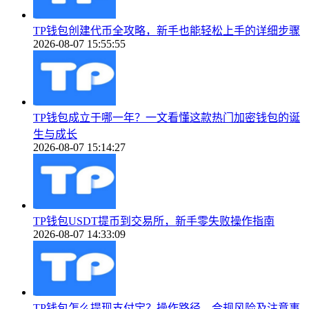
TP钱包创建代币全攻略，新手也能轻松上手的详细步骤
2026-08-07 15:55:55
TP钱包成立于哪一年？一文看懂这款热门加密钱包的诞
生与成长
2026-08-07 15:14:27
TP钱包USDT提币到交易所，新手零失败操作指南
2026-08-07 14:33:09
TP钱包怎么提现支付宝？操作路径、合规风险及注意事