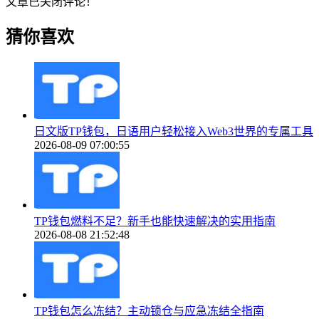
文章已关闭评论！
猜你喜欢
日文版TP钱包，日语用户轻松接入Web3世界的专属工具
2026-08-09 07:00:55
TP钱包燃料不足？新手也能快速解决的实用指南
2026-08-08 21:52:48
TP钱包怎么冻结？主动锁仓与应急冻结全指南