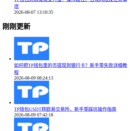
项
2026-08-07 13:10:35
刚刚更新
如何把TP钱包里的币提现到银行卡？新手零失败详细教
程
2026-08-09 08:24:13
TP钱包USDT转欧易交易所，新手零踩坑操作指南
2026-08-09 07:42:18