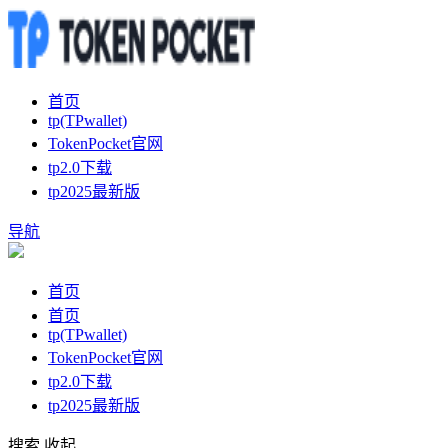
首页
tp(TPwallet)
TokenPocket官网
tp2.0下载
tp2025最新版
导航
首页
首页
tp(TPwallet)
TokenPocket官网
tp2.0下载
tp2025最新版
搜索
收起