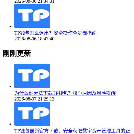
2026-08-06 21:34:31
TP钱包怎么退出？安全操作全步骤指南
2026-08-06 18:47:40
刚刚更新
为什么你无法下载TP钱包？核心原因及风险提醒
2026-08-07 21:29:13
TP钱包最新官方下载，安全获取数字资产管理工具的正