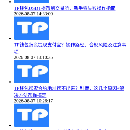
TP钱包USDT提币到交易所，新手零失败操作指南
2026-08-07 14:33:09
TP钱包怎么提现支付宝？操作路径、合规风险及注意事
项
2026-08-07 13:10:35
TP钱包搜索合约地址搜不出来？别慌，这几个原因+解
决方法帮你搞定
2026-08-07 10:26:17