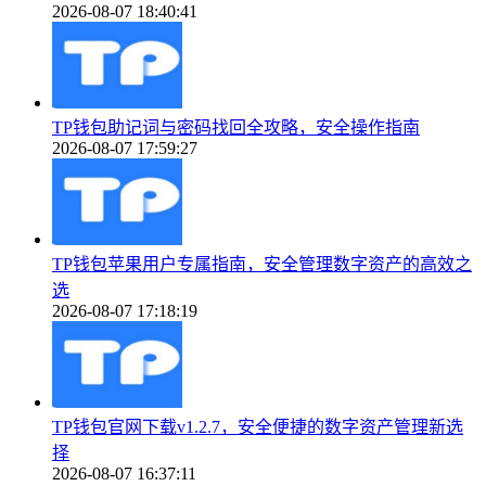
2026-08-07 18:40:41
TP钱包助记词与密码找回全攻略，安全操作指南
2026-08-07 17:59:27
TP钱包苹果用户专属指南，安全管理数字资产的高效之
选
2026-08-07 17:18:19
TP钱包官网下载v1.2.7，安全便捷的数字资产管理新选
择
2026-08-07 16:37:11