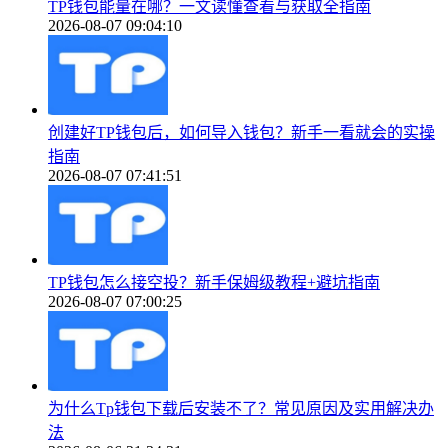
TP钱包能量在哪？一文读懂查看与获取全指南
2026-08-07 09:04:10
创建好TP钱包后，如何导入钱包？新手一看就会的实操
指南
2026-08-07 07:41:51
TP钱包怎么接空投？新手保姆级教程+避坑指南
2026-08-07 07:00:25
为什么Tp钱包下载后安装不了？常见原因及实用解决办
法