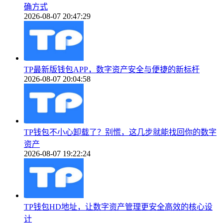
确方式
2026-08-07 20:47:29
TP最新版钱包APP，数字资产安全与便捷的新标杆
2026-08-07 20:04:58
TP钱包不小心卸载了？别慌，这几步就能找回你的数字
资产
2026-08-07 19:22:24
TP钱包HD地址，让数字资产管理更安全高效的核心设
计