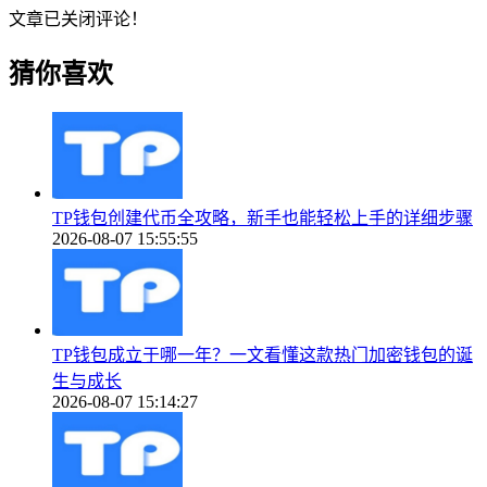
文章已关闭评论！
猜你喜欢
TP钱包创建代币全攻略，新手也能轻松上手的详细步骤
2026-08-07 15:55:55
TP钱包成立于哪一年？一文看懂这款热门加密钱包的诞
生与成长
2026-08-07 15:14:27