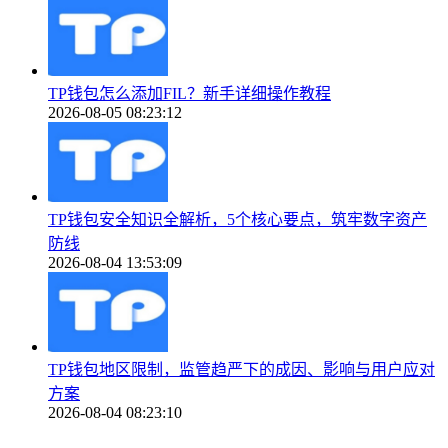
TP钱包怎么添加FIL？新手详细操作教程
2026-08-05 08:23:12
TP钱包安全知识全解析，5个核心要点，筑牢数字资产
防线
2026-08-04 13:53:09
TP钱包地区限制，监管趋严下的成因、影响与用户应对
方案
2026-08-04 08:23:10