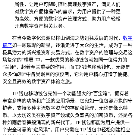
属性，让用户可随时随地管理数字资产，满足人们
对数字资产便捷操作的需求，为用户提供了一种更
为高效、方便的数字资产管理方式，助力用户轻松
开启数字资产相关业务。
在当今数字化浪潮以排山倒海之势迅猛发展的时代，
数字
资产
如一颗璀璨的新星，逐渐走进了大众的生活，成为了一种
极具潜力的新兴投资和交易方式，在数字资产的管理与交易这
场复杂的“棋局”中，一款优秀的移动钱包就如同一位得力的
“军师”，起着至关重要的作用，而 TP 钱包移动钱包，无疑是
众多“军师”中备受瞩目的佼佼者，它为用户精心打造了便捷、
安全且高效的数字资产体验之旅。
TP 钱包移动钱包宛如一个功能强大的“百宝箱”，拥有着
丰富多样的功能和广泛的应用场景，它宛如一位包容万象的守
护者，支持多种主流数字资产的存储和管理，无论是像比特
币、以太坊这类在数字资产领域久负盛名的加密货币，还是各
种如雨后春笋般涌现的新兴代币，TP 钱包都能为用户提供一
个安全可靠的“避风港”，用户只需在 TP 钱包中轻松创建相应