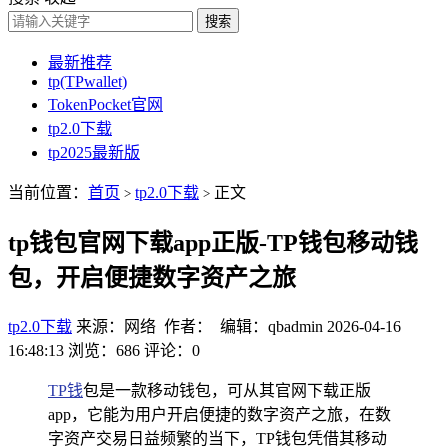
搜索
最新推荐
tp(TPwallet)
TokenPocket官网
tp2.0下载
tp2025最新版
当前位置：
首页
tp2.0下载
正文
>
>
tp钱包官网下载app正版-TP钱包移动钱
包，开启便捷数字资产之旅
tp2.0下载
来源：网络 作者： 编辑：qbadmin
2026-04-16
16:48:13
浏览：686
评论：0
TP钱
包是一款移动钱包，可从其官网下载正版
app，它能为用户开启便捷的数字资产之旅，在数
字资产交易日益频繁的当下，TP钱包凭借其移动