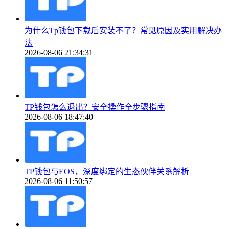
为什么Tp钱包下载后安装不了？常见原因及实用解决办
法
2026-08-06 21:34:31
TP钱包怎么退出？安全操作全步骤指南
2026-08-06 18:47:40
TP钱包与EOS，深度绑定的生态伙伴关系解析
2026-08-06 11:50:57