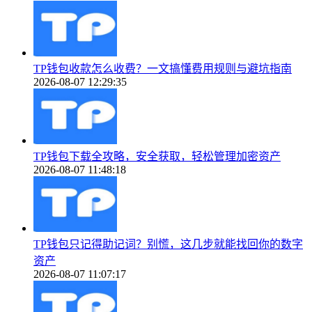
TP钱包收款怎么收费？一文搞懂费用规则与避坑指南
2026-08-07 12:29:35
TP钱包下载全攻略，安全获取，轻松管理加密资产
2026-08-07 11:48:18
TP钱包只记得助记词？别慌，这几步就能找回你的数字
资产
2026-08-07 11:07:17