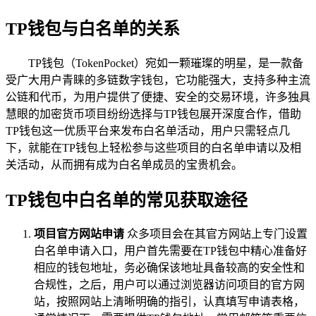
TP钱包与白名单的关系
TP钱包（TokenPocket）宛如一颗璀璨的明星，是一款备
受广大用户青睐的多链数字钱包，它功能强大，支持多种主流
公链和代币，为用户提供了便捷、安全的交易环境，许多独具
慧眼的加密货币项目纷纷选择与TP钱包展开深度合作，借助
TP钱包这一优质平台来发布白名单活动，用户只需轻点几
下，就能在TP钱包上轻松参与这些项目的白名单申请以及相
关活动，从而拥有成为白名单成员的宝贵机会。
TP钱包中白名单的常见获取途径
项目官方网站申请
众多项目会在其官方网站上专门设置
白名单申请入口，用户首先需要在TP钱包中精心准备好
相应的钱包地址，务必确保该地址具备较高的安全性和
合规性，之后，用户可以通过浏览器访问项目的官方网
站，按照网站上清晰明确的指引，认真填写申请表格，