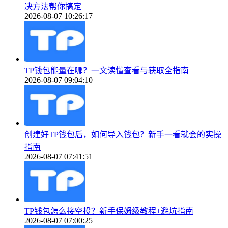
决方法帮你搞定
2026-08-07 10:26:17
TP钱包能量在哪？一文读懂查看与获取全指南
2026-08-07 09:04:10
创建好TP钱包后，如何导入钱包？新手一看就会的实操
指南
2026-08-07 07:41:51
TP钱包怎么接空投？新手保姆级教程+避坑指南
2026-08-07 07:00:25