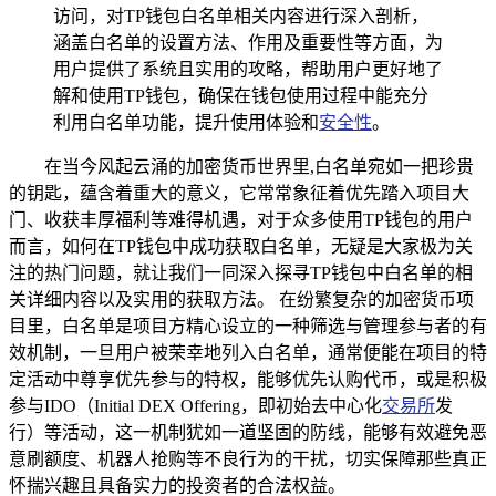
访问，对TP钱包白名单相关内容进行深入剖析，
涵盖白名单的设置方法、作用及重要性等方面，为
用户提供了系统且实用的攻略，帮助用户更好地了
解和使用TP钱包，确保在钱包使用过程中能充分
利用白名单功能，提升使用体验和
安全性
。
在当今风起云涌的加密货币世界里,白名单宛如一把珍贵
的钥匙，蕴含着重大的意义，它常常象征着优先踏入项目大
门、收获丰厚福利等难得机遇，对于众多使用TP钱包的用户
而言，如何在TP钱包中成功获取白名单，无疑是大家极为关
注的热门问题，就让我们一同深入探寻TP钱包中白名单的相
关详细内容以及实用的获取方法。 在纷繁复杂的加密货币项
目里，白名单是项目方精心设立的一种筛选与管理参与者的有
效机制，一旦用户被荣幸地列入白名单，通常便能在项目的特
定活动中尊享优先参与的特权，能够优先认购代币，或是积极
参与IDO（Initial DEX Offering，即初始去中心化
交易所
发
行）等活动，这一机制犹如一道坚固的防线，能够有效避免恶
意刷额度、机器人抢购等不良行为的干扰，切实保障那些真正
怀揣兴趣且具备实力的投资者的合法权益。