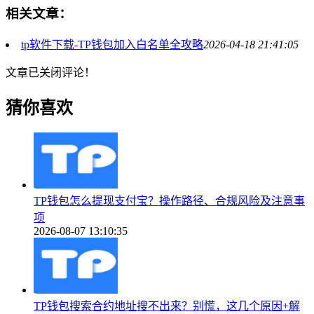
相关文章：
tp软件下载-TP钱包加入白名单全攻略
2026-04-18 21:41:05
文章已关闭评论！
猜你喜欢
TP钱包怎么提现支付宝？操作路径、合规风险及注意事
项
2026-08-07 13:10:35
TP钱包搜索合约地址搜不出来？别慌，这几个原因+解