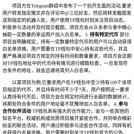
项目方在Telegram群组中发布了一个别开生面的活动,要求
用户转发指定推文并在评论中@三位好友，然后将转发截图发
送到指定的机器人处，用户使用TP钱包时刻关注项目动态，
积极参与活动并及时提交截图，项目方会从众多参与者中精心
抽取一定数量的幸运用户加入白名单。 3.
持有特定代币
部分
项目会明确规定，持有一定数量特定代币的用户可以自动获得
白名单资格，用户需要在TP钱包中安心持有这些代币，并且
要严格满足项目方规定的持有时间和数量要求，项目方会定期
对TP钱包地址中的代币持有情况进行细致检查，一旦发现符
合条件的地址，就会迅速将其列入白名单。
以某项目为例,它要求用户在TP钱包中至少持有100个该项
目指定的代币，并且持有时间不少于7天，用户按照这一要求
认真持有代币后，项目方会在规定时间进行全面的数据统计，
将那些符合条件的用户地址毫不犹豫地加入白名单。 4.
参与
合作伙伴活动
TP钱包具有强大的合作能力，会与一些其他的
知名平台、权威机构或优质项目展开紧密合作，共同举办精彩
纷呈的联合活动，用户通过积极参与这些合作活动，同样有机
会获得白名单资格，用户需要时刻关注TP钱包官方的公告、