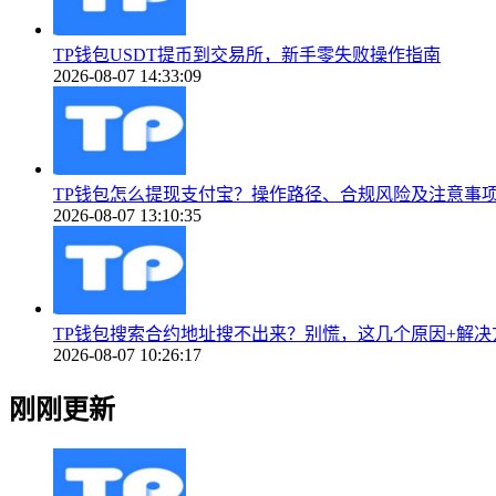
TP钱包USDT提币到交易所，新手零失败操作指南
2026-08-07 14:33:09
TP钱包怎么提现支付宝？操作路径、合规风险及注意事
2026-08-07 13:10:35
TP钱包搜索合约地址搜不出来？别慌，这几个原因+解决
2026-08-07 10:26:17
刚刚更新