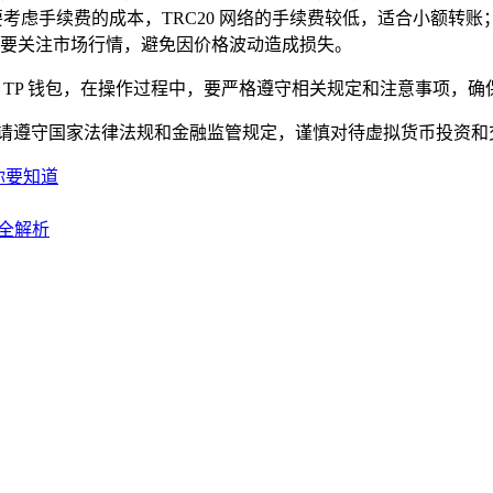
要考虑手续费的成本，TRC20 网络的手续费较低，适合小额转账；
要关注市场行情，避免因价格波动造成损失。
到 TP 钱包，在操作过程中，要严格遵守相关规定和注意事项，
，请遵守国家法律法规和金融监管规定，谨慎对待虚拟货币投资和
你要知道
法全解析