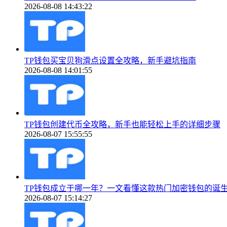
2026-08-08 14:43:22
TP钱包买宝贝狗滑点设置全攻略，新手避坑指南
2026-08-08 14:01:55
TP钱包创建代币全攻略，新手也能轻松上手的详细步骤
2026-08-07 15:55:55
TP钱包成立于哪一年？一文看懂这款热门加密钱包的诞
2026-08-07 15:14:27