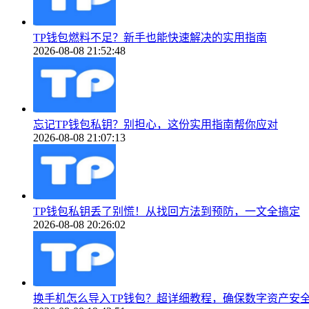
TP钱包燃料不足？新手也能快速解决的实用指南
2026-08-08 21:52:48
忘记TP钱包私钥？别担心，这份实用指南帮你应对
2026-08-08 21:07:13
TP钱包私钥丢了别慌！从找回方法到预防，一文全搞定
2026-08-08 20:26:02
换手机怎么导入TP钱包？超详细教程，确保数字资产安