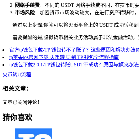
网络手续费
：不同的 USDT 网络手续费不同，在提币时
市场风险
：加密货币市场波动较大，在进行资产转移时，
通过以上步骤,你就可以将火币平台上的 USDT 成功转移
需要提醒的是,虚拟货币相关业务活动属于非法金融活动
官方tp钱包下载-TP 钱包转不了账了？这些原因和解决办法
tp苹果ios官网下载-火币转 U 到 TP 钱包全流程指南
tp钱包下载2.0.1-TP钱包转账USDT不成功？原因与解决办
火币转U流程
相关文章：
文章已关闭评论！
猜你喜欢