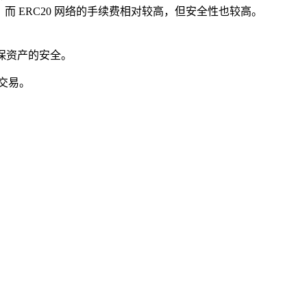
而 ERC20 网络的手续费相对较高，但安全性也较高。
确保资产的安全。
交易。