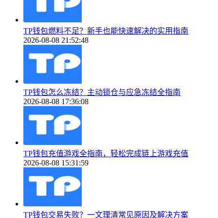
TP钱包燃料不足？新手也能快速解决的实用指南
2026-08-08 21:52:48
TP钱包怎么冻结？主动锁仓与应急冻结全指南
2026-08-08 17:36:08
TP钱包充值游戏全指南，轻松完成链上游戏充值
2026-08-08 15:31:59
TP钱包交易失败？一文理清常见原因及解决方案