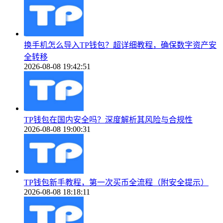
换手机怎么导入TP钱包？超详细教程，确保数字资产安
全转移
2026-08-08 19:42:51
TP钱包在国内安全吗？深度解析其风险与合规性
2026-08-08 19:00:31
TP钱包新手教程，第一次买币全流程（附安全提示）
2026-08-08 18:18:11