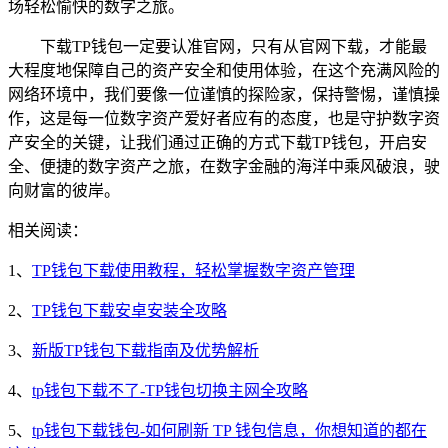
场轻松愉快的数字之旅。
下载TP钱包一定要认准官网，只有从官网下载，才能最
大程度地保障自己的资产安全和使用体验，在这个充满风险的
网络环境中，我们要像一位谨慎的探险家，保持警惕，谨慎操
作，这是每一位数字资产爱好者应有的态度，也是守护数字资
产安全的关键，让我们通过正确的方式下载TP钱包，开启安
全、便捷的数字资产之旅，在数字金融的海洋中乘风破浪，驶
向财富的彼岸。
相关阅读：
1、
TP钱包下载使用教程，轻松掌握数字资产管理
2、
TP钱包下载安卓安装全攻略
3、
新版TP钱包下载指南及优势解析
4、
tp钱包下载不了-TP钱包切换主网全攻略
5、
tp钱包下载钱包-如何刷新 TP 钱包信息，你想知道的都在