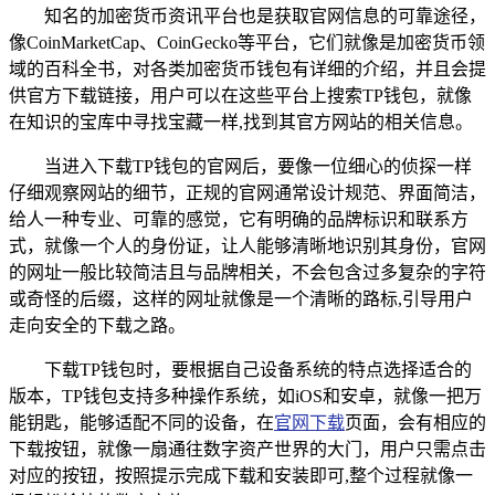
知名的加密货币资讯平台也是获取官网信息的可靠途径，
像CoinMarketCap、CoinGecko等平台，它们就像是加密货币领
域的百科全书，对各类加密货币钱包有详细的介绍，并且会提
供官方下载链接，用户可以在这些平台上搜索TP钱包，就像
在知识的宝库中寻找宝藏一样,找到其官方网站的相关信息。
当进入下载TP钱包的官网后，要像一位细心的侦探一样
仔细观察网站的细节，正规的官网通常设计规范、界面简洁，
给人一种专业、可靠的感觉，它有明确的品牌标识和联系方
式，就像一个人的身份证，让人能够清晰地识别其身份，官网
的网址一般比较简洁且与品牌相关，不会包含过多复杂的字符
或奇怪的后缀，这样的网址就像是一个清晰的路标,引导用户
走向安全的下载之路。
下载TP钱包时，要根据自己设备系统的特点选择适合的
版本，TP钱包支持多种操作系统，如iOS和安卓，就像一把万
能钥匙，能够适配不同的设备，在
官网下载
页面，会有相应的
下载按钮，就像一扇通往数字资产世界的大门，用户只需点击
对应的按钮，按照提示完成下载和安装即可,整个过程就像一