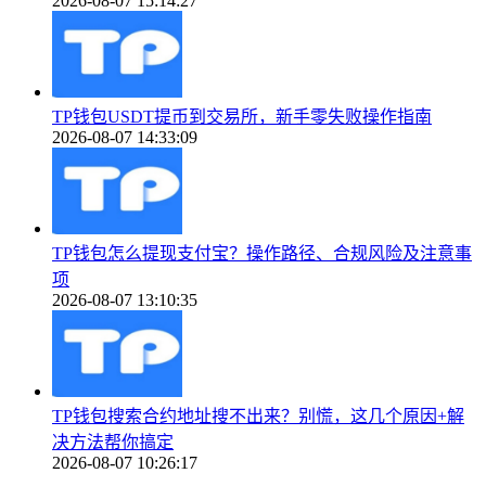
2026-08-07 15:14:27
TP钱包USDT提币到交易所，新手零失败操作指南
2026-08-07 14:33:09
TP钱包怎么提现支付宝？操作路径、合规风险及注意事
项
2026-08-07 13:10:35
TP钱包搜索合约地址搜不出来？别慌，这几个原因+解
决方法帮你搞定
2026-08-07 10:26:17