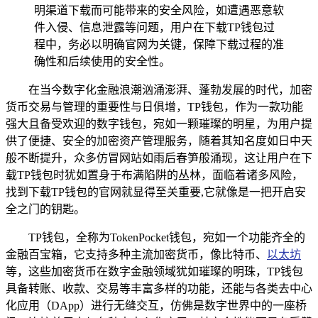
明渠道下载而可能带来的安全风险，如遭遇恶意软
件入侵、信息泄露等问题，用户在下载TP钱包过
程中，务必以明确官网为关键，保障下载过程的准
确性和后续使用的安全性。
在当今数字化金融浪潮汹涌澎湃、蓬勃发展的时代，加密
货币交易与管理的重要性与日俱增，TP钱包，作为一款功能
强大且备受欢迎的数字钱包，宛如一颗璀璨的明星，为用户提
供了便捷、安全的加密资产管理服务，随着其知名度如日中天
般不断提升，众多仿冒网站如雨后春笋般涌现，这让用户在下
载TP钱包时犹如置身于布满陷阱的丛林，面临着诸多风险，
找到下载TP钱包的官网就显得至关重要,它就像是一把开启安
全之门的钥匙。
TP钱包，全称为TokenPocket钱包，宛如一个功能齐全的
金融百宝箱，它支持多种主流加密货币，像比特币、
以太坊
等，这些加密货币在数字金融领域犹如璀璨的明珠，TP钱包
具备转账、收款、交易等丰富多样的功能，还能与各类去中心
化应用（DApp）进行无缝交互，仿佛是数字世界中的一座桥