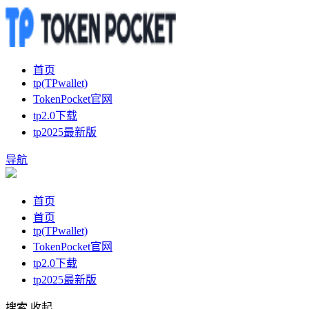
首页
tp(TPwallet)
TokenPocket官网
tp2.0下载
tp2025最新版
导航
首页
首页
tp(TPwallet)
TokenPocket官网
tp2.0下载
tp2025最新版
搜索
收起