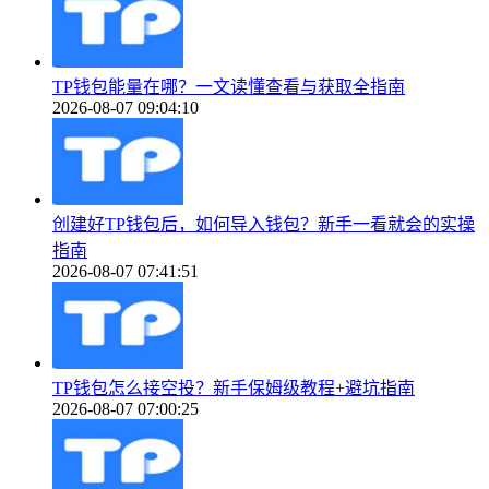
TP钱包能量在哪？一文读懂查看与获取全指南
2026-08-07 09:04:10
创建好TP钱包后，如何导入钱包？新手一看就会的实操
指南
2026-08-07 07:41:51
TP钱包怎么接空投？新手保姆级教程+避坑指南
2026-08-07 07:00:25