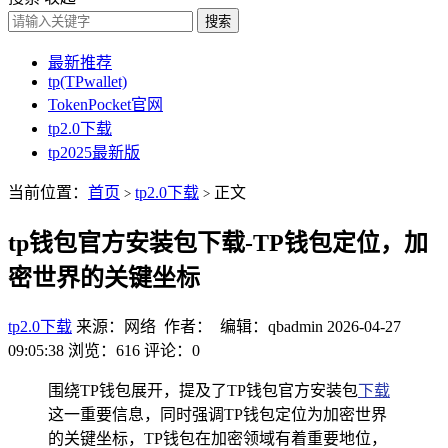
搜索
最新推荐
tp(TPwallet)
TokenPocket官网
tp2.0下载
tp2025最新版
当前位置：
首页
tp2.0下载
正文
>
>
tp钱包官方安装包下载-TP钱包定位，加
密世界的关键坐标
tp2.0下载
来源：网络 作者： 编辑：qbadmin
2026-04-27
09:05:38
浏览：616
评论：0
围绕TP钱包展开，提及了TP钱包官方安装包
下载
这一重要信息，同时强调TP钱包定位为加密世界
的关键坐标，TP钱包在加密领域有着重要地位，