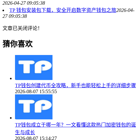
2026-04-27 09:05:38
TP 钱包安装包下载，安全开启数字资产钱包之旅
2026-04-
27 09:05:38
文章已关闭评论！
猜你喜欢
TP钱包创建代币全攻略，新手也能轻松上手的详细步骤
2026-08-07 15:55:55
TP钱包成立于哪一年？一文看懂这款热门加密钱包的诞
生与成长
2026-08-07 15:14:27