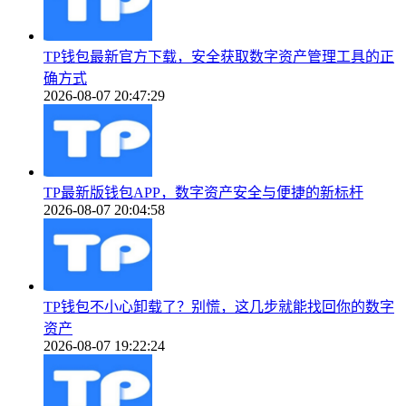
TP钱包最新官方下载，安全获取数字资产管理工具的正
确方式
2026-08-07 20:47:29
TP最新版钱包APP，数字资产安全与便捷的新标杆
2026-08-07 20:04:58
TP钱包不小心卸载了？别慌，这几步就能找回你的数字
资产
2026-08-07 19:22:24