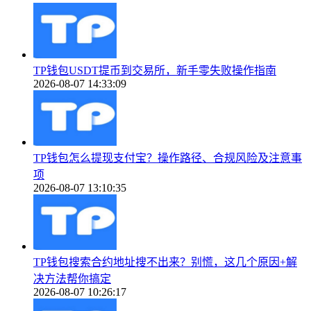
TP钱包USDT提币到交易所，新手零失败操作指南
2026-08-07 14:33:09
TP钱包怎么提现支付宝？操作路径、合规风险及注意事
项
2026-08-07 13:10:35
TP钱包搜索合约地址搜不出来？别慌，这几个原因+解
决方法帮你搞定
2026-08-07 10:26:17