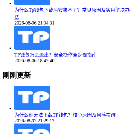
为什么Tp钱包下载后安装不了？常见原因及实用解决办
法
2026-08-06 21:34:31
TP钱包怎么退出？安全操作全步骤指南
2026-08-06 18:47:40
刚刚更新
为什么你无法下载TP钱包？核心原因及风险提醒
2026-08-07 21:29:13