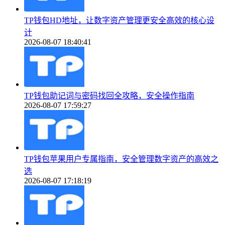
TP钱包HD地址，让数字资产管理更安全高效的核心设
计
2026-08-07 18:40:41
TP钱包助记词与密码找回全攻略，安全操作指南
2026-08-07 17:59:27
TP钱包苹果用户专属指南，安全管理数字资产的高效之
选
2026-08-07 17:18:19