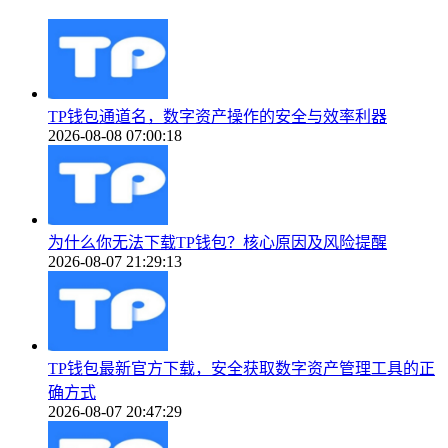
TP钱包通道名，数字资产操作的安全与效率利器
2026-08-08 07:00:18
为什么你无法下载TP钱包？核心原因及风险提醒
2026-08-07 21:29:13
TP钱包最新官方下载，安全获取数字资产管理工具的正
确方式
2026-08-07 20:47:29