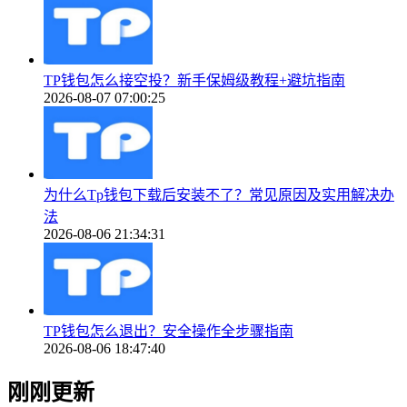
TP钱包怎么接空投？新手保姆级教程+避坑指南
2026-08-07 07:00:25
为什么Tp钱包下载后安装不了？常见原因及实用解决办
法
2026-08-06 21:34:31
TP钱包怎么退出？安全操作全步骤指南
2026-08-06 18:47:40
刚刚更新