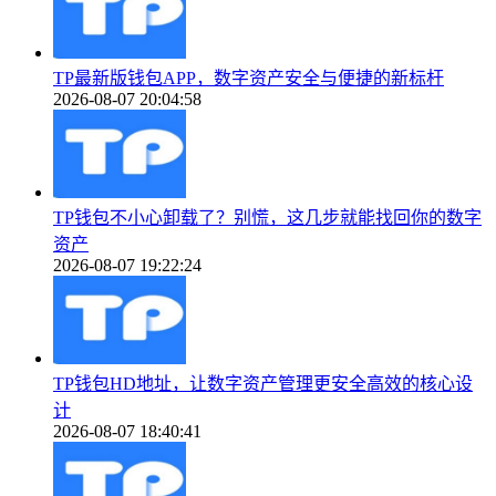
TP最新版钱包APP，数字资产安全与便捷的新标杆
2026-08-07 20:04:58
TP钱包不小心卸载了？别慌，这几步就能找回你的数字
资产
2026-08-07 19:22:24
TP钱包HD地址，让数字资产管理更安全高效的核心设
计
2026-08-07 18:40:41