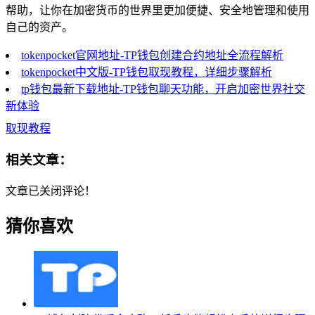
帮助，让你在加密货币的世界里更加便捷、安全地管理和使用
自己的资产。
tokenpocket官网地址-TP钱包创建合约地址全流程解析
tokenpocket中文版-TP钱包取现教程，详细步骤解析
tp钱包最新下载地址-TP钱包聊天功能，开启加密世界社交
新体验
取现教程
相关文章：
文章已关闭评论！
猜你喜欢