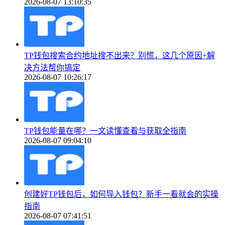
2026-08-07 13:10:35
TP钱包搜索合约地址搜不出来？别慌，这几个原因+解
决方法帮你搞定
2026-08-07 10:26:17
TP钱包能量在哪？一文读懂查看与获取全指南
2026-08-07 09:04:10
创建好TP钱包后，如何导入钱包？新手一看就会的实操
指南
2026-08-07 07:41:51