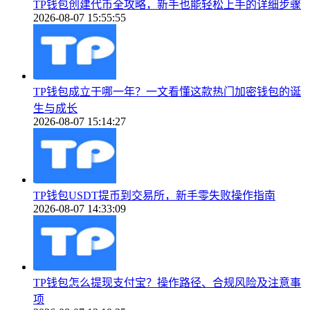
TP钱包创建代币全攻略，新手也能轻松上手的详细步骤
2026-08-07 15:55:55
TP钱包成立于哪一年？一文看懂这款热门加密钱包的诞
生与成长
2026-08-07 15:14:27
TP钱包USDT提币到交易所，新手零失败操作指南
2026-08-07 14:33:09
TP钱包怎么提现支付宝？操作路径、合规风险及注意事
项