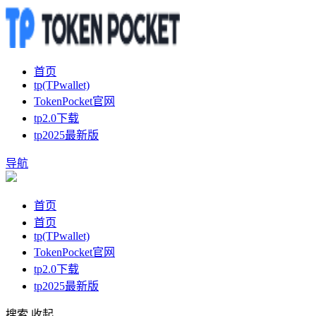
首页
tp(TPwallet)
TokenPocket官网
tp2.0下载
tp2025最新版
导航
首页
首页
tp(TPwallet)
TokenPocket官网
tp2.0下载
tp2025最新版
搜索
收起