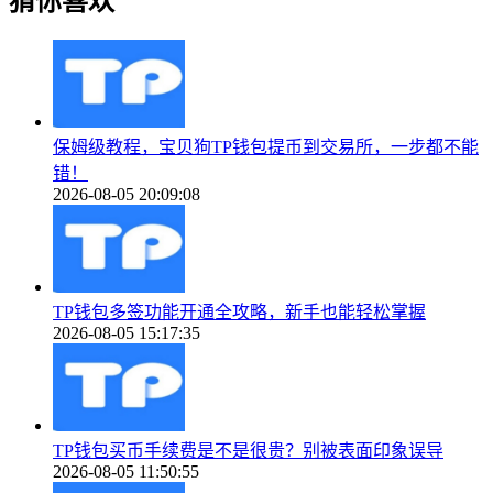
猜你喜欢
保姆级教程，宝贝狗TP钱包提币到交易所，一步都不能
错！
2026-08-05 20:09:08
TP钱包多签功能开通全攻略，新手也能轻松掌握
2026-08-05 15:17:35
TP钱包买币手续费是不是很贵？别被表面印象误导
2026-08-05 11:50:55