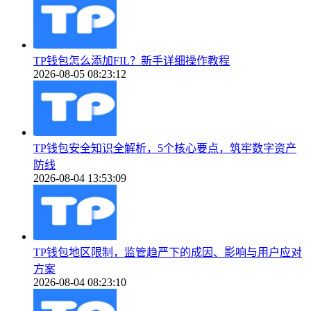
TP钱包怎么添加FIL？新手详细操作教程
2026-08-05 08:23:12
TP钱包安全知识全解析，5个核心要点，筑牢数字资产
防线
2026-08-04 13:53:09
TP钱包地区限制，监管趋严下的成因、影响与用户应对
方案
2026-08-04 08:23:10