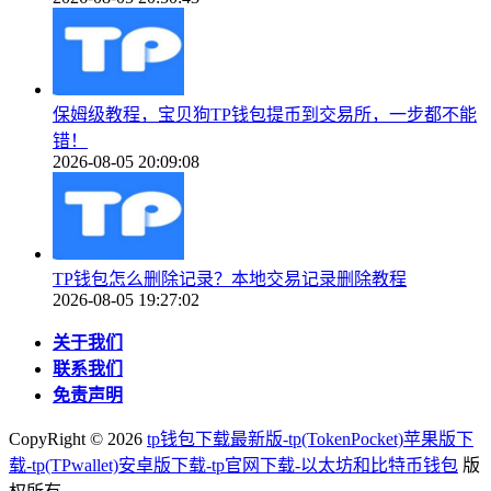
保姆级教程，宝贝狗TP钱包提币到交易所，一步都不能
错！
2026-08-05 20:09:08
TP钱包怎么删除记录？本地交易记录删除教程
2026-08-05 19:27:02
关于我们
联系我们
免责声明
CopyRight ©
2026
tp钱包下载最新版-tp(TokenPocket)苹果版下
载-tp(TPwallet)安卓版下载-tp官网下载-以太坊和比特币钱包
版