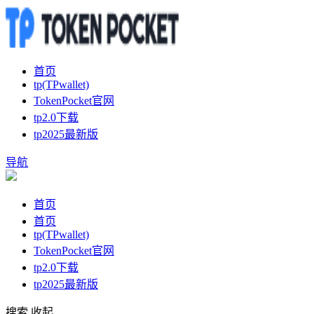
首页
tp(TPwallet)
TokenPocket官网
tp2.0下载
tp2025最新版
导航
首页
首页
tp(TPwallet)
TokenPocket官网
tp2.0下载
tp2025最新版
搜索
收起