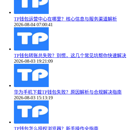
TP钱包运营中心在哪里？核心信息与服务渠道解析
2026-08-04 07:00:41
TP钱包转账总失败？别慌，这几个常见坑帮你快速解决
2026-08-03 19:21:09
华为手机下载TP钱包失败？原因解析与合规解决指南
2026-08-03 15:13:19
TP钱包怎么授权浏览器？新手操作全指南