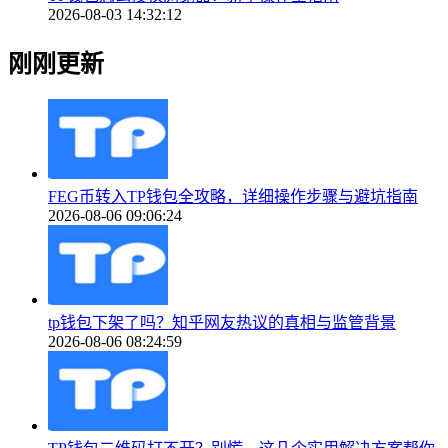
2026-08-03 14:32:12
刚刚更新
FEG币转入TP钱包全攻略，详细操作步骤与避坑指南
2026-08-06 09:06:24
tp钱包下架了吗？知乎网友热议的真相与监管背景
2026-08-06 08:24:59