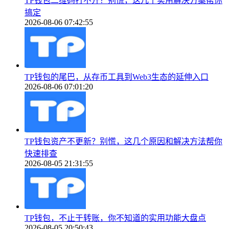
TP钱包二维码打不开？别慌，这几个实用解决方案帮你
搞定
2026-08-06 07:42:55
TP钱包的尾巴，从存币工具到Web3生态的延伸入口
2026-08-06 07:01:20
TP钱包资产不更新？别慌，这几个原因和解决方法帮你
快速排查
2026-08-05 21:31:55
TP钱包，不止于转账，你不知道的实用功能大盘点
2026-08-05 20:50:43