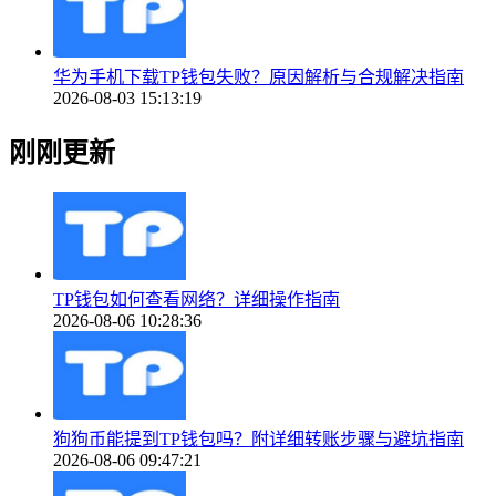
华为手机下载TP钱包失败？原因解析与合规解决指南
2026-08-03 15:13:19
刚刚更新
TP钱包如何查看网络？详细操作指南
2026-08-06 10:28:36
狗狗币能提到TP钱包吗？附详细转账步骤与避坑指南
2026-08-06 09:47:21