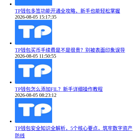
TP钱包多签功能开通全攻略，新手也能轻松掌握
2026-08-05 15:17:35
TP钱包买币手续费是不是很贵？别被表面印象误导
2026-08-05 11:50:55
TP钱包怎么添加FIL？新手详细操作教程
2026-08-05 08:23:12
TP钱包安全知识全解析，5个核心要点，筑牢数字资产
防线