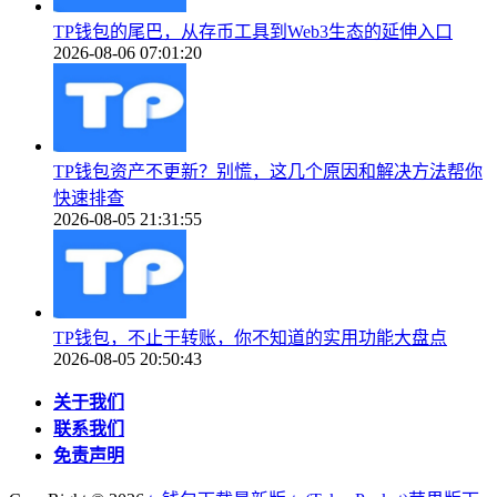
TP钱包的尾巴，从存币工具到Web3生态的延伸入口
2026-08-06 07:01:20
TP钱包资产不更新？别慌，这几个原因和解决方法帮你
快速排查
2026-08-05 21:31:55
TP钱包，不止于转账，你不知道的实用功能大盘点
2026-08-05 20:50:43
关于我们
联系我们
免责声明