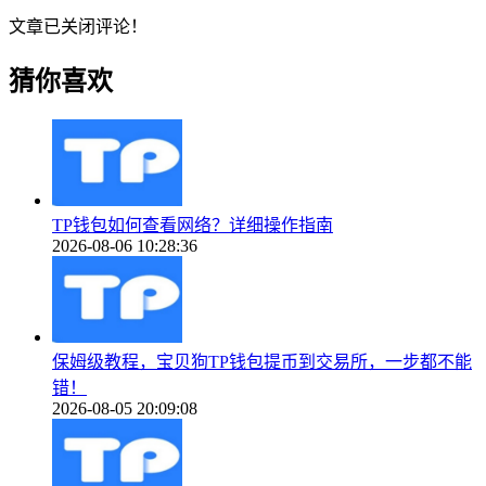
文章已关闭评论！
猜你喜欢
TP钱包如何查看网络？详细操作指南
2026-08-06 10:28:36
保姆级教程，宝贝狗TP钱包提币到交易所，一步都不能
错！
2026-08-05 20:09:08