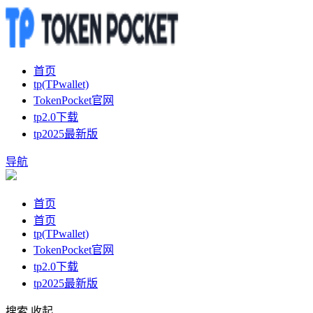
首页
tp(TPwallet)
TokenPocket官网
tp2.0下载
tp2025最新版
导航
首页
首页
tp(TPwallet)
TokenPocket官网
tp2.0下载
tp2025最新版
搜索
收起