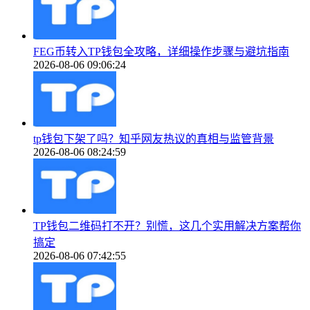
FEG币转入TP钱包全攻略，详细操作步骤与避坑指南
2026-08-06 09:06:24
tp钱包下架了吗？知乎网友热议的真相与监管背景
2026-08-06 08:24:59
TP钱包二维码打不开？别慌，这几个实用解决方案帮你
搞定
2026-08-06 07:42:55