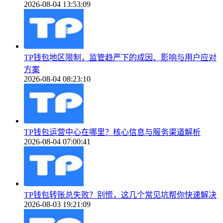
2026-08-04 13:53:09
TP钱包地区限制，监管趋严下的成因、影响与用户应对
方案
2026-08-04 08:23:10
TP钱包运营中心在哪里？核心信息与服务渠道解析
2026-08-04 07:00:41
TP钱包转账总失败？别慌，这几个常见坑帮你快速解决
2026-08-03 19:21:09