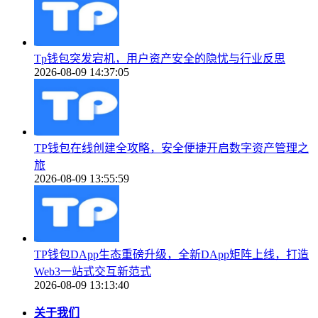
Tp钱包突发宕机，用户资产安全的隐忧与行业反思
2026-08-09 14:37:05
TP钱包在线创建全攻略，安全便捷开启数字资产管理之
旅
2026-08-09 13:55:59
TP钱包DApp生态重磅升级，全新DApp矩阵上线，打造
Web3一站式交互新范式
2026-08-09 13:13:40
关于我们