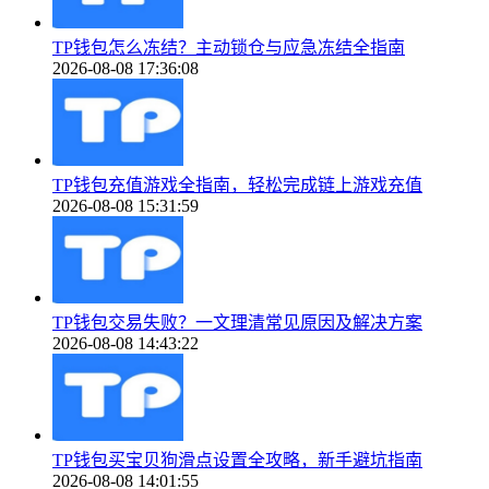
TP钱包怎么冻结？主动锁仓与应急冻结全指南
2026-08-08 17:36:08
TP钱包充值游戏全指南，轻松完成链上游戏充值
2026-08-08 15:31:59
TP钱包交易失败？一文理清常见原因及解决方案
2026-08-08 14:43:22
TP钱包买宝贝狗滑点设置全攻略，新手避坑指南
2026-08-08 14:01:55