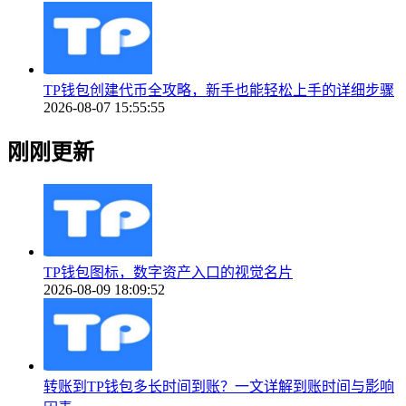
TP钱包创建代币全攻略，新手也能轻松上手的详细步骤
2026-08-07 15:55:55
刚刚更新
TP钱包图标，数字资产入口的视觉名片
2026-08-09 18:09:52
转账到TP钱包多长时间到账？一文详解到账时间与影响