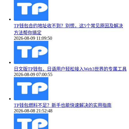
TP钱包合约地址收不到？别慌，这5个常见原因及解决
方法帮你搞定
2026-08-09 11:09:50
日文版TP钱包，日语用户轻松接入Web3世界的专属工具
2026-08-09 07:00:55
TP钱包燃料不足？新手也能快速解决的实用指南
2026-08-08 21:52:48