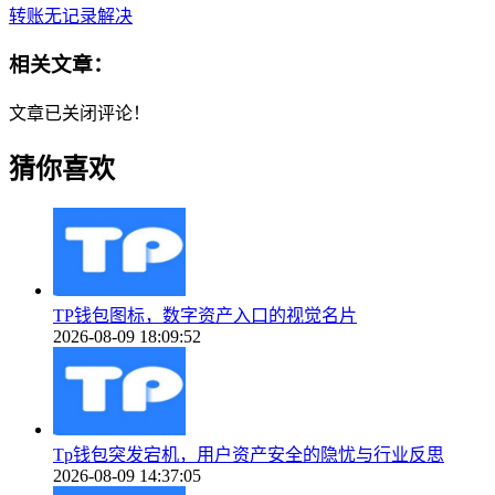
转账无记录解决
相关文章：
文章已关闭评论！
猜你喜欢
TP钱包图标，数字资产入口的视觉名片
2026-08-09 18:09:52
Tp钱包突发宕机，用户资产安全的隐忧与行业反思
2026-08-09 14:37:05