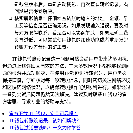
新钱包版本后，重新启动钱包，再次查看转账记录，看
问题是否得到解决。
核实转账信息
：仔细检查转账时输入的地址、金额、矿
工费等信息是否正确无误，如果发现输入错误，要及时
与对方取得联系，看是否可以协商解决，如果是矿工费
设置过低，可以尝试使用钱包的加速功能或者重新发起
转账并设置合理的矿工费。
TP钱包转账没记录这一问题虽然会给用户带来诸多困扰,
但通过上述详细且有效的方法，在大多数情况下都能够找到问
题的根源并成功解决，在使用TP钱包进行转账时，用户务必
保持谨慎，仔细核对每一项转账信息，同时密切关注网络环境
和区块链网络状况，以确保转账操作能够顺利进行，如果经过
一系列尝试后问题仍然无法解决，建议及时联系TP钱包的官
方客服，寻求专业的帮助与支持。
官方下载 TP 钱包，安全可靠吗？
TP钱包转账没记录，该如何解决？
TP钱包激活要钱吗？一文为你解答