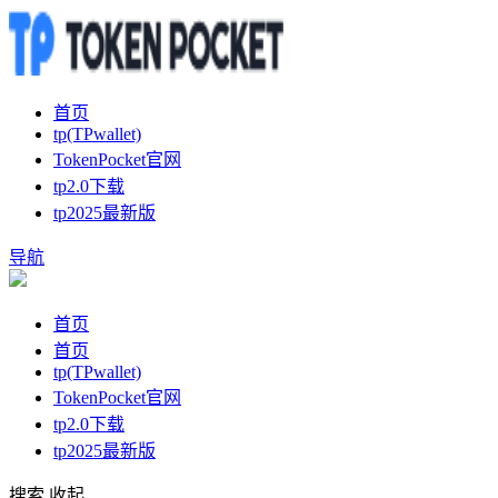
首页
tp(TPwallet)
TokenPocket官网
tp2.0下载
tp2025最新版
导航
首页
首页
tp(TPwallet)
TokenPocket官网
tp2.0下载
tp2025最新版
搜索
收起