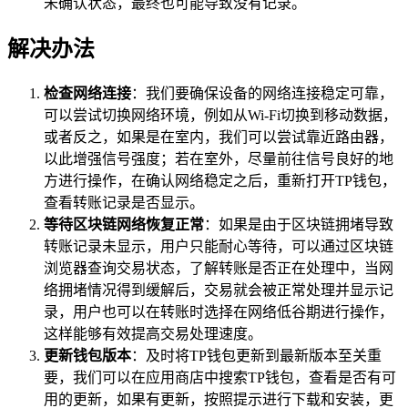
未确认状态，最终也可能导致没有记录。
解决办法
检查网络连接
：我们要确保设备的网络连接稳定可靠，
可以尝试切换网络环境，例如从Wi-Fi切换到移动数据，
或者反之，如果是在室内，我们可以尝试靠近路由器，
以此增强信号强度；若在室外，尽量前往信号良好的地
方进行操作，在确认网络稳定之后，重新打开TP钱包，
查看转账记录是否显示。
等待区块链网络恢复正常
：如果是由于区块链拥堵导致
转账记录未显示，用户只能耐心等待，可以通过区块链
浏览器查询交易状态，了解转账是否正在处理中，当网
络拥堵情况得到缓解后，交易就会被正常处理并显示记
录，用户也可以在转账时选择在网络低谷期进行操作，
这样能够有效提高交易处理速度。
更新钱包版本
：及时将TP钱包更新到最新版本至关重
要，我们可以在应用商店中搜索TP钱包，查看是否有可
用的更新，如果有更新，按照提示进行下载和安装，更