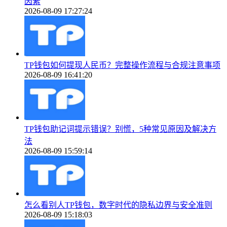
因素
2026-08-09 17:27:24
TP钱包如何提现人民币？完整操作流程与合规注意事项
2026-08-09 16:41:20
TP钱包助记词提示错误？别慌，5种常见原因及解决方
法
2026-08-09 15:59:14
怎么看别人TP钱包，数字时代的隐私边界与安全准则
2026-08-09 15:18:03