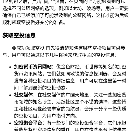
TP 钱包之后，点击“资产”页面，在页面的上方能够看到可以
选择不同公链网络的选项，例如以太坊、波场等，用户一定要
确保自己已经添加了可能涉及到的公链网络，这样才能为后续
顺利领取空投做好充分的准备。
获取空投信息
要成功领取空投,首先得清楚知晓有哪些空投项目可供参
与，用户可以通过以下几种途径来获取相关的空投信息：
加密货币资讯网站
：像金色财经、币世界等知名的加密
货币资讯网站，它们就如同敏锐的信息探测器，会及时
发布各种空投项目的详细信息，用户可以在这里第一时
间了解到最新的空投动态。
社交媒体
：在社交媒体的广阔天地里，关注一些加密货
币领域的知名博主、活跃社区是个不错的选择，这些博
主和社区就像经验丰富的领航员，会乐于分享一些优质
的空投项目，为用户指引方向。
空投聚合平台
：有一些专门的空投聚合平台，它们承担
着收集整理空投信息的重任，用户在这些平台上仿佛置