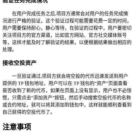
验证任务完成情况
在用户完成任务之后,项目方通常会对用户的任务完成情
况进行严格的验证，这个验证过程可能需要花费一定的时间，
用户需要保持耐心，静心等待，在验证的过程中，用户要密切
关注项目方的官方渠道，比如官方网站、官方社交媒体账号
等，这样才能及时了解验证的结果，以便根据结果做出相应的
处理。
接收空投资产
一旦验证通过,项目方就会将空投的代币迅速发送到用户
提供的 TP 钱包地址，用户可以在 TP 钱包的“资产”页面查看
是否收到了新的代币，如果在页面上没有显示，用户也不必惊
慌，只需点击“添加资产”按钮，然后手动搜索空投代币的名称
或合约地址，就可以将其添加到钱包中，这样就能顺利查看到
自己获得的空投代币了。
注意事项