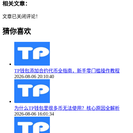
相关文章：
文章已关闭评论！
猜你喜欢
TP钱包添加合约代币全指南，新手零门槛操作教程
2026-08-06 20:10:40
为什么TP钱包里很多币无法使用？核心原因全解析
2026-08-06 16:01:34