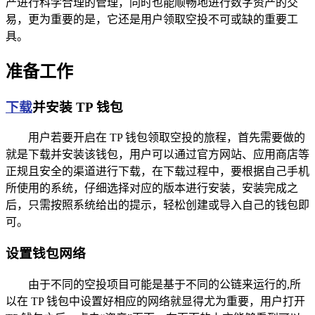
产进行科学合理的管理，同时也能顺畅地进行数字资产的交
易，更为重要的是，它还是用户领取空投不可或缺的重要工
具。
准备工作
下载
并安装 TP 钱包
用户若要开启在 TP 钱包领取空投的旅程，首先需要做的
就是下载并安装该钱包，用户可以通过官方网站、应用商店等
正规且安全的渠道进行下载，在下载过程中，要根据自己手机
所使用的系统，仔细选择对应的版本进行安装，安装完成之
后，只需按照系统给出的提示，轻松创建或导入自己的钱包即
可。
设置钱包网络
由于不同的空投项目可能是基于不同的公链来运行的,所
以在 TP 钱包中设置好相应的网络就显得尤为重要，用户打开