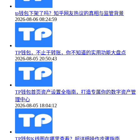
tp钱包下架了吗？知乎网友热议的真相与监管背景
2026-08-06 08:24:59
TP钱包，不止于转账，你不知道的实用功能大盘点
2026-08-05 20:50:43
TP钱包首页资产设置全指南，打造专属你的数字资产管
理中心
2026-08-05 18:04:12
TP钱包K线图在哪里查看？超详细操作步骤指南