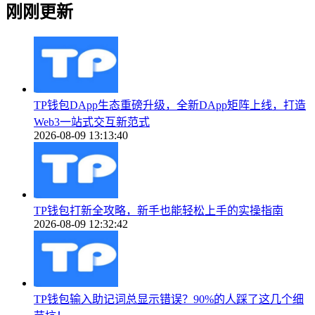
刚刚更新
TP钱包DApp生态重磅升级，全新DApp矩阵上线，打造
Web3一站式交互新范式
2026-08-09 13:13:40
TP钱包打新全攻略，新手也能轻松上手的实操指南
2026-08-09 12:32:42
TP钱包输入助记词总显示错误？90%的人踩了这几个细