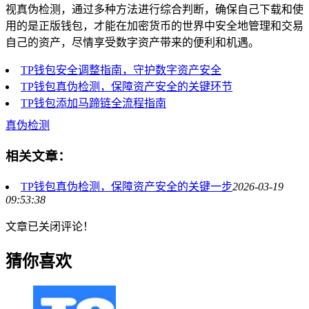
视真伪检测，通过多种方法进行综合判断，确保自己下载和使
用的是正版钱包，才能在加密货币的世界中安全地管理和交易
自己的资产，尽情享受数字资产带来的便利和机遇。
TP钱包安全调整指南，守护数字资产安全
TP钱包真伪检测，保障资产安全的关键环节
TP钱包添加马蹄链全流程指南
真伪检测
相关文章：
TP钱包真伪检测，保障资产安全的关键一步
2026-03-19
09:53:38
文章已关闭评论！
猜你喜欢