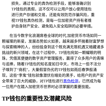
损失，通过专业的真伪检测手段，能够准确识别
TP钱包的真假，这不仅可以让用户放心使用钱包
进行资产存储和交易，还能有效防范诈骗风险，重
视TP钱包真伪检测，是每一位加密资产持有者维
护自身财产安全、避免陷入安全陷阱的必要举措。
在当今数字化浪潮席卷全球的时代,加密货币市场如同一
颗璀璨的新星，发展态势如火如荼，越来越多怀揣着财富梦想
与探索精神的人，纷纷投身到这个既充满无限机遇又暗藏诸多
挑战的新兴领域，在这个过程中，TP钱包宛如一颗耀眼的明
珠，凭借其便捷的数字资产管理服务，赢得了众多用户的青睐
与追捧，随着TP钱包的知名度如日中天，市场上一些不法分
子嗅到了“商机”，大量假冒伪劣的TP钱包如雨后春笋般涌
现，这些“李鬼”钱包就像潜伏在暗处的黑手，给用户的资产安
全带来了巨大的威胁，对TP钱包进行
真伪检测
，已然成为每
一位用户在踏入加密货币世界时必须掌握的重要技能。
TP钱包的重要性及潜藏风险