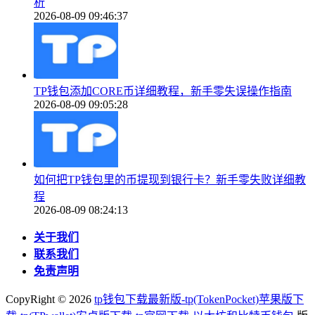
析
2026-08-09 09:46:37
TP钱包添加CORE币详细教程，新手零失误操作指南
2026-08-09 09:05:28
如何把TP钱包里的币提现到银行卡？新手零失败详细教
程
2026-08-09 08:24:13
关于我们
联系我们
免责声明
CopyRight ©
2026
tp钱包下载最新版-tp(TokenPocket)苹果版下