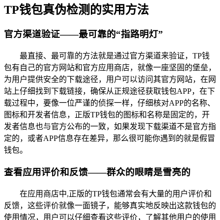
TP钱包真伪检测的实用方法
官方渠道验证——最可靠的“指路明灯”
最直接、最可靠的方法就是通过官方渠道来验证，TP钱
包有自己的官方网站和官方应用商店，就像一座坚固的堡垒，
为用户提供安全的下载途径，用户可以访问其官方网站，在网
站上仔细找到下载链接，确保从正规途径获取钱包APP，在下
载过程中，要像一位严谨的侦探一样，仔细核对APP的名称、
图标和开发者信息，正版TP钱包的图标和名称是固定的，开
发者信息也与官方公布的一致，如果发现下载渠道不是官方指
定的，或者APP信息存在差异，那么很可能你遇到的就是假冒
钱包。
查看应用评价和反馈——群众的眼睛是雪亮的
在应用商店中,正版的TP钱包通常会有大量的用户评价和
反馈，这些评价就像一面镜子，能够真实地反映出这款钱包的
使用情况，用户可以仔细查看这些评价，了解其他用户的使用