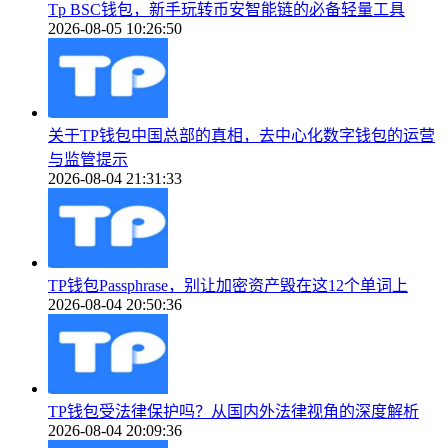
Tp BSC钱包，新手玩转币安智能链的必备轻量工具
2026-08-05 10:26:50
关于TP钱包中国总部的真相，去中心化数字钱包的运营
与监管提示
2026-08-04 21:31:33
TP钱包Passphrase，别让加密资产毁在这12个单词上
2026-08-04 20:50:36
TP钱包受法律保护吗？从国内外法律视角的深度解析
2026-08-04 20:09:36