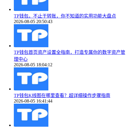
TP钱包，不止于转账，你不知道的实用功能大盘点
2026-08-05 20:50:43
TP钱包首页资产设置全指南，打造专属你的数字资产管
理中心
2026-08-05 18:04:12
TP钱包K线图在哪里查看？超详细操作步骤指南
2026-08-05 16:41:44