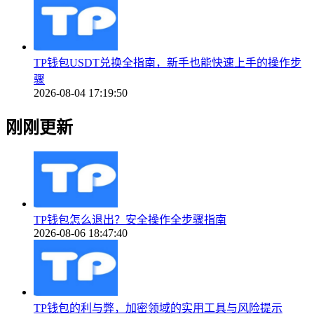
TP钱包USDT兑换全指南，新手也能快速上手的操作步
骤
2026-08-04 17:19:50
刚刚更新
TP钱包怎么退出？安全操作全步骤指南
2026-08-06 18:47:40
TP钱包的利与弊，加密领域的实用工具与风险提示