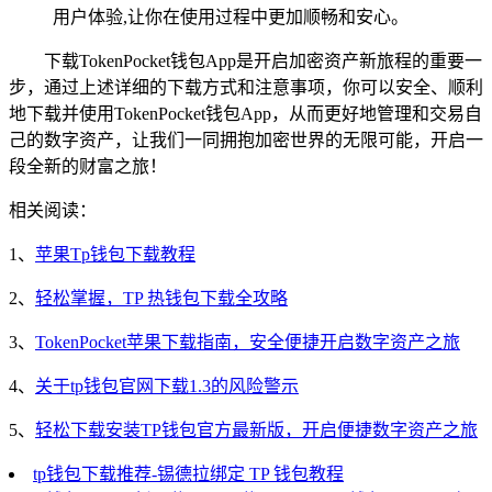
用户体验,让你在使用过程中更加顺畅和安心。
下载TokenPocket钱包App是开启加密资产新旅程的重要一
步，通过上述详细的下载方式和注意事项，你可以安全、顺利
地下载并使用TokenPocket钱包App，从而更好地管理和交易自
己的数字资产，让我们一同拥抱加密世界的无限可能，开启一
段全新的财富之旅！
相关阅读：
1、
苹果Tp钱包下载教程
2、
轻松掌握，TP 热钱包下载全攻略
3、
TokenPocket苹果下载指南，安全便捷开启数字资产之旅
4、
关于tp钱包官网下载1.3的风险警示
5、
轻松下载安装TP钱包官方最新版，开启便捷数字资产之旅
tp钱包下载推荐-锡德拉绑定 TP 钱包教程