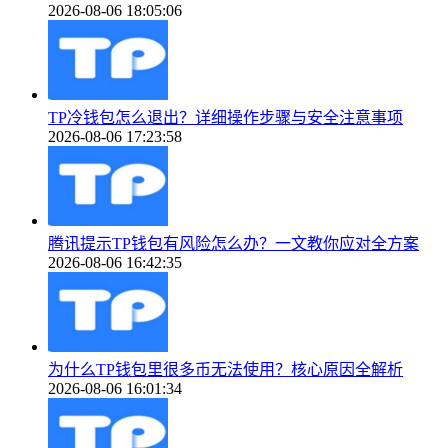
2026-08-06 18:05:06
TP冷钱包怎么退出？详细操作步骤与安全注意事项
2026-08-06 17:23:58
腾讯提示TP钱包有风险怎么办？一文教你应对全方案
2026-08-06 16:42:35
为什么TP钱包里很多币无法使用？核心原因全解析
2026-08-06 16:01:34