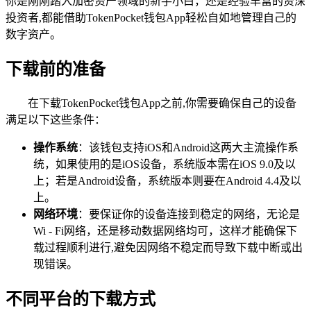
你是刚刚踏入加密资产领域的新手小白，还是经验丰富的资深
投资者,都能借助TokenPocket钱包App轻松自如地管理自己的
数字资产。
下载前的准备
在下载TokenPocket钱包App之前,你需要确保自己的设备
满足以下这些条件：
操作系统
：该钱包支持iOS和Android这两大主流操作系
统，如果使用的是iOS设备，系统版本需在iOS 9.0及以
上；若是Android设备，系统版本则要在Android 4.4及以
上。
网络环境
：要保证你的设备连接到稳定的网络，无论是
Wi - Fi网络，还是移动数据网络均可，这样才能确保下
载过程顺利进行,避免因网络不稳定而导致下载中断或出
现错误。
不同平台的下载方式