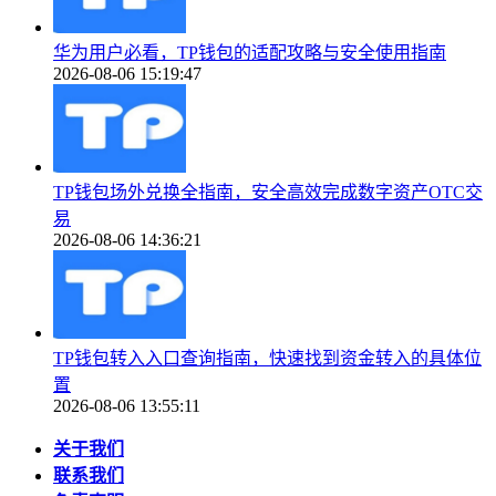
华为用户必看，TP钱包的适配攻略与安全使用指南
2026-08-06 15:19:47
TP钱包场外兑换全指南，安全高效完成数字资产OTC交
易
2026-08-06 14:36:21
TP钱包转入入口查询指南，快速找到资金转入的具体位
置
2026-08-06 13:55:11
关于我们
联系我们