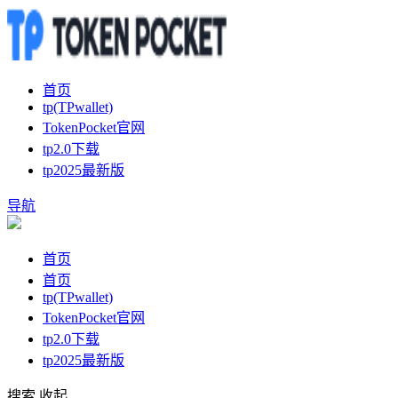
首页
tp(TPwallet)
TokenPocket官网
tp2.0下载
tp2025最新版
导航
首页
首页
tp(TPwallet)
TokenPocket官网
tp2.0下载
tp2025最新版
搜索
收起