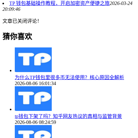
TP 钱包基础操作教程，开启加密资产便捷之旅
2026-03-24
20:09:46
文章已关闭评论！
猜你喜欢
为什么TP钱包里很多币无法使用？核心原因全解析
2026-08-06 16:01:34
tp钱包下架了吗？知乎网友热议的真相与监管背景
2026-08-06 08:24:59