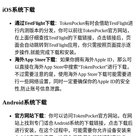
iOS系统下载
通过TestFlight下载
：TokenPocket有时会借助TestFlight进
行内测版本的分发，你可以前往TokenPocket官方网站，
在上面仔细查找TestFlight的下载链接，点击链接后，页
面会自动跳转到TestFlight应用，你只需按照页面提示逐
步操作,就能完成下载和安装。
海外App Store下载
：如果你拥有海外Apple ID，那么可
以直接在海外App Store中搜索“TokenPocket”进行下载，
不过需要注意的是，使用海外App Store下载可能需要进
行一些网络设置，同时一定要确保你的Apple ID的安全
性,防止账号信息泄露。
Android系统下载
官方网站下载
：你可以访问TokenPocket官方网站，在网
站上找到专门适合Android系统的下载链接，点击下载后
进行安装，在这个过程中，可能需要你允许设备安装来