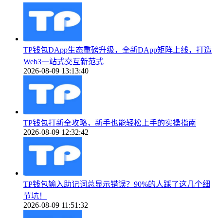
TP钱包DApp生态重磅升级，全新DApp矩阵上线，打造
Web3一站式交互新范式
2026-08-09 13:13:40
TP钱包打新全攻略，新手也能轻松上手的实操指南
2026-08-09 12:32:42
TP钱包输入助记词总显示错误？90%的人踩了这几个细
节坑！
2026-08-09 11:51:32