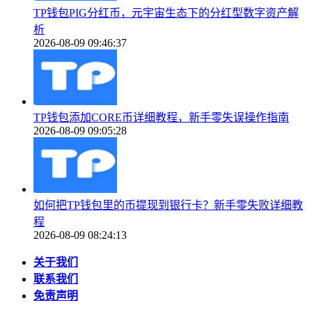
TP钱包PIG分红币，元宇宙生态下的分红型数字资产解
析
2026-08-09 09:46:37
TP钱包添加CORE币详细教程，新手零失误操作指南
2026-08-09 09:05:28
如何把TP钱包里的币提现到银行卡？新手零失败详细教
程
2026-08-09 08:24:13
关于我们
联系我们
免责声明