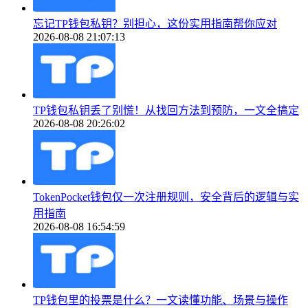
忘记TP钱包私钥？别担心，这份实用指南帮你应对
2026-08-08 21:07:13
TP钱包私钥丢了别慌！从找回方法到预防，一文全搞定
2026-08-08 20:26:02
TokenPocket钱包仅一次注册规则，安全背后的逻辑与实
用指南
2026-08-08 16:54:59
TP钱包里的投票是什么？一文读懂功能、场景与操作