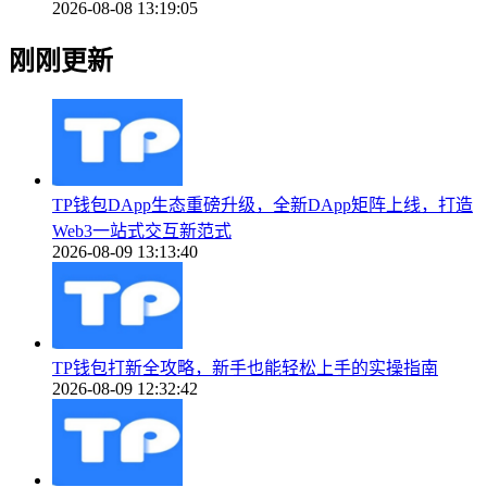
2026-08-08 13:19:05
刚刚更新
TP钱包DApp生态重磅升级，全新DApp矩阵上线，打造
Web3一站式交互新范式
2026-08-09 13:13:40
TP钱包打新全攻略，新手也能轻松上手的实操指南
2026-08-09 12:32:42