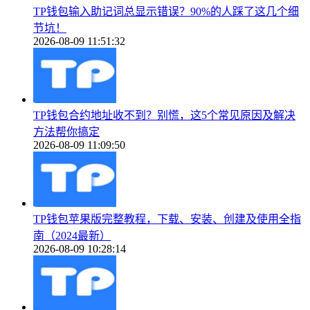
TP钱包输入助记词总显示错误？90%的人踩了这几个细
节坑！
2026-08-09 11:51:32
TP钱包合约地址收不到？别慌，这5个常见原因及解决
方法帮你搞定
2026-08-09 11:09:50
TP钱包苹果版完整教程，下载、安装、创建及使用全指
南（2024最新）
2026-08-09 10:28:14