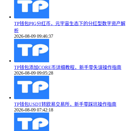
TP钱包PIG分红币，元宇宙生态下的分红型数字资产解
析
2026-08-09 09:46:37
TP钱包添加CORE币详细教程，新手零失误操作指南
2026-08-09 09:05:28
TP钱包USDT转欧易交易所，新手零踩坑操作指南
2026-08-09 07:42:18