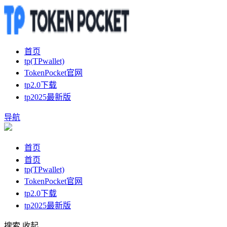
首页
tp(TPwallet)
TokenPocket官网
tp2.0下载
tp2025最新版
导航
首页
首页
tp(TPwallet)
TokenPocket官网
tp2.0下载
tp2025最新版
搜索
收起