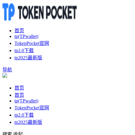
首页
tp(TPwallet)
TokenPocket官网
tp2.0下载
tp2025最新版
导航
首页
首页
tp(TPwallet)
TokenPocket官网
tp2.0下载
tp2025最新版
搜索
收起