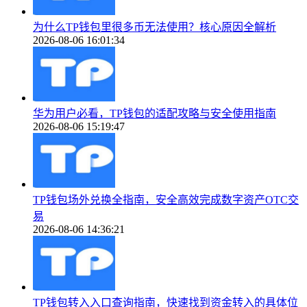
为什么TP钱包里很多币无法使用？核心原因全解析
2026-08-06 16:01:34
华为用户必看，TP钱包的适配攻略与安全使用指南
2026-08-06 15:19:47
TP钱包场外兑换全指南，安全高效完成数字资产OTC交
易
2026-08-06 14:36:21
TP钱包转入入口查询指南，快速找到资金转入的具体位