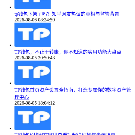
tp钱包下架了吗？知乎网友热议的真相与监管背景
2026-08-06 08:24:59
TP钱包，不止于转账，你不知道的实用功能大盘点
2026-08-05 20:50:43
TP钱包首页资产设置全指南，打造专属你的数字资产管
理中心
2026-08-05 18:04:12