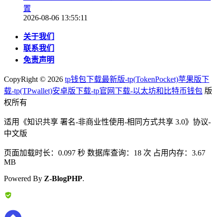
置
2026-08-06 13:55:11
关于我们
联系我们
免责声明
CopyRight ©
2026
tp钱包下载最新版-tp(TokenPocket)苹果版下
载-tp(TPwallet)安卓版下载-tp官网下载-以太坊和比特币钱包
版
权所有
适用《知识共享 署名-非商业性使用-相同方式共享 3.0》协议-
中文版
页面加载时长：0.097 秒 数据库查询：18 次 占用内存：3.67
MB
Powered By
Z-BlogPHP
.