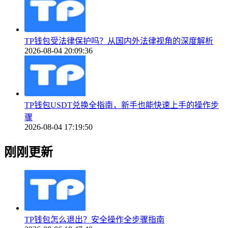
TP钱包受法律保护吗？从国内外法律视角的深度解析
2026-08-04 20:09:36
TP钱包USDT兑换全指南，新手也能快速上手的操作步
骤
2026-08-04 17:19:50
刚刚更新
TP钱包怎么退出？安全操作全步骤指南