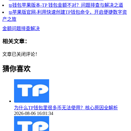
tp钱包苹果版本-TP 钱包金额不对？问题排查与解决之道
tp苹果版官网-利用快速创建TP钱包命令，开启便捷数字资
产之旅
金额问题排查解决
相关文章：
文章已关闭评论！
猜你喜欢
为什么TP钱包里很多币无法使用？核心原因全解析
2026-08-06 16:01:34