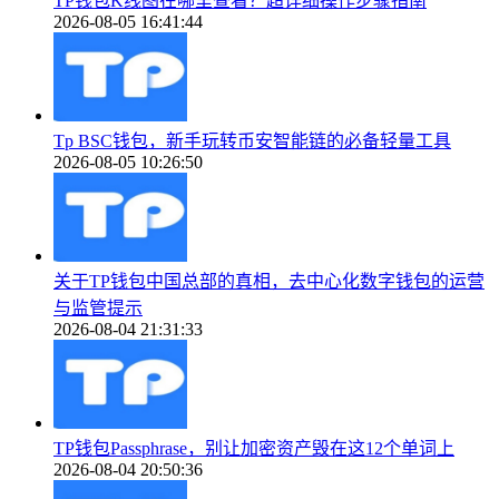
TP钱包K线图在哪里查看？超详细操作步骤指南
2026-08-05 16:41:44
Tp BSC钱包，新手玩转币安智能链的必备轻量工具
2026-08-05 10:26:50
关于TP钱包中国总部的真相，去中心化数字钱包的运营
与监管提示
2026-08-04 21:31:33
TP钱包Passphrase，别让加密资产毁在这12个单词上
2026-08-04 20:50:36