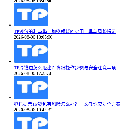
2026-08-06 18:47:40
TP钱包的利与弊，加密领域的实用工具与风险提示
2026-08-06 18:05:06
TP冷钱包怎么退出？详细操作步骤与安全注意事项
2026-08-06 17:23:58
腾讯提示TP钱包有风险怎么办？一文教你应对全方案
2026-08-06 16:42:35