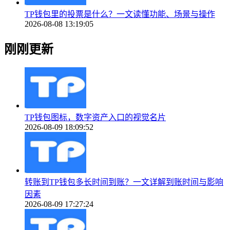
TP钱包里的投票是什么？一文读懂功能、场景与操作
2026-08-08 13:19:05
刚刚更新
TP钱包图标，数字资产入口的视觉名片
2026-08-09 18:09:52
转账到TP钱包多长时间到账？一文详解到账时间与影响
因素
2026-08-09 17:27:24