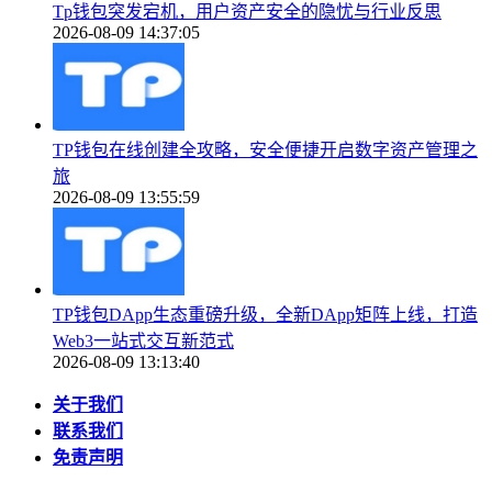
Tp钱包突发宕机，用户资产安全的隐忧与行业反思
2026-08-09 14:37:05
TP钱包在线创建全攻略，安全便捷开启数字资产管理之
旅
2026-08-09 13:55:59
TP钱包DApp生态重磅升级，全新DApp矩阵上线，打造
Web3一站式交互新范式
2026-08-09 13:13:40
关于我们
联系我们
免责声明