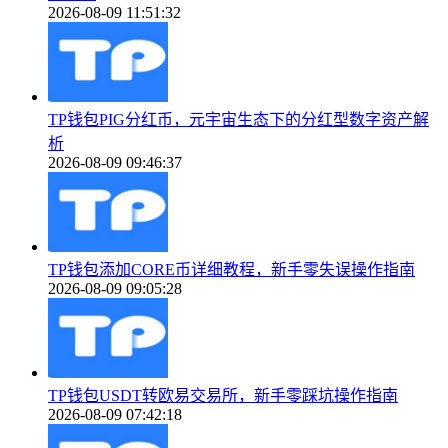
2026-08-09 11:51:32
TP钱包PIG分红币，元宇宙生态下的分红型数字资产解
析
2026-08-09 09:46:37
TP钱包添加CORE币详细教程，新手零失误操作指南
2026-08-09 09:05:28
TP钱包USDT转欧易交易所，新手零踩坑操作指南
2026-08-09 07:42:18