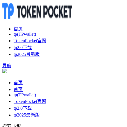
首页
tp(TPwallet)
TokenPocket官网
tp2.0下载
tp2025最新版
导航
首页
首页
tp(TPwallet)
TokenPocket官网
tp2.0下载
tp2025最新版
搜索
收起