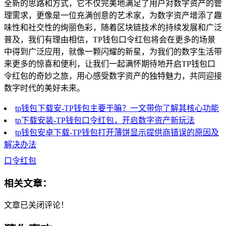
全新的思路和方式，它不仅完美地满足了用户对数字资产的管
理需求，更像是一位充满创意的艺术家，为数字资产增添了趣
味性和社交性的绚丽色彩，随着区块链技术的持续发展和广泛
普及，我们有理由相信，TP钱包口令红包将会在更多的场景
中得到广泛应用，就像一颗闪耀的新星，为我们的数字生活带
来更多的惊喜和便利，让我们一起满怀期待地开启TP钱包口
令红包的奇妙之旅，用心感受数字资产的独特魅力，共同迎接
数字时代的美好未来。
tp钱包下载安-TP钱包主要干嘛？一文带你了解其核心功能
tp下载安装-TP钱包口令红包，开启数字资产新玩法
tp钱包安卓下载-TP钱包打开薄饼显示提供商错误的原因及
解决办法
口令红包
相关文章：
文章已关闭评论！