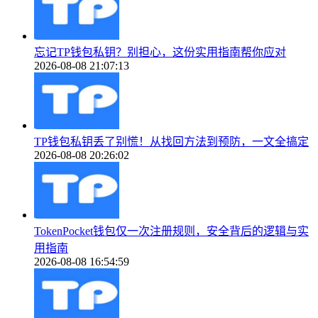
忘记TP钱包私钥？别担心，这份实用指南帮你应对
2026-08-08 21:07:13
TP钱包私钥丢了别慌！从找回方法到预防，一文全搞定
2026-08-08 20:26:02
TokenPocket钱包仅一次注册规则，安全背后的逻辑与实
用指南
2026-08-08 16:54:59