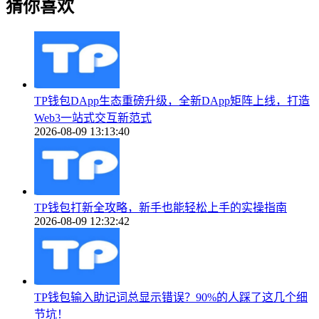
猜你喜欢
TP钱包DApp生态重磅升级，全新DApp矩阵上线，打造
Web3一站式交互新范式
2026-08-09 13:13:40
TP钱包打新全攻略，新手也能轻松上手的实操指南
2026-08-09 12:32:42
TP钱包输入助记词总显示错误？90%的人踩了这几个细
节坑！