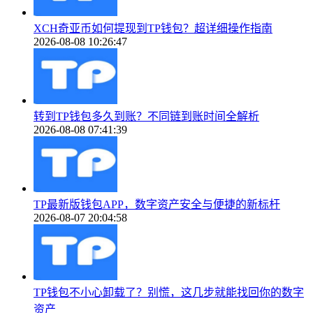
XCH奇亚币如何提现到TP钱包？超详细操作指南
2026-08-08 10:26:47
转到TP钱包多久到账？不同链到账时间全解析
2026-08-08 07:41:39
TP最新版钱包APP，数字资产安全与便捷的新标杆
2026-08-07 20:04:58
TP钱包不小心卸载了？别慌，这几步就能找回你的数字
资产