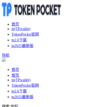
首页
tp(TPwallet)
TokenPocket官网
tp2.0下载
tp2025最新版
导航
首页
首页
tp(TPwallet)
TokenPocket官网
tp2.0下载
tp2025最新版
搜索
收起