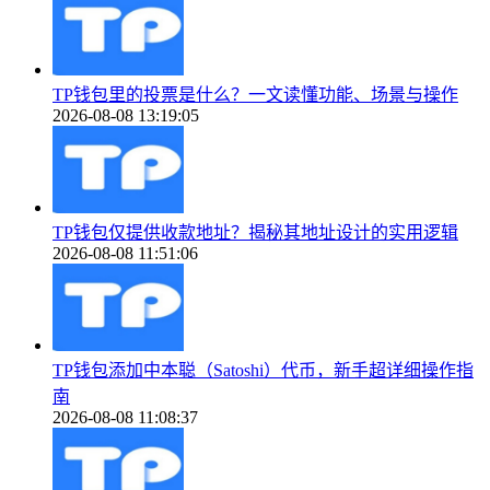
TP钱包里的投票是什么？一文读懂功能、场景与操作
2026-08-08 13:19:05
TP钱包仅提供收款地址？揭秘其地址设计的实用逻辑
2026-08-08 11:51:06
TP钱包添加中本聪（Satoshi）代币，新手超详细操作指
南
2026-08-08 11:08:37