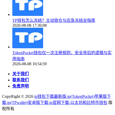
TP钱包怎么冻结？主动锁仓与应急冻结全指南
2026-08-08 17:36:08
TokenPocket钱包仅一次注册规则，安全背后的逻辑与实
用指南
2026-08-08 16:54:59
关于我们
联系我们
免责声明
CopyRight ©
2026
tp钱包下载最新版-tp(TokenPocket)苹果版下
载-tp(TPwallet)安卓版下载-tp官网下载-以太坊和比特币钱包
版
权所有