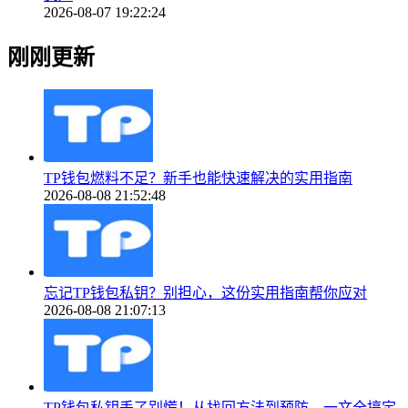
2026-08-07 19:22:24
刚刚更新
TP钱包燃料不足？新手也能快速解决的实用指南
2026-08-08 21:52:48
忘记TP钱包私钥？别担心，这份实用指南帮你应对
2026-08-08 21:07:13
TP钱包私钥丢了别慌！从找回方法到预防，一文全搞定