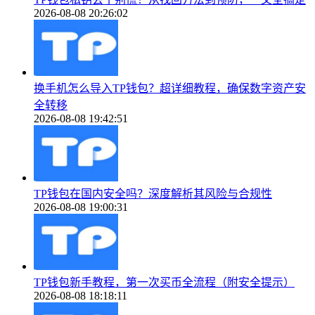
2026-08-08 20:26:02
换手机怎么导入TP钱包？超详细教程，确保数字资产安
全转移
2026-08-08 19:42:51
TP钱包在国内安全吗？深度解析其风险与合规性
2026-08-08 19:00:31
TP钱包新手教程，第一次买币全流程（附安全提示）
2026-08-08 18:18:11