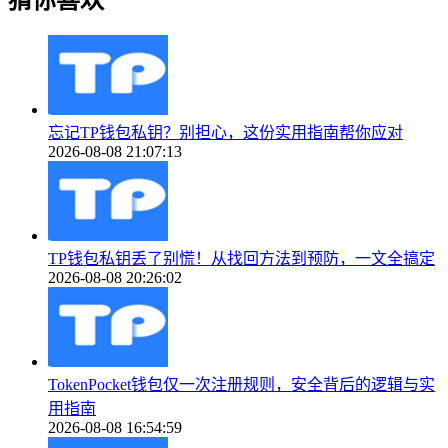
猜你喜欢
忘记TP钱包私钥？别担心，这份实用指南帮你应对
2026-08-08 21:07:13
TP钱包私钥丢了别慌！从找回方法到预防，一文全搞定
2026-08-08 20:26:02
TokenPocket钱包仅一次注册规则，安全背后的逻辑与实
用指南
2026-08-08 16:54:59