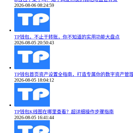
2026-08-06 08:24:59
TP钱包，不止于转账，你不知道的实用功能大盘点
2026-08-05 20:50:43
TP钱包首页资产设置全指南，打造专属你的数字资产管
2026-08-05 18:04:12
TP钱包K线图在哪里查看？超详细操作步骤指南
2026-08-05 16:41:44