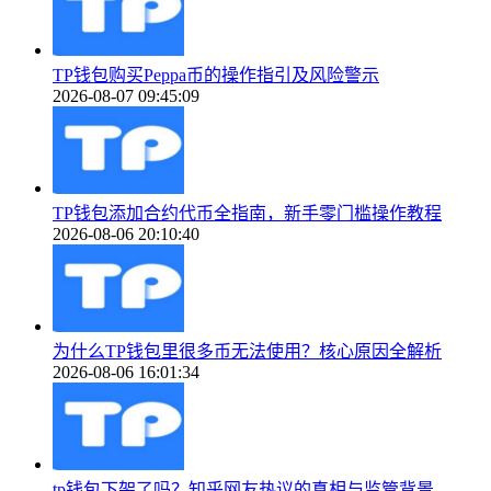
TP钱包购买Peppa币的操作指引及风险警示
2026-08-07 09:45:09
TP钱包添加合约代币全指南，新手零门槛操作教程
2026-08-06 20:10:40
为什么TP钱包里很多币无法使用？核心原因全解析
2026-08-06 16:01:34
tp钱包下架了吗？知乎网友热议的真相与监管背景