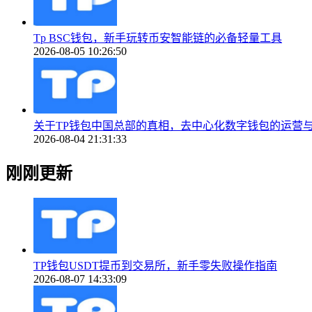
Tp BSC钱包，新手玩转币安智能链的必备轻量工具
2026-08-05 10:26:50
关于TP钱包中国总部的真相，去中心化数字钱包的运营
2026-08-04 21:31:33
刚刚更新
TP钱包USDT提币到交易所，新手零失败操作指南
2026-08-07 14:33:09