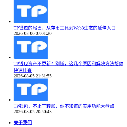
TP钱包的尾巴，从存币工具到Web3生态的延伸入口
2026-08-06 07:01:20
TP钱包资产不更新？别慌，这几个原因和解决方法帮你
快速排查
2026-08-05 21:31:55
TP钱包，不止于转账，你不知道的实用功能大盘点
2026-08-05 20:50:43
关于我们