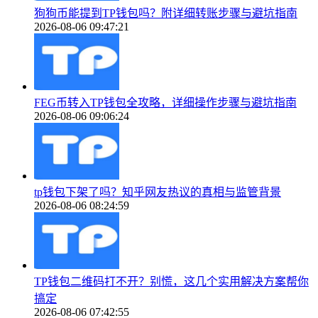
狗狗币能提到TP钱包吗？附详细转账步骤与避坑指南
2026-08-06 09:47:21
FEG币转入TP钱包全攻略，详细操作步骤与避坑指南
2026-08-06 09:06:24
tp钱包下架了吗？知乎网友热议的真相与监管背景
2026-08-06 08:24:59
TP钱包二维码打不开？别慌，这几个实用解决方案帮你
搞定
2026-08-06 07:42:55