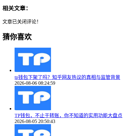
相关文章：
文章已关闭评论！
猜你喜欢
tp钱包下架了吗？知乎网友热议的真相与监管背景
2026-08-06 08:24:59
TP钱包，不止于转账，你不知道的实用功能大盘点
2026-08-05 20:50:43