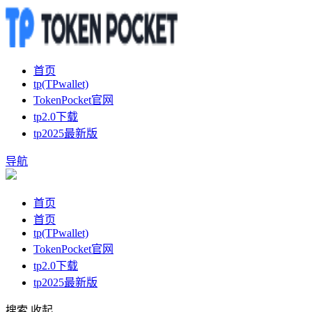
首页
tp(TPwallet)
TokenPocket官网
tp2.0下载
tp2025最新版
导航
首页
首页
tp(TPwallet)
TokenPocket官网
tp2.0下载
tp2025最新版
搜索
收起