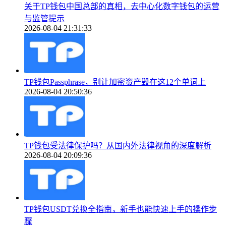
关于TP钱包中国总部的真相，去中心化数字钱包的运营
与监管提示
2026-08-04 21:31:33
TP钱包Passphrase，别让加密资产毁在这12个单词上
2026-08-04 20:50:36
TP钱包受法律保护吗？从国内外法律视角的深度解析
2026-08-04 20:09:36
TP钱包USDT兑换全指南，新手也能快速上手的操作步
骤