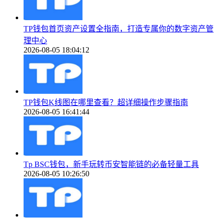
TP钱包首页资产设置全指南，打造专属你的数字资产管
理中心
2026-08-05 18:04:12
TP钱包K线图在哪里查看？超详细操作步骤指南
2026-08-05 16:41:44
Tp BSC钱包，新手玩转币安智能链的必备轻量工具
2026-08-05 10:26:50