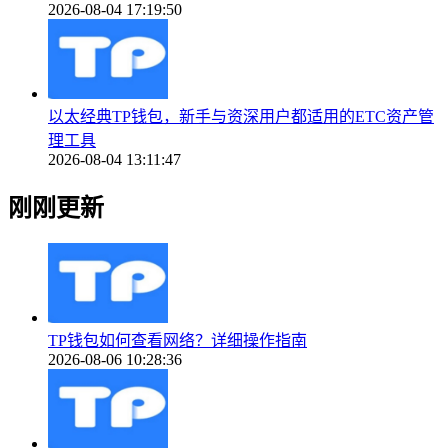
2026-08-04 17:19:50
以太经典TP钱包，新手与资深用户都适用的ETC资产管
理工具
2026-08-04 13:11:47
刚刚更新
TP钱包如何查看网络？详细操作指南
2026-08-06 10:28:36