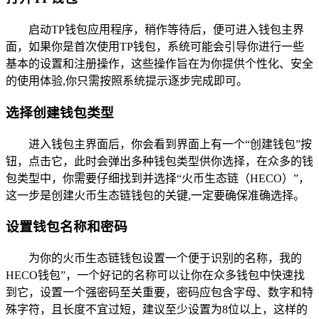
启动TP钱包应用程序，稍作等待后，便可进入钱包主界
面，如果你是首次使用TP钱包，系统可能会引导你进行一些
基本的设置和注册操作，这些操作旨在为你提供个性化、安全
的使用体验,你只需按照系统提示逐步完成即可。
选择创建钱包类型
进入钱包主界面后，你会看到界面上有一个“创建钱包”按
钮，点击它，此时会弹出多种钱包类型供你选择，在众多的钱
包类型中，你需要仔细找到并选择“火币生态链（HECO）”，
这一步是创建火币生态链钱包的关键,一定要确保准确选择。
设置钱包名称和密码
为你的火币生态链钱包设置一个便于识别的名称，我的
HECO钱包”，一个好记的名称可以让你在众多钱包中快速找
到它，设置一个强密码至关重要，密码应包含字母、数字和特
殊字符，且长度不宜过短，建议至少设置为8位以上，这样的