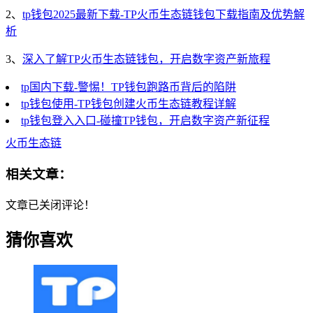
2、
tp钱包2025最新下载-TP火币生态链钱包下载指南及优势解
析
3、
深入了解TP火币生态链钱包，开启数字资产新旅程
tp国内下载-警惕！TP钱包跑路币背后的陷阱
tp钱包使用-TP钱包创建火币生态链教程详解
tp钱包登入入口-碰撞TP钱包，开启数字资产新征程
火币生态链
相关文章：
文章已关闭评论！
猜你喜欢