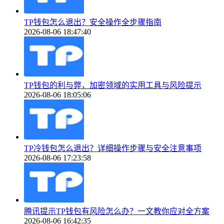
TP钱包怎么退出？安全操作全步骤指南
2026-08-06 18:47:40
TP钱包的利与弊，加密领域的实用工具与风险提示
2026-08-06 18:05:06
TP冷钱包怎么退出？详细操作步骤与安全注意事项
2026-08-06 17:23:58
腾讯提示TP钱包有风险怎么办？一文教你应对全方案
2026-08-06 16:42:35