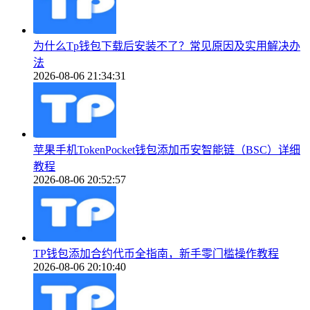
为什么Tp钱包下载后安装不了？常见原因及实用解决办
法
2026-08-06 21:34:31
苹果手机TokenPocket钱包添加币安智能链（BSC）详细
教程
2026-08-06 20:52:57
TP钱包添加合约代币全指南，新手零门槛操作教程
2026-08-06 20:10:40