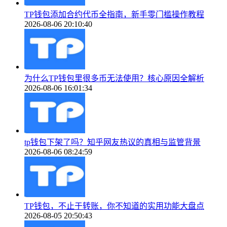
TP钱包添加合约代币全指南，新手零门槛操作教程
2026-08-06 20:10:40
为什么TP钱包里很多币无法使用？核心原因全解析
2026-08-06 16:01:34
tp钱包下架了吗？知乎网友热议的真相与监管背景
2026-08-06 08:24:59
TP钱包，不止于转账，你不知道的实用功能大盘点
2026-08-05 20:50:43