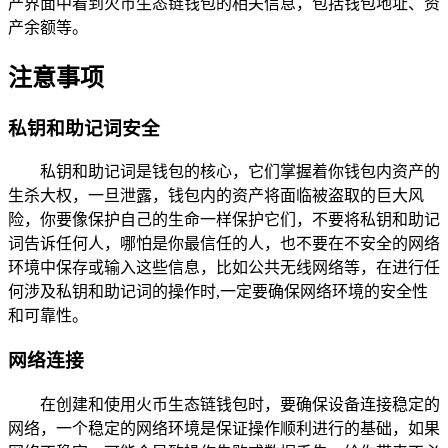
产界面中看到火币生态链钱包的相关信息，包括钱包地址、资
产余额等。
注意事项
私钥和助记词安全
私钥和助记词是钱包的核心，它们掌握着你钱包内资产的
生杀大权，一旦泄露，钱包内的资产将面临被盗取的巨大风
险，你要像保护自己的生命一样保护它们，不要将私钥和助记
词告诉任何人，哪怕是你最信任的人，也不要在不安全的网络
环境中保存或输入这些信息，比如公共无线网络等，在进行任
何涉及私钥和助记词的操作时,一定要确保网络环境的安全性
和可靠性。
网络连接
在创建和使用火币生态链钱包时，要确保设备连接稳定的
网络，一个稳定的网络环境是保证操作顺利进行的基础，如果