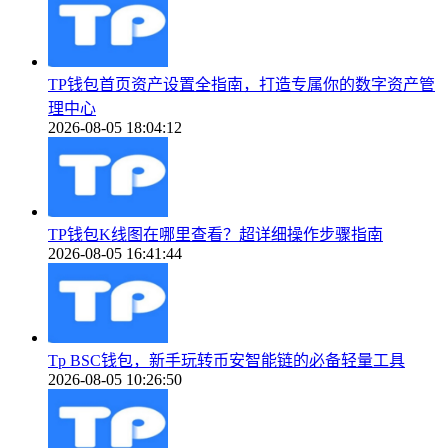
TP钱包首页资产设置全指南，打造专属你的数字资产管
理中心
2026-08-05 18:04:12
TP钱包K线图在哪里查看？超详细操作步骤指南
2026-08-05 16:41:44
Tp BSC钱包，新手玩转币安智能链的必备轻量工具
2026-08-05 10:26:50