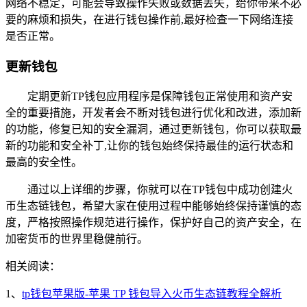
网络不稳定，可能会导致操作失败或数据丢失，给你带来不必
要的麻烦和损失，在进行钱包操作前,最好检查一下网络连接
是否正常。
更新钱包
定期更新TP钱包应用程序是保障钱包正常使用和资产安
全的重要措施，开发者会不断对钱包进行优化和改进，添加新
的功能，修复已知的安全漏洞，通过更新钱包，你可以获取最
新的功能和安全补丁,让你的钱包始终保持最佳的运行状态和
最高的安全性。
通过以上详细的步骤，你就可以在TP钱包中成功创建火
币生态链钱包，希望大家在使用过程中能够始终保持谨慎的态
度，严格按照操作规范进行操作，保护好自己的资产安全，在
加密货币的世界里稳健前行。
相关阅读：
1、
tp钱包苹果版-苹果 TP 钱包导入火币生态链教程全解析