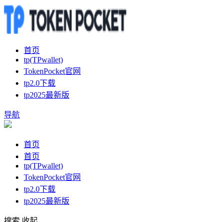
首页
tp(TPwallet)
TokenPocket官网
tp2.0下载
tp2025最新版
导航
首页
首页
tp(TPwallet)
TokenPocket官网
tp2.0下载
tp2025最新版
搜索
收起