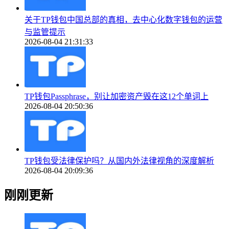
关于TP钱包中国总部的真相，去中心化数字钱包的运营
与监管提示
2026-08-04 21:31:33
TP钱包Passphrase，别让加密资产毁在这12个单词上
2026-08-04 20:50:36
TP钱包受法律保护吗？从国内外法律视角的深度解析
2026-08-04 20:09:36
刚刚更新