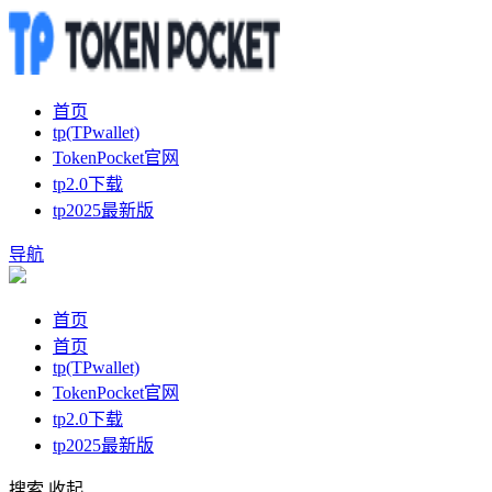
首页
tp(TPwallet)
TokenPocket官网
tp2.0下载
tp2025最新版
导航
首页
首页
tp(TPwallet)
TokenPocket官网
tp2.0下载
tp2025最新版
搜索
收起