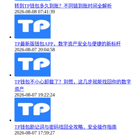
转到TP钱包多久到账？不同链到账时间全解析
2026-08-08 07:41:39
TP最新版钱包APP，数字资产安全与便捷的新标杆
2026-08-07 20:04:58
TP钱包不小心卸载了？别慌，这几步就能找回你的数字
资产
2026-08-07 19:22:24
TP钱包助记词与密码找回全攻略，安全操作指南
2026-08-07 17:59:27