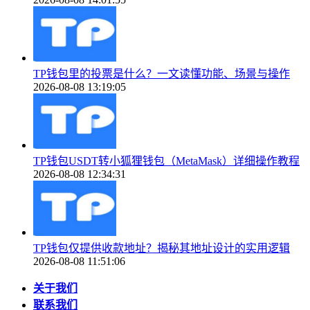
TP钱包里的投票是什么？一文读懂功能、场景与操作
2026-08-08 13:19:05
TP钱包USDT转小狐狸钱包（MetaMask）详细操作教程
2026-08-08 12:34:31
TP钱包仅提供收款地址？揭秘其地址设计的实用逻辑
2026-08-08 11:51:06
关于我们
联系我们