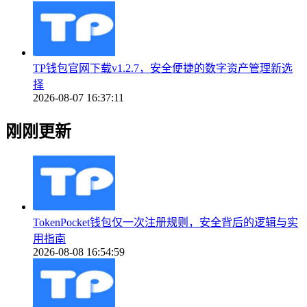
TP钱包官网下载v1.2.7，安全便捷的数字资产管理新选
择
2026-08-07 16:37:11
刚刚更新
TokenPocket钱包仅一次注册规则，安全背后的逻辑与实
用指南
2026-08-08 16:54:59