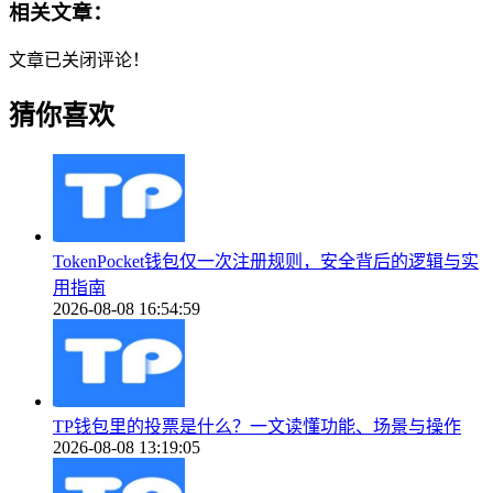
相关文章：
文章已关闭评论！
猜你喜欢
TokenPocket钱包仅一次注册规则，安全背后的逻辑与实
用指南
2026-08-08 16:54:59
TP钱包里的投票是什么？一文读懂功能、场景与操作
2026-08-08 13:19:05