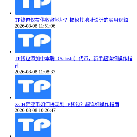
TP钱包仅提供收款地址？揭秘其地址设计的实用逻辑
2026-08-08 11:51:06
TP钱包添加中本聪（Satoshi）代币，新手超详细操作指
南
2026-08-08 11:08:37
XCH奇亚币如何提现到TP钱包？超详细操作指南
2026-08-08 10:26:47