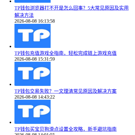
TP钱包浏览器打不开是怎么回事？5大常见原因及实用
解决方法
2026-08-08 16:13:58
TP钱包充值游戏全指南，轻松完成链上游戏充值
2026-08-08 15:31:59
TP钱包交易失败？一文理清常见原因及解决方案
2026-08-08 14:43:22
TP钱包买宝贝狗滑点设置全攻略，新手避坑指南
2026-08-08 14:01:55