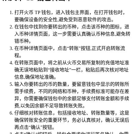
打开火币 TP 钱包，进入钱包主界面，在打开钱包时，
要确保设备的安全性,避免受到恶意软件的攻击。
在钱包中找到你要转出的币种，点击该币种的图标，进
入币种详情页面，这一步需要认真确认币种信息,避免转
错币种。
在币种详情页面中，点击“转账”按钮,正式开启转账流
程。
在转账页面中，将之前从火币交易所复制的充值地址准
确无误地粘贴到“接收地址”一栏，粘贴后再次核对地址
信息,确保地址准确。
输入你要转出的币的数量，要留意钱包中显示的转账所
需手续费，不同的网络和币种，手续费标准可能存在差
异，你需要确保钱包中的余额足够支付转账金额和手续
费,以免因余额不足导致转账失败。
仔细核对转账信息，包括接收地址、转账数量等，这是
确保转账安全的重要环节，务必认真核对，确认无误后
再点击“确认”按钮。