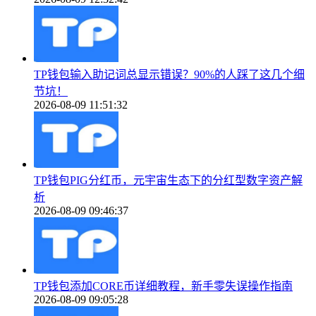
TP钱包输入助记词总显示错误？90%的人踩了这几个细
节坑！
2026-08-09 11:51:32
TP钱包PIG分红币，元宇宙生态下的分红型数字资产解
析
2026-08-09 09:46:37
TP钱包添加CORE币详细教程，新手零失误操作指南
2026-08-09 09:05:28