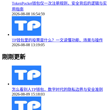
TokenPocket钱包仅一次注册规则，安全背后的逻辑与实
用指南
2026-08-08 16:54:59
TP钱包里的投票是什么？一文读懂功能、场景与操作
2026-08-08 13:19:05
刚刚更新
怎么看别人TP钱包，数字时代的隐私边界与安全准则
2026-08-09 15:18:03