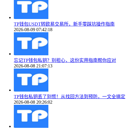
TP钱包USDT转欧易交易所，新手零踩坑操作指南
2026-08-09 07:42:18
忘记TP钱包私钥？别担心，这份实用指南帮你应对
2026-08-08 21:07:13
TP钱包私钥丢了别慌！从找回方法到预防，一文全搞定
2026-08-08 20:26:02