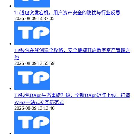
Tp钱包突发宕机，用户资产安全的隐忧与行业反思
2026-08-09 14:37:05
TP钱包在线创建全攻略，安全便捷开启数字资产管理之
旅
2026-08-09 13:55:59
TP钱包DApp生态重磅升级，全新DApp矩阵上线，打造
Web3一站式交互新范式
2026-08-09 13:13:40