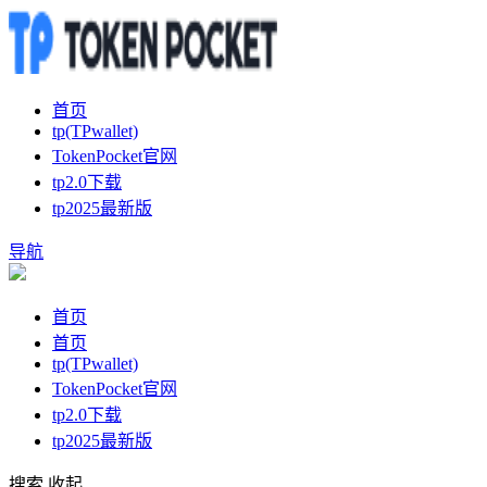
首页
tp(TPwallet)
TokenPocket官网
tp2.0下载
tp2025最新版
导航
首页
首页
tp(TPwallet)
TokenPocket官网
tp2.0下载
tp2025最新版
搜索
收起