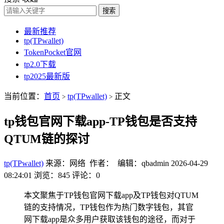
搜索
最新推荐
tp(TPwallet)
TokenPocket官网
tp2.0下载
tp2025最新版
当前位置：
首页
tp(TPwallet)
正文
>
>
tp钱包官网下载app-TP钱包是否支持
QTUM链的探讨
tp(TPwallet)
来源：网络 作者： 编辑：qbadmin
2026-04-29
08:24:01
浏览：845
评论：0
本文聚焦于TP钱包官网下载app及TP钱包对QTUM
链的支持情况，TP钱包作为热门数字钱包，其官
网下载app是众多用户获取该钱包的途径，而对于