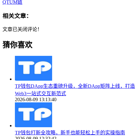
QTUM链
相关文章：
文章已关闭评论！
猜你喜欢
TP钱包DApp生态重磅升级，全新DApp矩阵上线，打造
Web3一站式交互新范式
2026-08-09 13:13:40
TP钱包打新全攻略，新手也能轻松上手的实操指南
2026-08-09 12:32:42