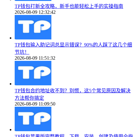
TP钱包打新全攻略，新手也能轻松上手的实操指南
2026-08-09 12:32:42
TP钱包输入助记词总显示错误？90%的人踩了这几个细
节坑！
2026-08-09 11:51:32
TP钱包合约地址收不到？别慌，这5个常见原因及解决
方法帮你搞定
2026-08-09 11:09:50
TP钱包苹果版完整教程，下载、安装、创建及使用全指