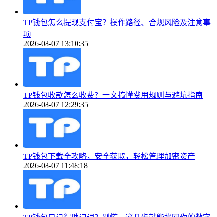
TP钱包怎么提现支付宝？操作路径、合规风险及注意事
项
2026-08-07 13:10:35
TP钱包收款怎么收费？一文搞懂费用规则与避坑指南
2026-08-07 12:29:35
TP钱包下载全攻略，安全获取，轻松管理加密资产
2026-08-07 11:48:18