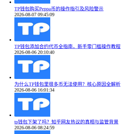
TP钱包购买Peppa币的操作指引及风险警示
2026-08-07 09:45:09
TP钱包添加合约代币全指南，新手零门槛操作教程
2026-08-06 20:10:40
为什么TP钱包里很多币无法使用？核心原因全解析
2026-08-06 16:01:34
tp钱包下架了吗？知乎网友热议的真相与监管背景
2026-08-06 08:24:59