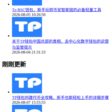
Tp BSC钱包，新手玩转币安智能链的必备轻量工具
2026-08-05 10:26:50
关于TP钱包中国总部的真相，去中心化数字钱包的运营
与监管提示
2026-08-04 21:31:33
刚刚更新
TP钱包创建代币全攻略，新手也能轻松上手的详细步骤
2026-08-07 15:55:55