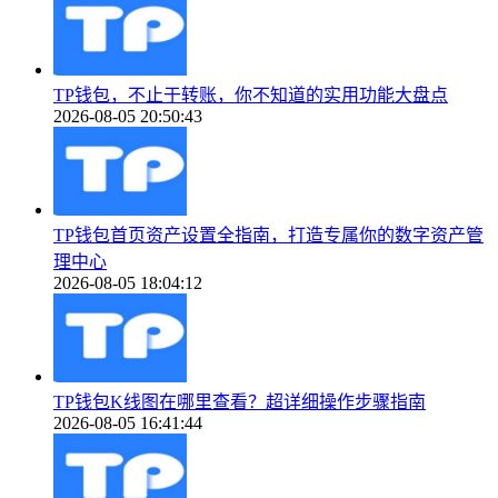
TP钱包，不止于转账，你不知道的实用功能大盘点
2026-08-05 20:50:43
TP钱包首页资产设置全指南，打造专属你的数字资产管
理中心
2026-08-05 18:04:12
TP钱包K线图在哪里查看？超详细操作步骤指南
2026-08-05 16:41:44