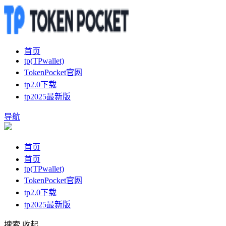
首页
tp(TPwallet)
TokenPocket官网
tp2.0下载
tp2025最新版
导航
首页
首页
tp(TPwallet)
TokenPocket官网
tp2.0下载
tp2025最新版
搜索
收起