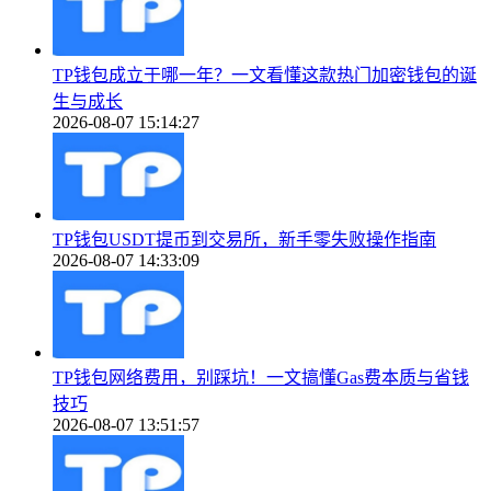
TP钱包成立于哪一年？一文看懂这款热门加密钱包的诞
生与成长
2026-08-07 15:14:27
TP钱包USDT提币到交易所，新手零失败操作指南
2026-08-07 14:33:09
TP钱包网络费用，别踩坑！一文搞懂Gas费本质与省钱
技巧
2026-08-07 13:51:57