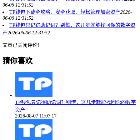
06-06 12:31:52
TP钱包下载全攻略，安全获取，轻松管理加密资产
2026-
06-06 12:31:52
TP钱包只记得助记词？别慌，这几步就能找回你的数字资
产
2026-06-06 12:31:52
文章已关闭评论！
猜你喜欢
TP钱包只记得助记词？别慌，这几步就能找回你的数字
资产
2026-08-07 11:07:17