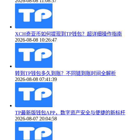
2026-08-08 11:08:37
XCH奇亚币如何提现到TP钱包？超详细操作指南
2026-08-08 10:26:47
转到TP钱包多久到账？不同链到账时间全解析
2026-08-08 07:41:39
TP最新版钱包APP，数字资产安全与便捷的新标杆
2026-08-07 20:04:58