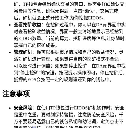
矿，TP钱包会弹出确认交易的窗口，你需要仔细确认交
易费用等信息，确保无误后，点击“确认”，交易完成
后，矿机就会正式开始工作,为你挖掘EIDOS。
查看挖矿收益
：在挖矿过程中，你可以在DApp界面中实
时查看挖矿收益情况，界面一般会清晰地显示已经挖到
的EIDOS数量、当前的算力、挖矿进度等信息,让你随时
掌握自己的挖矿成果。
管理矿机
：你可以根据市场情况和自己的收益情况，灵
活对矿机进行管理，如果觉得当前的挖矿模式不合适，
可以随时进行调整；如果想停止挖矿，在DApp界面中找
到“停止挖矿”的按钮，按照提示操作即可，停止挖矿后,
抵押的EOS会按照一定的规则返还到你的钱包中。
注意事项
安全风险
：在使用TP钱包进行EIDOS矿机操作时，安全
是重中之重，要时刻保持警惕，注意防范安全风险，千
万不要轻易透露自己的钱包私钥和助记词，避免点击不