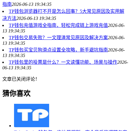
指南
2026-06-13 19:34:35
TP钱包浏览器打不开是怎么回事？5大常见原因及实用解
决方法
2026-06-13 19:34:35
TP钱包充值游戏全指南，轻松完成链上游戏充值
2026-06-
13 19:34:35
TP钱包交易失败？一文理清常见原因及解决方案
2026-06-
13 19:34:35
TP钱包买宝贝狗滑点设置全攻略，新手避坑指南
2026-06-
13 19:34:35
TP钱包里的投票是什么？一文读懂功能、场景与操作
2026-
06-13 19:34:35
文章已关闭评论！
猜你喜欢