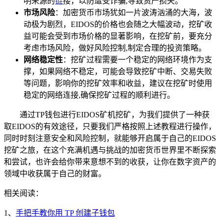
明来源的
链
接，以防遭受诈骗,导致资产损失。
市场风险
：加密货币市场犹如一片波涛汹涌的大海，波
动极为剧烈，EIDOS的价格也会随之大幅波动，挖矿收
益可能会受到市场价格的显著影响，在挖矿前，要充分
考虑市场风险，做好风险控制,制定合理的投资策略。
网络稳定性
：挖矿过程需要一个稳定的网络环境作为支
撑，如果网络不稳定，可能会导致挖矿中断、交易失败
等问题，影响你的挖矿效率和收益，建议在挖矿时使用
稳定的网络连接,确保挖矿过程的顺利进行。
通过TP钱包进行EIDOS矿机挖矿，为我们提供了一种获
取EIDOS的有效途径，只要我们严格按照上述教程进行操作，
同时时刻注意安全和风险控制，就能够开启属于自己的EIDOS
挖矿之旅，在这个充满机遇与挑战的加密货币世界里不断探索
和尝试，也许会给你带来意想不到的收获，让你在数字资产的
领域中收获属于自己的财富。
相关阅读：
1、
手把手教你用 TP 创建子钱包