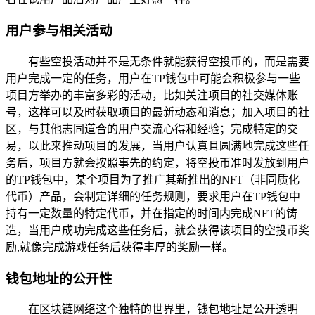
用户参与相关活动
有些空投活动并不是无条件就能获得空投币的，而是需要
用户完成一定的任务，用户在TP钱包中可能会积极参与一些
项目方举办的丰富多彩的活动，比如关注项目的社交媒体账
号，这样可以及时获取项目的最新动态和消息；加入项目的社
区，与其他志同道合的用户交流心得和经验；完成特定的交
易，以此来推动项目的发展，当用户认真且圆满地完成这些任
务后，项目方就会按照事先的约定，将空投币准时发放到用户
的TP钱包中，某个项目为了推广其新推出的NFT（非同质化
代币）产品，会制定详细的任务规则，要求用户在TP钱包中
持有一定数量的特定代币，并在指定的时间内完成NFT的铸
造，当用户成功完成这些任务后，就会获得该项目的空投币奖
励,就像完成游戏任务后获得丰厚的奖励一样。
钱包地址的公开性
在区块链网络这个独特的世界里，钱包地址是公开透明