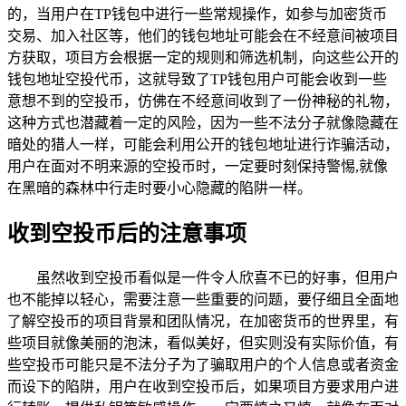
的，当用户在TP钱包中进行一些常规操作，如参与加密货币
交易、加入社区等，他们的钱包地址可能会在不经意间被项目
方获取，项目方会根据一定的规则和筛选机制，向这些公开的
钱包地址空投代币，这就导致了TP钱包用户可能会收到一些
意想不到的空投币，仿佛在不经意间收到了一份神秘的礼物，
这种方式也潜藏着一定的风险，因为一些不法分子就像隐藏在
暗处的猎人一样，可能会利用公开的钱包地址进行诈骗活动，
用户在面对不明来源的空投币时，一定要时刻保持警惕,就像
在黑暗的森林中行走时要小心隐藏的陷阱一样。
收到空投币后的注意事项
虽然收到空投币看似是一件令人欣喜不已的好事，但用户
也不能掉以轻心，需要注意一些重要的问题，要仔细且全面地
了解空投币的项目背景和团队情况，在加密货币的世界里，有
些项目就像美丽的泡沫，看似美好，但实则没有实际价值，有
些空投币可能只是不法分子为了骗取用户的个人信息或者资金
而设下的陷阱，用户在收到空投币后，如果项目方要求用户进