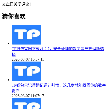
文章已关闭评论！
猜你喜欢
TP钱包官网下载v1.2.7，安全便捷的数字资产管理新选
择
2026-08-07 16:37:11
TP钱包只记得助记词？别慌，这几步就能找回你的数字
资产
2026-08-07 11:07:17