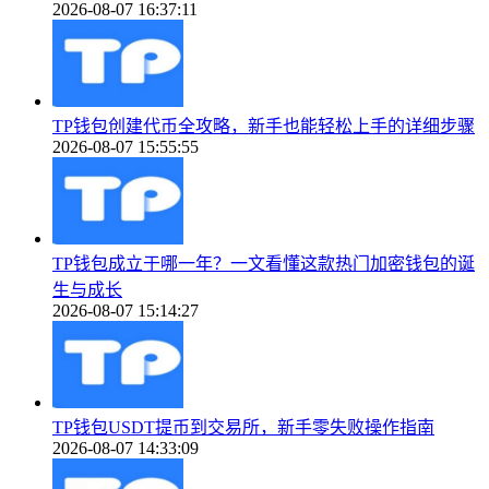
2026-08-07 16:37:11
TP钱包创建代币全攻略，新手也能轻松上手的详细步骤
2026-08-07 15:55:55
TP钱包成立于哪一年？一文看懂这款热门加密钱包的诞
生与成长
2026-08-07 15:14:27
TP钱包USDT提币到交易所，新手零失败操作指南
2026-08-07 14:33:09