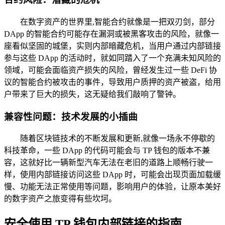
在数字资产的世界里,智能合约就像是一把双刃剑，部分
DApp 的智能合约可能存在漏洞或被黑客攻击的风险，就像一
座看似坚固的城堡，实则内部暗藏危机，当用户通过内部链接
参与这些 DApp 的活动时，就如同踏入了一个充满未知风险的
领域，可能会面临资产损失的风险，曾经发生过一些 DeFi 协
议的智能合约被攻击的事件，导致用户质押的资产被盗，给用
户带来了巨大的损失，这无疑给我们敲响了警钟。
兼容性问题：技术发展的小插曲
随着区块链技术的不断发展和更新,就像一场永不停歇的
科技革命，一些 DApp 的代码可能会与 TP 钱包的版本不兼
容，这就好比一辆新型汽车无法在老旧的道路上顺畅行驶一
样，使用内部链接访问这些 DApp 时，可能会出现页面加载缓
慢、功能无法正常使用等问题，影响用户的体验，让原本美好
的数字资产之旅变得有些坎坷。
安全使用 TP 钱包内部链接的指南