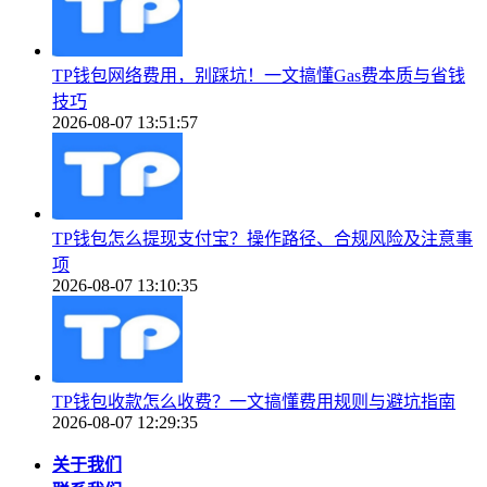
TP钱包网络费用，别踩坑！一文搞懂Gas费本质与省钱
技巧
2026-08-07 13:51:57
TP钱包怎么提现支付宝？操作路径、合规风险及注意事
项
2026-08-07 13:10:35
TP钱包收款怎么收费？一文搞懂费用规则与避坑指南
2026-08-07 12:29:35
关于我们