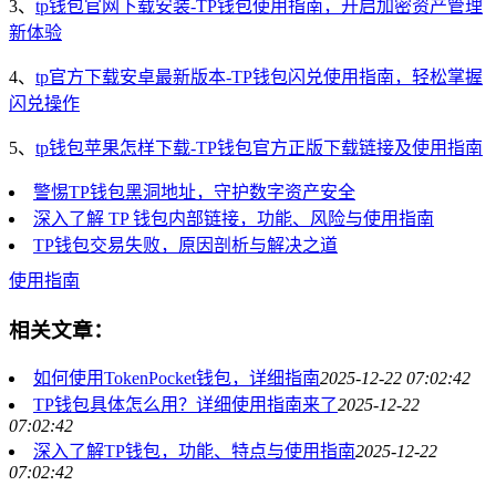
3、
tp钱包官网下载安装-TP钱包使用指南，开启加密资产管理
新体验
4、
tp官方下载安卓最新版本-TP钱包闪兑使用指南，轻松掌握
闪兑操作
5、
tp钱包苹果怎样下载-TP钱包官方正版下载链接及使用指南
警惕TP钱包黑洞地址，守护数字资产安全
深入了解 TP 钱包内部链接，功能、风险与使用指南
TP钱包交易失败，原因剖析与解决之道
使用指南
相关文章：
如何使用TokenPocket钱包，详细指南
2025-12-22 07:02:42
TP钱包具体怎么用？详细使用指南来了
2025-12-22
07:02:42
深入了解TP钱包，功能、特点与使用指南
2025-12-22
07:02:42