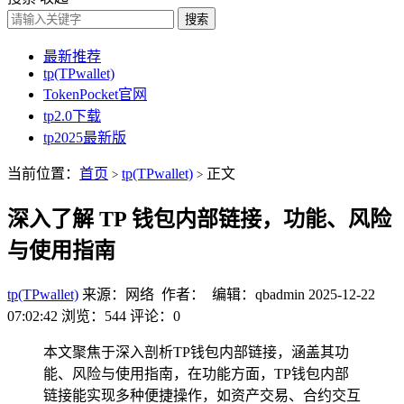
搜索
最新推荐
tp(TPwallet)
TokenPocket官网
tp2.0下载
tp2025最新版
当前位置：
首页
tp(TPwallet)
正文
>
>
深入了解 TP 钱包内部链接，功能、风险
与使用指南
tp(TPwallet)
来源：网络 作者： 编辑：qbadmin
2025-12-22
07:02:42
浏览：544
评论：0
本文聚焦于深入剖析TP钱包内部链接，涵盖其功
能、风险与使用指南，在功能方面，TP钱包内部
链接能实现多种便捷操作，如资产交易、合约交互