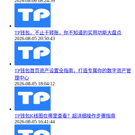
2026-08-06 08:24:59
TP钱包，不止于转账，你不知道的实用功能大盘点
2026-08-05 20:50:43
TP钱包首页资产设置全指南，打造专属你的数字资产管
理中心
2026-08-05 18:04:12
TP钱包K线图在哪里查看？超详细操作步骤指南
2026-08-05 16:41:44