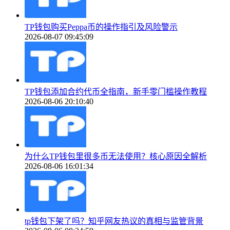
TP钱包购买Peppa币的操作指引及风险警示
2026-08-07 09:45:09
TP钱包添加合约代币全指南，新手零门槛操作教程
2026-08-06 20:10:40
为什么TP钱包里很多币无法使用？核心原因全解析
2026-08-06 16:01:34
tp钱包下架了吗？知乎网友热议的真相与监管背景