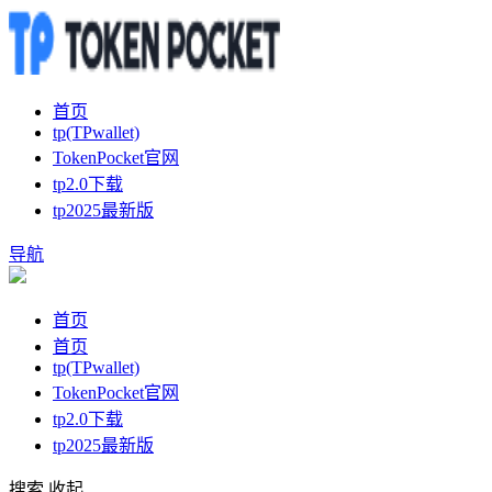
首页
tp(TPwallet)
TokenPocket官网
tp2.0下载
tp2025最新版
导航
首页
首页
tp(TPwallet)
TokenPocket官网
tp2.0下载
tp2025最新版
搜索
收起