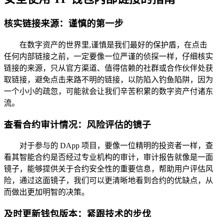
核实链接来源：谨慎的第一步
在数字资产的世界里,谨慎是我们最好的保护盾，在点击
任何内部链接之前，一定要像一位严谨的侦探一样，仔细核实
链接的来源，只从官方渠道、值得信赖的社群或合作伙伴处获
取链接，避免点击来路不明的链接，以防陷入钓鱼陷阱，因为
一个小小的疏忽，可能就会让我们辛苦积累的数字资产付诸东
流。
查看合约审计情况：风险评估的镜子
对于参与的 DApp 项目，要像一位精明的投资者一样，查
看其智能合约是否经过专业机构的审计，审计报告就像是一面
镜子，能够提供关于合约安全性的重要信息，帮助用户评估风
险，通过这面镜子，我们可以更清晰地看到合约的优缺点，从
而做出更加明智的决策。
及时更新钱包版本：紧跟技术的步伐