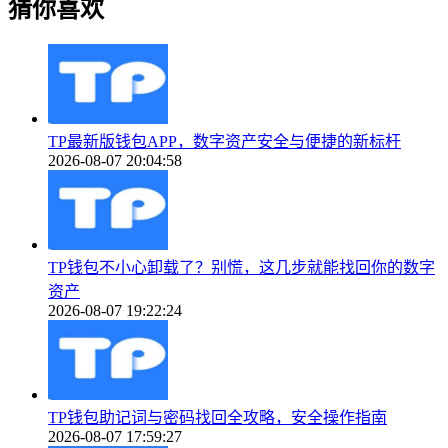
猜你喜欢
TP最新版钱包APP，数字资产安全与便捷的新标杆
2026-08-07 20:04:58
TP钱包不小心卸载了？别慌，这几步就能找回你的数字
资产
2026-08-07 19:22:24
TP钱包助记词与密码找回全攻略，安全操作指南
2026-08-07 17:59:27