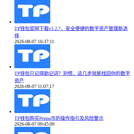
TP钱包官网下载v1.2.7，安全便捷的数字资产管理新选
择
2026-08-07 16:37:11
TP钱包只记得助记词？别慌，这几步就能找回你的数字
资产
2026-08-07 11:07:17
TP钱包购买Peppa币的操作指引及风险警示
2026-08-07 09:45:09