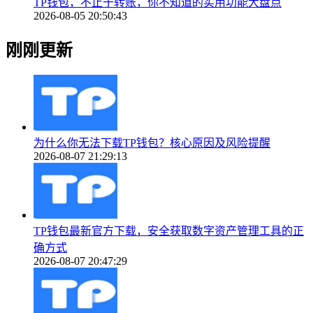
TP钱包，不止于转账，你不知道的实用功能大盘点
2026-08-05 20:50:43
刚刚更新
为什么你无法下载TP钱包？核心原因及风险提醒
2026-08-07 21:29:13
TP钱包最新官方下载，安全获取数字资产管理工具的正
确方式
2026-08-07 20:47:29