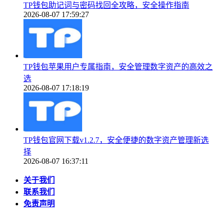
TP钱包助记词与密码找回全攻略，安全操作指南
2026-08-07 17:59:27
TP钱包苹果用户专属指南，安全管理数字资产的高效之
选
2026-08-07 17:18:19
TP钱包官网下载v1.2.7，安全便捷的数字资产管理新选
择
2026-08-07 16:37:11
关于我们
联系我们
免责声明