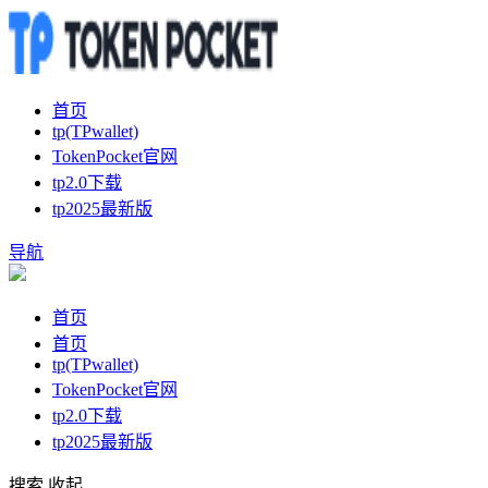
首页
tp(TPwallet)
TokenPocket官网
tp2.0下载
tp2025最新版
导航
首页
首页
tp(TPwallet)
TokenPocket官网
tp2.0下载
tp2025最新版
搜索
收起