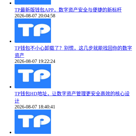
TP最新版钱包APP，数字资产安全与便捷的新标杆
2026-08-07 20:04:58
TP钱包不小心卸载了？别慌，这几步就能找回你的数字
资产
2026-08-07 19:22:24
TP钱包HD地址，让数字资产管理更安全高效的核心设
计
2026-08-07 18:40:41