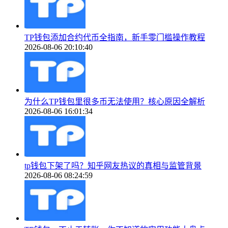
TP钱包添加合约代币全指南，新手零门槛操作教程
2026-08-06 20:10:40
为什么TP钱包里很多币无法使用？核心原因全解析
2026-08-06 16:01:34
tp钱包下架了吗？知乎网友热议的真相与监管背景
2026-08-06 08:24:59