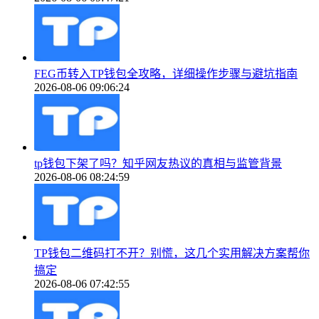
FEG币转入TP钱包全攻略，详细操作步骤与避坑指南
2026-08-06 09:06:24
tp钱包下架了吗？知乎网友热议的真相与监管背景
2026-08-06 08:24:59
TP钱包二维码打不开？别慌，这几个实用解决方案帮你
搞定
2026-08-06 07:42:55