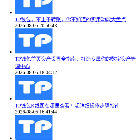
TP钱包，不止于转账，你不知道的实用功能大盘点
2026-08-05 20:50:43
TP钱包首页资产设置全指南，打造专属你的数字资产管
理中心
2026-08-05 18:04:12
TP钱包K线图在哪里查看？超详细操作步骤指南
2026-08-05 16:41:44