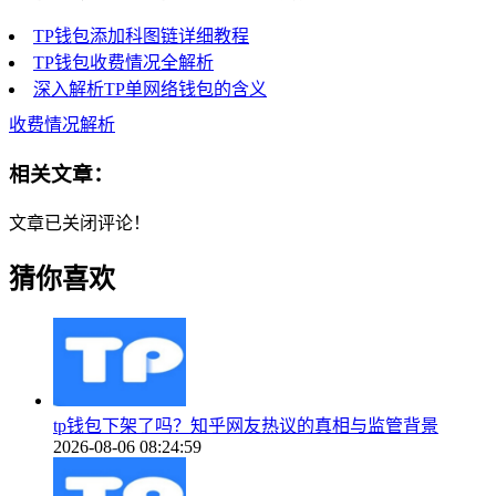
TP钱包添加科图链详细教程
TP钱包收费情况全解析
深入解析TP单网络钱包的含义
收费情况解析
相关文章：
文章已关闭评论！
猜你喜欢
tp钱包下架了吗？知乎网友热议的真相与监管背景
2026-08-06 08:24:59