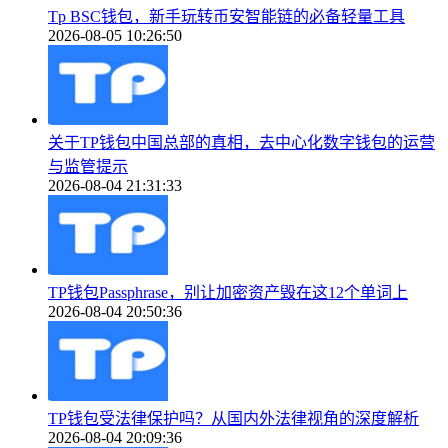
Tp BSC钱包，新手玩转币安智能链的必备轻量工具
2026-08-05 10:26:50
关于TP钱包中国总部的真相，去中心化数字钱包的运营
与监管提示
2026-08-04 21:31:33
TP钱包Passphrase，别让加密资产毁在这12个单词上
2026-08-04 20:50:36
TP钱包受法律保护吗？从国内外法律视角的深度解析
2026-08-04 20:09:36