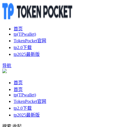
首页
tp(TPwallet)
TokenPocket官网
tp2.0下载
tp2025最新版
导航
首页
首页
tp(TPwallet)
TokenPocket官网
tp2.0下载
tp2025最新版
搜索
收起