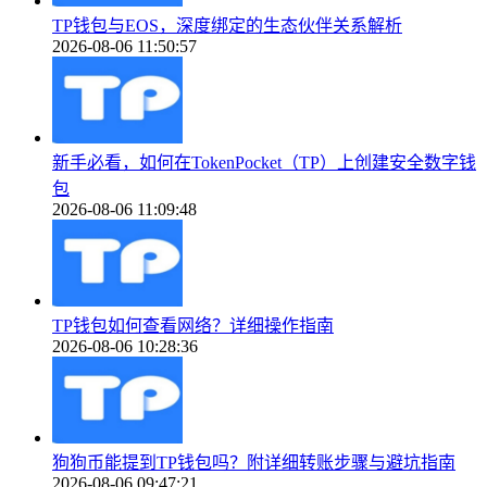
TP钱包与EOS，深度绑定的生态伙伴关系解析
2026-08-06 11:50:57
新手必看，如何在TokenPocket（TP）上创建安全数字钱
包
2026-08-06 11:09:48
TP钱包如何查看网络？详细操作指南
2026-08-06 10:28:36
狗狗币能提到TP钱包吗？附详细转账步骤与避坑指南
2026-08-06 09:47:21