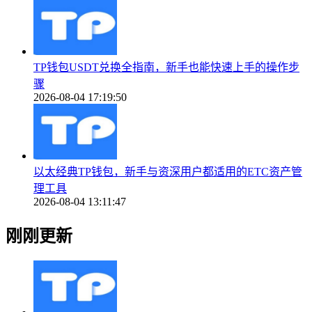
TP钱包USDT兑换全指南，新手也能快速上手的操作步
骤
2026-08-04 17:19:50
以太经典TP钱包，新手与资深用户都适用的ETC资产管
理工具
2026-08-04 13:11:47
刚刚更新