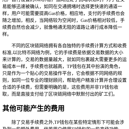
易能够迅速被确认，如同在交通拥堵时选择更快速的通道一
样，用户可能需要提高Gas价格，相应地，支付的手续费也会
随之增加，相反，当网络较为空闲时，Gas价格相对较低，手
续费自然也会减少，就像畅通无阻的道路让通行成本降低一
样。
不同的区块链网络拥有各自独特的手续费计算方式和收费
标准,以比特币网络为例，它的手续费是依据交易数据的大小
来计算的，交易的数据量越大，就如同包裹越大需要更多的运
输成本一样，手续费也就越高，TP钱包在其中扮演的角色，
只是作为一个贴心的交易操作平台，它会根据不同网络的规
则，如同一位专业的理财顾问，帮助用户精准计算并合理设置
合适的手续费，但需要明确的是，这些费用并非TP钱包收
取，而是直接支付给了区块链网络中默默付出的矿工们。
其他可能产生的费用
除了交易手续费之外,TP钱包在某些特定情形下可能会涉