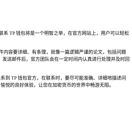
系 TP 钱包将是一个明智之举，在官方网站上，用户可以轻松
件内容要详细、有条理，就像一篇逻辑严谨的论文，包括问题
，发送邮件后，官方团队会在一定时间内认真进行处理并及时回
系到 TP 钱包官方，在联系时，要尽可能准确、详细地描述问
、愉悦的良好体验，让您在加密货币的世界中畅游无阻。