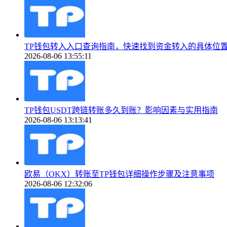
TP钱包转入入口查询指南，快速找到资金转入的具体位
2026-08-06 13:55:11
TP钱包USDT跨链转账多久到账？影响因素与实用指南
2026-08-06 13:13:41
欧易（OKX）转账至TP钱包详细操作步骤及注意事项
2026-08-06 12:32:06