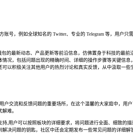
例如全球知名的 Twitter、专业的 Telegram 等，用户只需
P 钱包的最新动态、产品更新等前沿信息，仿佛置身于科技的最
体情况，包括问题出现的精确时间、详细的操作步骤等关键信息
还可以积极关注其他用户的热烈讨论和真实反馈，从中汲取一些
的用户交流和反馈问题的重要场所，在这个温馨的大家庭中，用
忧解难。
支持,用户可以按照板块的详细要求，将问题进行全面、细致的描
到解决问题的钥匙，社区中还会定期发布一些常见问题的详细解