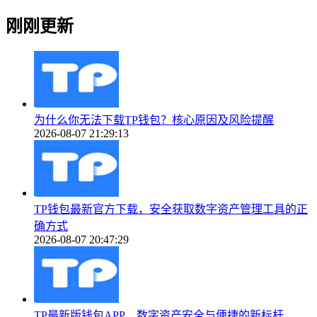
刚刚更新
为什么你无法下载TP钱包？核心原因及风险提醒
2026-08-07 21:29:13
TP钱包最新官方下载，安全获取数字资产管理工具的正
确方式
2026-08-07 20:47:29
TP最新版钱包APP，数字资产安全与便捷的新标杆