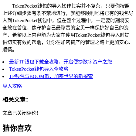
TokenPocket钱包的导入操作其实并不复杂，只要你按照
上述详细步骤有条不紊地进行，就能够顺利地将已有的钱包导
入到TokenPocket钱包中，但在整个过程中，一定要时刻将安
全放在首位，像守护自己最珍贵的宝贝一样保护好自己的资
产，希望以上内容能为大家在使用TokenPocket钱包导入时提
供切实有效的帮助，让你在加密资产的管理之路上更加安心、
顺畅。
最新TP钱包下载全攻略，开启便捷数字资产之旅
TokenPocket钱包导入全攻略
TP钱包与BOOM币，加密世界的新探索
导入攻略
相关文章：
文章已关闭评论！
猜你喜欢