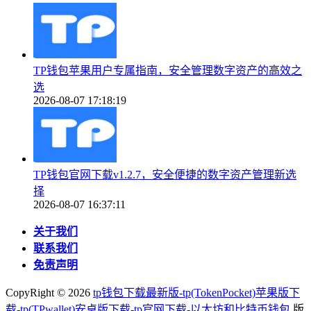
TP钱包苹果用户专属指南，安全管理数字资产的高效之
选
2026-08-07 17:18:19
TP钱包官网下载v1.2.7，安全便捷的数字资产管理新选
择
2026-08-07 16:37:11
关于我们
联系我们
免责声明
CopyRight ©
2026
tp钱包下载最新版-tp(TokenPocket)苹果版下
载-tp(TPwallet)安卓版下载-tp官网下载-以太坊和比特币钱包
版