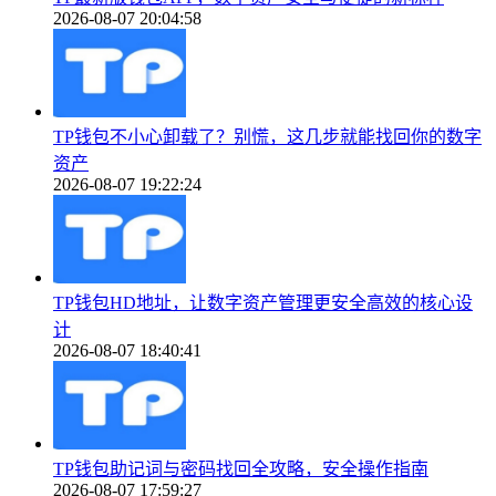
2026-08-07 20:04:58
TP钱包不小心卸载了？别慌，这几步就能找回你的数字
资产
2026-08-07 19:22:24
TP钱包HD地址，让数字资产管理更安全高效的核心设
计
2026-08-07 18:40:41
TP钱包助记词与密码找回全攻略，安全操作指南
2026-08-07 17:59:27