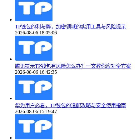
TP钱包的利与弊，加密领域的实用工具与风险提示
2026-08-06 18:05:06
腾讯提示TP钱包有风险怎么办？一文教你应对全方案
2026-08-06 16:42:35
华为用户必看，TP钱包的适配攻略与安全使用指南
2026-08-06 15:19:47