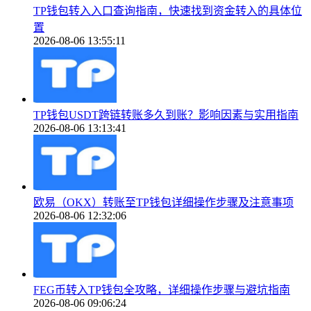
TP钱包转入入口查询指南，快速找到资金转入的具体位
置
2026-08-06 13:55:11
TP钱包USDT跨链转账多久到账？影响因素与实用指南
2026-08-06 13:13:41
欧易（OKX）转账至TP钱包详细操作步骤及注意事项
2026-08-06 12:32:06
FEG币转入TP钱包全攻略，详细操作步骤与避坑指南
2026-08-06 09:06:24