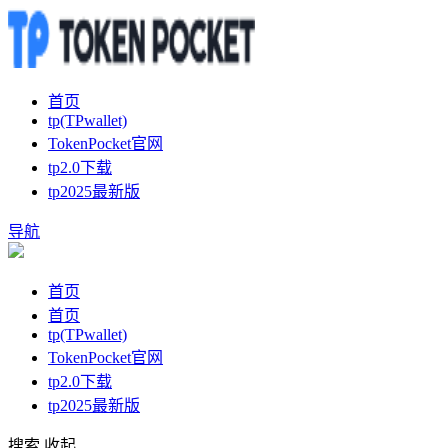
首页
tp(TPwallet)
TokenPocket官网
tp2.0下载
tp2025最新版
导航
首页
首页
tp(TPwallet)
TokenPocket官网
tp2.0下载
tp2025最新版
搜索
收起