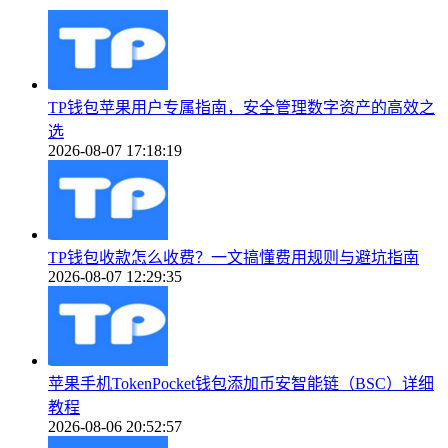
TP钱包苹果用户专属指南，安全管理数字资产的高效之
选
2026-08-07 17:18:19
TP钱包收款怎么收费？一文搞懂费用规则与避坑指南
2026-08-07 12:29:35
苹果手机TokenPocket钱包添加币安智能链（BSC）详细
教程
2026-08-06 20:52:57