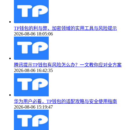
TP钱包的利与弊，加密领域的实用工具与风险提示
2026-08-06 18:05:06
腾讯提示TP钱包有风险怎么办？一文教你应对全方案
2026-08-06 16:42:35
华为用户必看，TP钱包的适配攻略与安全使用指南
2026-08-06 15:19:47