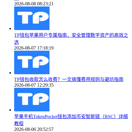
2026-08-08 08:23:21
TP钱包苹果用户专属指南，安全管理数字资产的高效之
选
2026-08-07 17:18:19
TP钱包收款怎么收费？一文搞懂费用规则与避坑指南
2026-08-07 12:29:35
苹果手机TokenPocket钱包添加币安智能链（BSC）详细
教程
2026-08-06 20:52:57