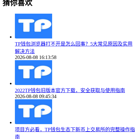
猜你喜欢
TP钱包浏览器打不开是怎么回事？5大常见原因及实用
解决方法
2026-08-08 16:13:58
2022TP钱包旧版本官方下载，安全获取与使用指南
2026-08-08 09:45:34
项目方必看，TP钱包生态下新币上交易所的完整操作指
南