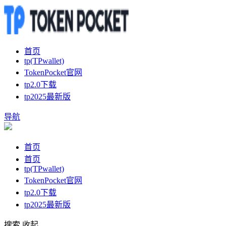
首页
tp(TPwallet)
TokenPocket官网
tp2.0下载
tp2025最新版
导航
首页
首页
tp(TPwallet)
TokenPocket官网
tp2.0下载
tp2025最新版
搜索
收起