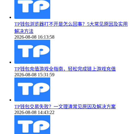
TP钱包浏览器打不开是怎么回事？5大常见原因及实用
解决方法
2026-08-08 16:13:58
TP钱包充值游戏全指南，轻松完成链上游戏充值
2026-08-08 15:31:59
TP钱包交易失败？一文理清常见原因及解决方案
2026-08-08 14:43:22