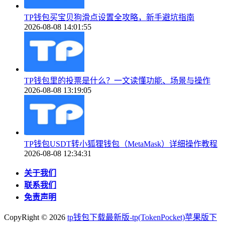
TP钱包买宝贝狗滑点设置全攻略，新手避坑指南
2026-08-08 14:01:55
TP钱包里的投票是什么？一文读懂功能、场景与操作
2026-08-08 13:19:05
TP钱包USDT转小狐狸钱包（MetaMask）详细操作教程
2026-08-08 12:34:31
关于我们
联系我们
免责声明
CopyRight ©
2026
tp钱包下载最新版-tp(TokenPocket)苹果版下