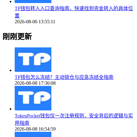
TP钱包转入入口查询指南，快速找到资金转入的具体位
置
2026-08-06 13:55:11
刚刚更新
TP钱包怎么冻结？主动锁仓与应急冻结全指南
2026-08-08 17:36:08
TokenPocket钱包仅一次注册规则，安全背后的逻辑与实
用指南
2026-08-08 16:54:59