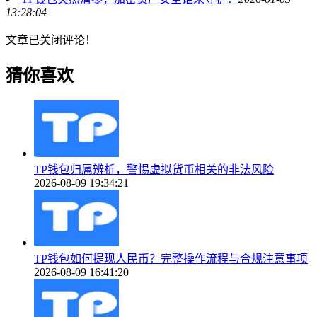
13:28:04
文章已关闭评论！
猜你喜欢
TP钱包归属辨析，警惕虚拟货币相关的非法风险
2026-08-09 19:34:21
TP钱包如何提现人民币？完整操作流程与合规注意事项
2026-08-09 16:41:20