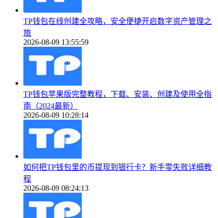
TP钱包在线创建全攻略，安全便捷开启数字资产管理之
旅
2026-08-09 13:55:59
TP钱包苹果版完整教程，下载、安装、创建及使用全指
南（2024最新）
2026-08-09 10:28:14
如何把TP钱包里的币提现到银行卡？新手零失败详细教
程
2026-08-09 08:24:13