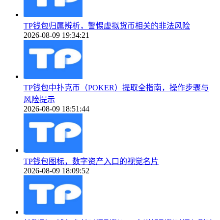
TP钱包归属辨析，警惕虚拟货币相关的非法风险
2026-08-09 19:34:21
TP钱包中扑克币（POKER）提取全指南，操作步骤与
风险提示
2026-08-09 18:51:44
TP钱包图标，数字资产入口的视觉名片
2026-08-09 18:09:52