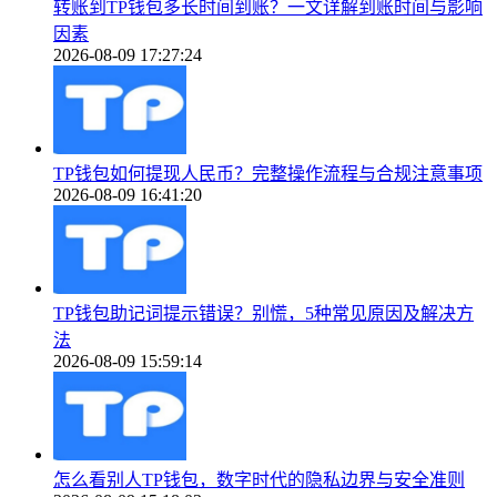
转账到TP钱包多长时间到账？一文详解到账时间与影响
因素
2026-08-09 17:27:24
TP钱包如何提现人民币？完整操作流程与合规注意事项
2026-08-09 16:41:20
TP钱包助记词提示错误？别慌，5种常见原因及解决方
法
2026-08-09 15:59:14
怎么看别人TP钱包，数字时代的隐私边界与安全准则