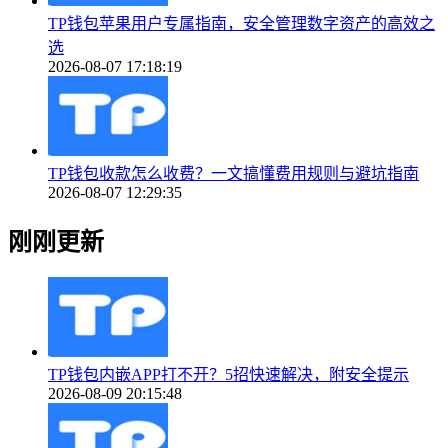
TP钱包苹果用户专属指南，安全管理数字资产的高效之
选
2026-08-07 17:18:19
TP钱包收款怎么收费？一文搞懂费用规则与避坑指南
2026-08-07 12:29:35
刚刚更新
TP钱包内嵌APP打不开？5招快速解决，附安全提示
2026-08-09 20:15:48