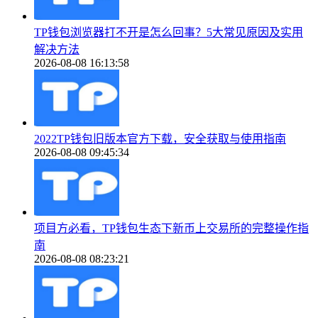
TP钱包浏览器打不开是怎么回事？5大常见原因及实用
解决方法
2026-08-08 16:13:58
2022TP钱包旧版本官方下载，安全获取与使用指南
2026-08-08 09:45:34
项目方必看，TP钱包生态下新币上交易所的完整操作指
南
2026-08-08 08:23:21