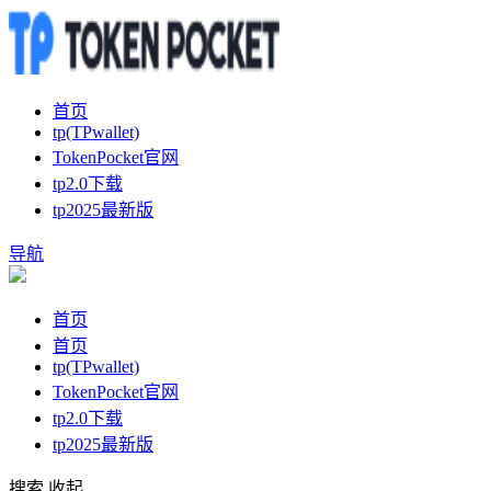
首页
tp(TPwallet)
TokenPocket官网
tp2.0下载
tp2025最新版
导航
首页
首页
tp(TPwallet)
TokenPocket官网
tp2.0下载
tp2025最新版
搜索
收起