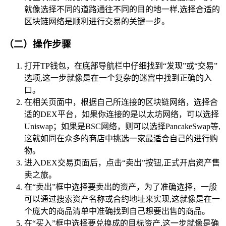
就像选择不同的道路通往不同的目的地一样,选择合适的
区块链网络是顺利进行交易的关键一步。
（二）操作步骤
打开TP钱包，在底部导航栏中仔细找到“发现”或“交易”
选项,这一步就像是在一个复杂的迷宫中找到正确的入
口。
在相关页面中，根据自己所连接的区块链网络，选择合
适的DEX平台，如果你连接的是以太坊网络，可以选择
Uniswap；如果是BSC网络，则可以选择PancakeSwap等,
这就如同在众多的商店中挑选一家最适合自己的进行购
物。
进入DEX交易页面后，点击“卖出”按钮,正式开启资产售
卖之旅。
在“卖出”框中选择要卖出的资产，为了准确选择，一般
可以通过搜索资产名称或合约地址来实现,这就像是在一
个庞大的商品清单中准确找到自己想要出售的商品。
在“买入”框中选择要兑换成的目标资产,这一步就像是确