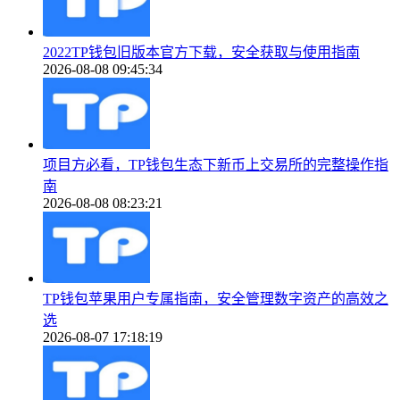
2022TP钱包旧版本官方下载，安全获取与使用指南
2026-08-08 09:45:34
项目方必看，TP钱包生态下新币上交易所的完整操作指
南
2026-08-08 08:23:21
TP钱包苹果用户专属指南，安全管理数字资产的高效之
选
2026-08-07 17:18:19