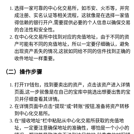
选择一家可靠的中心化交易所，如币安、火币等，并完
成注册、实名认证等相关流程，这就像是在选择一家值
得信赖的银行开户,需要提供必要的个人信息以确保交易
的合法性和安全性。
在中心化交易所中找到对应的充值地址，由于不同的资
产可能有不同的充值地址，所以一定要仔细确认，避免
出现资产丢失的情况,这就如同给不同的信件找到正确的
收件地址一样重要。
（二）操作步骤
打开TP钱包，找到要卖出的资产，点击该资产进入详情
页面,这一步就像是在自己的宝库中挑选出想要出售的宝
贝并仔细查看其详情。
在详情页面中点击“提现”或“转账”按钮,准备将资产转移
到中心化交易所。
在“接收地址”栏中粘贴从中心化交易所获取的充值地
址，一定要注意确保地址的准确性，哪怕是一个小小的