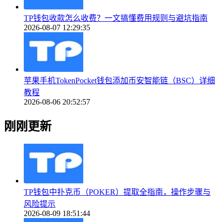
TP钱包收款怎么收费？一文搞懂费用规则与避坑指南
2026-08-07 12:29:35
苹果手机TokenPocket钱包添加币安智能链（BSC）详细
教程
2026-08-06 20:52:57
刚刚更新
TP钱包中扑克币（POKER）提取全指南，操作步骤与
风险提示
2026-08-09 18:51:44