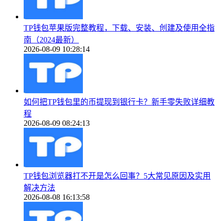
TP钱包苹果版完整教程，下载、安装、创建及使用全指
南（2024最新）
2026-08-09 10:28:14
如何把TP钱包里的币提现到银行卡？新手零失败详细教
程
2026-08-09 08:24:13
TP钱包浏览器打不开是怎么回事？5大常见原因及实用
解决方法
2026-08-08 16:13:58