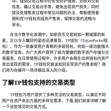
项，强调交易过程中的安全防护措施，如核对交易
信息、确认交易对手等，避免出现资产损失，同时
提及处理售卖过程中常见问题的办法，帮助使用者
顺利在TP钱包完成资产售卖，保障交易的流畅与
安全。
在当今数字化浪潮中，加密货币交易宛如一颗璀璨的新
星，正以令人瞩目的姿态迅速普及，TP钱包（To
K
enPocket钱
包），作为一款备受用户青睐的多链钱包，宛如一座功能强大
的数字宝库，为广大用户提供了极为便捷的数字资产存储与交
易服务，在日常使用过程中，许多用户会萌生出将钱包内资产
卖出变现的需求，TP钱包究竟该如何实现资产的售卖呢？我
们将为你展开一场详细且深入的介绍。
了解TP钱包支持的交易类型
TP钱包为用户提供了多种灵活的交易类型，以满足不同
用户在资产卖出方面的多样化需求，下面,我们就来详细了解
一下这些常见的交易方式。