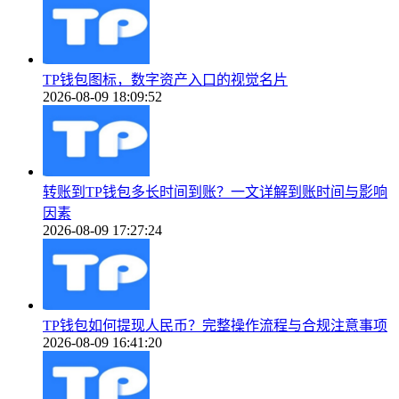
TP钱包图标，数字资产入口的视觉名片
2026-08-09 18:09:52
转账到TP钱包多长时间到账？一文详解到账时间与影响
因素
2026-08-09 17:27:24
TP钱包如何提现人民币？完整操作流程与合规注意事项
2026-08-09 16:41:20