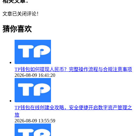
相关文章：
文章已关闭评论！
猜你喜欢
TP钱包如何提现人民币？完整操作流程与合规注意事项
2026-08-09 16:41:20
TP钱包在线创建全攻略，安全便捷开启数字资产管理之
旅
2026-08-09 13:55:59