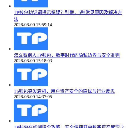
TP钱包助记词提示错误？别慌，5种常见原因及解决方
法
2026-08-09 15:59:14
怎么看别人TP钱包，数字时代的隐私边界与安全准则
2026-08-09 15:18:03
Tp钱包突发宕机，用户资产安全的隐忧与行业反思
2026-08-09 14:37:05
TP钱包在线创建全攻略，安全便捷开启数字资产管理之