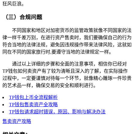
狂风巨浪。
（三）合规问题
不同国家和地区对加密货币的监管政策就像不同国家的法
律一样千差万别，在进行资产售卖时，我们要确保自己的行为
符合当地的法律法规，避免因违规操作带来法律风险，这就如
同在不同的国家旅行时,要遵守当地的法律规定一样。
通过以上详细的步骤和全面的注意事项，相信你已经对
TP钱包如何卖资产有了较为清晰且深入的了解，在实际操作
过程中，一定要谨慎对待每一个环节，就像精心雕琢一件珍贵
的艺术品一样，确保交易的安全和顺利进行。
TP钱包上币全流程解析
TP钱包售卖资产全攻略
TP钱包请求超时错误，原因、影响与解决办法
售卖资产攻略