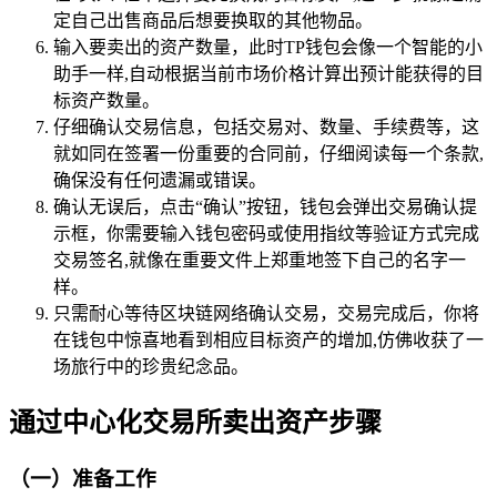
定自己出售商品后想要换取的其他物品。
输入要卖出的资产数量，此时TP钱包会像一个智能的小
助手一样,自动根据当前市场价格计算出预计能获得的目
标资产数量。
仔细确认交易信息，包括交易对、数量、手续费等，这
就如同在签署一份重要的合同前，仔细阅读每一个条款,
确保没有任何遗漏或错误。
确认无误后，点击“确认”按钮，钱包会弹出交易确认提
示框，你需要输入钱包密码或使用指纹等验证方式完成
交易签名,就像在重要文件上郑重地签下自己的名字一
样。
只需耐心等待区块链网络确认交易，交易完成后，你将
在钱包中惊喜地看到相应目标资产的增加,仿佛收获了一
场旅行中的珍贵纪念品。
通过中心化交易所卖出资产步骤
（一）准备工作