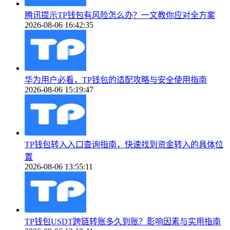
腾讯提示TP钱包有风险怎么办？一文教你应对全方案
2026-08-06 16:42:35
华为用户必看，TP钱包的适配攻略与安全使用指南
2026-08-06 15:19:47
TP钱包转入入口查询指南，快速找到资金转入的具体位
置
2026-08-06 13:55:11
TP钱包USDT跨链转账多久到账？影响因素与实用指南