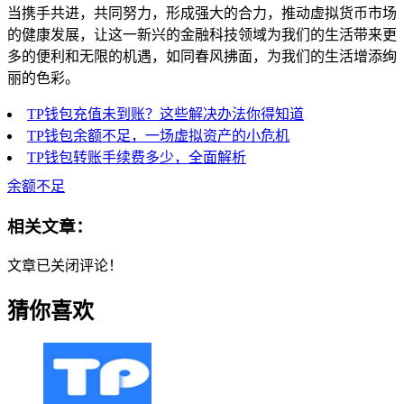
当携手共进，共同努力，形成强大的合力，推动虚拟货币市场
的健康发展，让这一新兴的金融科技领域为我们的生活带来更
多的便利和无限的机遇，如同春风拂面，为我们的生活增添绚
丽的色彩。
TP钱包充值未到账？这些解决办法你得知道
TP钱包余额不足，一场虚拟资产的小危机
TP钱包转账手续费多少，全面解析
余额不足
相关文章：
文章已关闭评论！
猜你喜欢