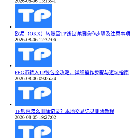
2026-08-06 13:13:41
欧易（OKX）转账至TP钱包详细操作步骤及注意事项
2026-08-06 12:32:06
FEG币转入TP钱包全攻略，详细操作步骤与避坑指南
2026-08-06 09:06:24
TP钱包怎么删除记录？本地交易记录删除教程
2026-08-05 19:27:02