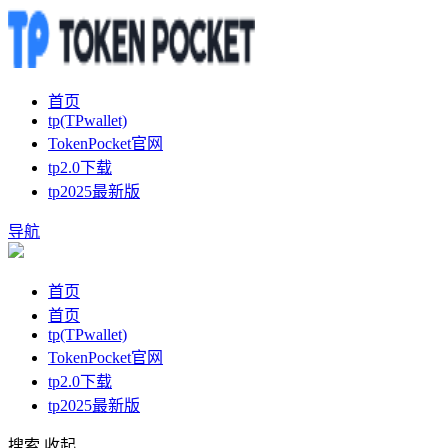
首页
tp(TPwallet)
TokenPocket官网
tp2.0下载
tp2025最新版
导航
首页
首页
tp(TPwallet)
TokenPocket官网
tp2.0下载
tp2025最新版
搜索
收起