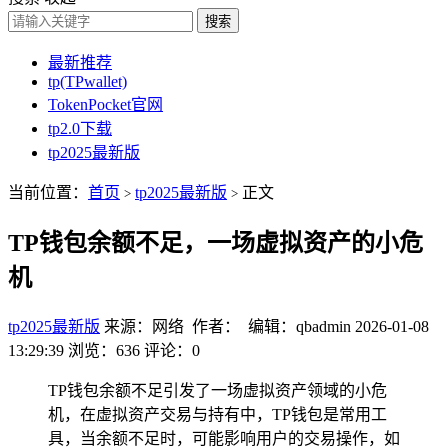
搜索
最新推荐
tp(TPwallet)
TokenPocket官网
tp2.0下载
tp2025最新版
当前位置：
首页
tp2025最新版
正文
>
>
TP钱包余额不足，一场虚拟资产的小危
机
tp2025最新版
来源：网络 作者： 编辑：qbadmin
2026-01-08
13:29:39
浏览：636
评论：0
TP钱包余额不足引发了一场虚拟资产领域的小危
机，在虚拟资产交易与持有中，TP钱包是常用工
具，当余额不足时，可能影响用户的交易操作，如