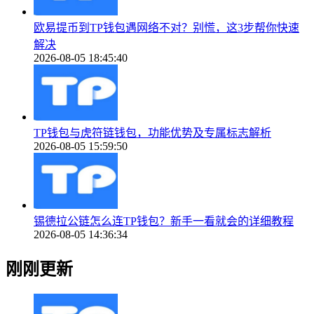
欧易提币到TP钱包遇网络不对？别慌，这3步帮你快速
解决
2026-08-05 18:45:40
TP钱包与虎符链钱包，功能优势及专属标志解析
2026-08-05 15:59:50
锡德拉公链怎么连TP钱包？新手一看就会的详细教程
2026-08-05 14:36:34
刚刚更新