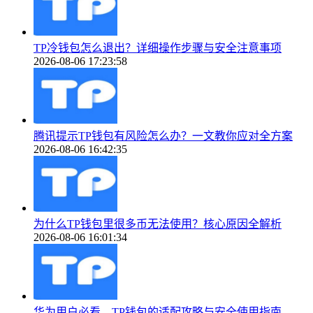
TP冷钱包怎么退出？详细操作步骤与安全注意事项
2026-08-06 17:23:58
腾讯提示TP钱包有风险怎么办？一文教你应对全方案
2026-08-06 16:42:35
为什么TP钱包里很多币无法使用？核心原因全解析
2026-08-06 16:01:34
华为用户必看，TP钱包的适配攻略与安全使用指南