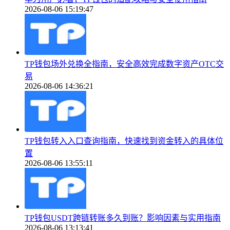
2026-08-06 15:19:47
TP钱包场外兑换全指南，安全高效完成数字资产OTC交
易
2026-08-06 14:36:21
TP钱包转入入口查询指南，快速找到资金转入的具体位
置
2026-08-06 13:55:11
TP钱包USDT跨链转账多久到账？影响因素与实用指南
2026-08-06 13:13:41