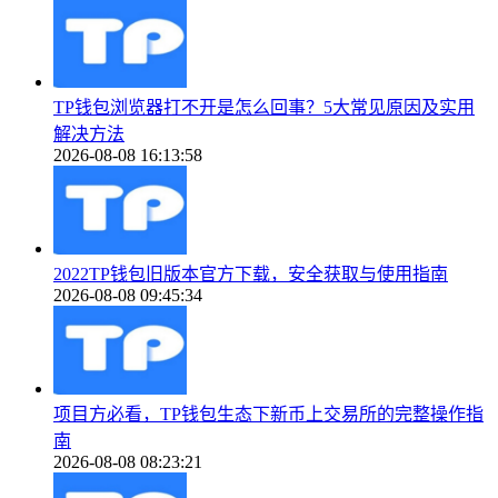
TP钱包浏览器打不开是怎么回事？5大常见原因及实用
解决方法
2026-08-08 16:13:58
2022TP钱包旧版本官方下载，安全获取与使用指南
2026-08-08 09:45:34
项目方必看，TP钱包生态下新币上交易所的完整操作指
南
2026-08-08 08:23:21