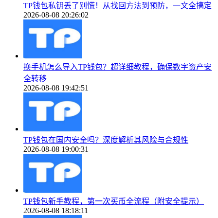
TP钱包私钥丢了别慌！从找回方法到预防，一文全搞定
2026-08-08 20:26:02
换手机怎么导入TP钱包？超详细教程，确保数字资产安
全转移
2026-08-08 19:42:51
TP钱包在国内安全吗？深度解析其风险与合规性
2026-08-08 19:00:31
TP钱包新手教程，第一次买币全流程（附安全提示）
2026-08-08 18:18:11