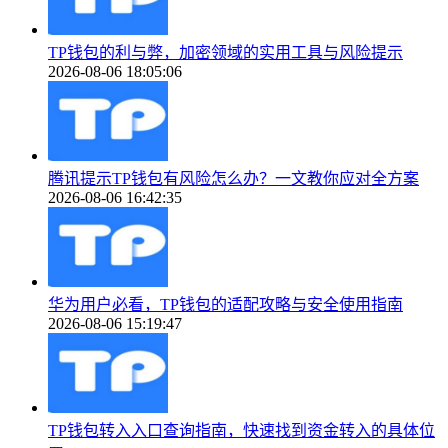
TP钱包的利与弊，加密领域的实用工具与风险提示
2026-08-06 18:05:06
腾讯提示TP钱包有风险怎么办？一文教你应对全方案
2026-08-06 16:42:35
华为用户必看，TP钱包的适配攻略与安全使用指南
2026-08-06 15:19:47
TP钱包转入入口查询指南，快速找到资金转入的具体位