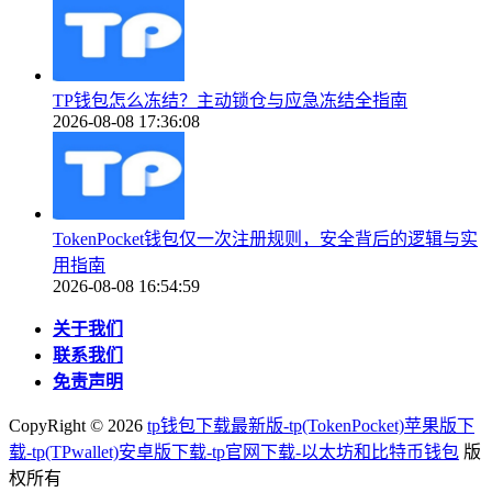
TP钱包怎么冻结？主动锁仓与应急冻结全指南
2026-08-08 17:36:08
TokenPocket钱包仅一次注册规则，安全背后的逻辑与实
用指南
2026-08-08 16:54:59
关于我们
联系我们
免责声明
CopyRight ©
2026
tp钱包下载最新版-tp(TokenPocket)苹果版下
载-tp(TPwallet)安卓版下载-tp官网下载-以太坊和比特币钱包
版
权所有