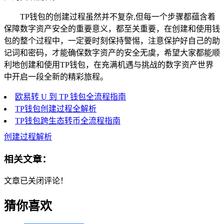
TP钱包的创建过程虽然并不复杂,但每一个步骤都蕴含着
保障数字资产安全的重要意义，都至关重要，在创建和使用钱
包的整个过程中，一定要时刻保持警惕，注意保护好自己的助
记词和密码，才能确保数字资产的安全无虞，希望大家都能顺
利地创建和使用TP钱包，在充满机遇与挑战的数字资产世界
中开启一段全新的精彩旅程。
欧易转 U 到 TP 钱包全流程指南
TP钱包创建过程全解析
TP钱包跨生态转币全流程指南
创建过程解析
相关文章：
文章已关闭评论！
猜你喜欢