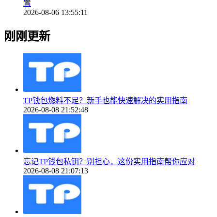
置
2026-08-06 13:55:11
刚刚更新
TP钱包燃料不足？新手也能快速解决的实用指南
2026-08-08 21:52:48
忘记TP钱包私钥？别担心，这份实用指南帮你应对
2026-08-08 21:07:13