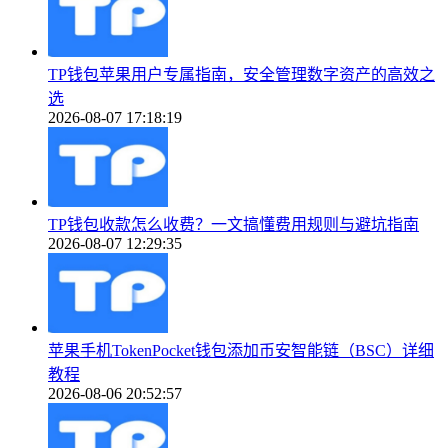
TP钱包苹果用户专属指南，安全管理数字资产的高效之
选
2026-08-07 17:18:19
TP钱包收款怎么收费？一文搞懂费用规则与避坑指南
2026-08-07 12:29:35
苹果手机TokenPocket钱包添加币安智能链（BSC）详细
教程
2026-08-06 20:52:57