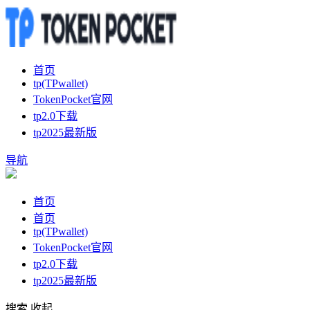
首页
tp(TPwallet)
TokenPocket官网
tp2.0下载
tp2025最新版
导航
首页
首页
tp(TPwallet)
TokenPocket官网
tp2.0下载
tp2025最新版
搜索
收起