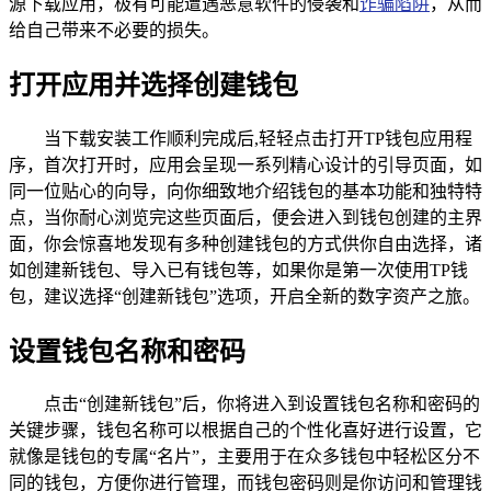
源下载应用，极有可能遭遇恶意软件的侵袭和
诈骗陷阱
，从而
给自己带来不必要的损失。
打开应用并选择创建钱包
当下载安装工作顺利完成后,轻轻点击打开TP钱包应用程
序，首次打开时，应用会呈现一系列精心设计的引导页面，如
同一位贴心的向导，向你细致地介绍钱包的基本功能和独特特
点，当你耐心浏览完这些页面后，便会进入到钱包创建的主界
面，你会惊喜地发现有多种创建钱包的方式供你自由选择，诸
如创建新钱包、导入已有钱包等，如果你是第一次使用TP钱
包，建议选择“创建新钱包”选项，开启全新的数字资产之旅。
设置钱包名称和密码
点击“创建新钱包”后，你将进入到设置钱包名称和密码的
关键步骤，钱包名称可以根据自己的个性化喜好进行设置，它
就像是钱包的专属“名片”，主要用于在众多钱包中轻松区分不
同的钱包，方便你进行管理，而钱包密码则是你访问和管理钱