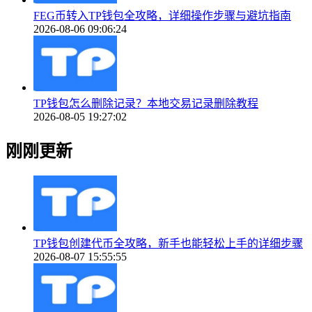
FEG币转入TP钱包全攻略，详细操作步骤与避坑指南
2026-08-06 09:06:24
TP钱包怎么删除记录？本地交易记录删除教程
2026-08-05 19:27:02
刚刚更新
TP钱包创建代币全攻略，新手也能轻松上手的详细步骤
2026-08-07 15:55:55