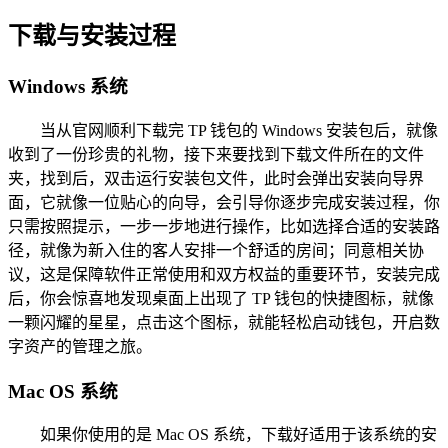
下载与安装过程
Windows 系统
当从官网顺利下载完 TP 钱包的 Windows 安装包后，就像
收到了一份珍贵的礼物，接下来要找到下载文件所在的文件
夹，找到后，双击运行安装包文件，此时会弹出安装向导界
面，它就像一位贴心的向导，会引导你逐步完成安装过程，你
只需按照提示，一步一步地进行操作，比如选择合适的安装路
径，就像为新入住的客人安排一个舒适的房间；同意相关协
议，这是保障软件正常使用和双方权益的重要环节，安装完成
后，你会惊喜地发现桌面上出现了 TP 钱包的快捷图标，就像
一颗闪耀的星星，点击这个图标，就能轻松启动钱包，开启数
字资产的管理之旅。
Mac OS 系统
如果你使用的是 Mac OS 系统，下载好适用于该系统的安