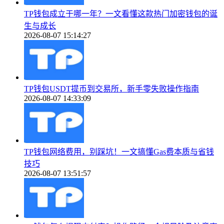
TP钱包成立于哪一年？一文看懂这款热门加密钱包的诞
生与成长
2026-08-07 15:14:27
TP钱包USDT提币到交易所，新手零失败操作指南
2026-08-07 14:33:09
TP钱包网络费用，别踩坑！一文搞懂Gas费本质与省钱
技巧
2026-08-07 13:51:57