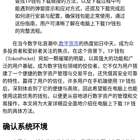
查找TP钱包下载链接的方法，以及下载过程中可
能遇到的弹窗提示和应对方式，还提及下载完成后
如何进行安装与配置，确保钱包能正常使用，通过
这份指南，用户可清晰了解在电脑上下载TP钱包
的完整流程。
在当今数字化浪潮中,
数字货币
的热度如日中天，成为众
多投资者和爱好者关注的焦点，在这个背景下，TP 钱包
（TokenPocket）宛如一颗璀璨的明星，以其强大的功能和广
泛的用户基础，成为数字钱包领域的佼佼者，它不仅为用户搭
建了一个便捷的数字资产管理与交易平台，还凭借其安全可靠
的特性，赢得了用户的信任，许多用户在手机端使用 TP 钱包
后，深刻体会到了它的便捷与高效，因此希望能在电脑上也能
使用这款优秀的钱包，以便更从容地进行数字资产的管理和交
易操作，本文将为大家详细且全面地介绍在电脑上下载 TP 钱
包的具体方法。
确认系统环境