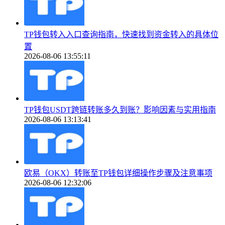
TP钱包转入入口查询指南，快速找到资金转入的具体位
置
2026-08-06 13:55:11
TP钱包USDT跨链转账多久到账？影响因素与实用指南
2026-08-06 13:13:41
欧易（OKX）转账至TP钱包详细操作步骤及注意事项
2026-08-06 12:32:06