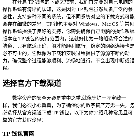
在开启 TP 钱包的下载之旅前，我们首先要对自己电脑的
操作系统有清晰的认知，这是因为 TP 钱包虽然具备广泛的兼
容性，支持多种不同的系统，但不同系统对应的下载方式可能
会存在细微的差异，TP 钱包主要对 Windows、Mac OS 等常见
操作系统提供了良好的支持，你需要确保自己电脑的操作系统
版本在 TP 钱包的支持范围内，这就好比为一艘船选择合适的
航道，只有航道正确，船才能顺利航行，稳定的网络连接也是
必不可少的，它就像为下载和安装过程提供了源源不断的动
力，确保整个过程能够顺利、流畅地进行，不会出现中断或错
误。
选择官方下载渠道
数字资产的安全无疑是重中之重,就像守护一座宝藏一
样，我们必须小心翼翼，为了确保你的数字资产万无一失，务
必选择从官方渠道下载 TP 钱包，以下为你介绍几种常见且可
靠的官方获取途径：
TP 钱包官网