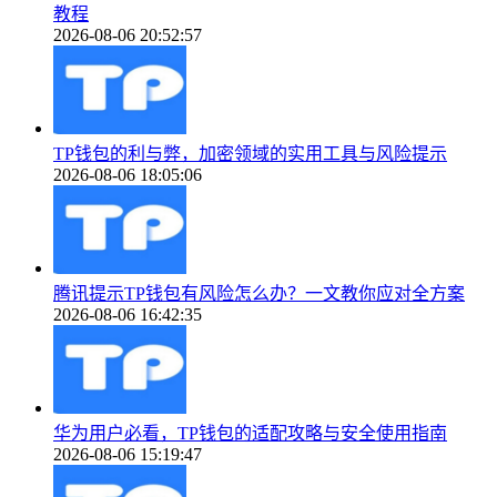
教程
2026-08-06 20:52:57
TP钱包的利与弊，加密领域的实用工具与风险提示
2026-08-06 18:05:06
腾讯提示TP钱包有风险怎么办？一文教你应对全方案
2026-08-06 16:42:35
华为用户必看，TP钱包的适配攻略与安全使用指南
2026-08-06 15:19:47