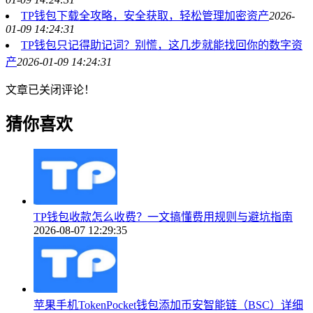
TP钱包下载全攻略，安全获取，轻松管理加密资产
2026-
01-09 14:24:31
TP钱包只记得助记词？别慌，这几步就能找回你的数字资
产
2026-01-09 14:24:31
文章已关闭评论！
猜你喜欢
TP钱包收款怎么收费？一文搞懂费用规则与避坑指南
2026-08-07 12:29:35
苹果手机TokenPocket钱包添加币安智能链（BSC）详细