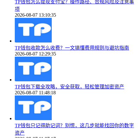
TP钱包怎么提现支付宝？操作路径、合规风险及注意事
项
2026-08-07 13:10:35
TP钱包收款怎么收费？一文搞懂费用规则与避坑指南
2026-08-07 12:29:35
TP钱包下载全攻略，安全获取，轻松管理加密资产
2026-08-07 11:48:18
TP钱包只记得助记词？别慌，这几步就能找回你的数字
资产