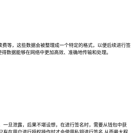
续费等，这些数据会被整理成一个特定的格式，以便后续进行签
使得数据能够在网络中更加高效、准确地传输和处理。
，一旦泄露，后果不堪设想，在进行签名时，需要从钱包中获
只有在用户进行授权操作时才会使用私钥进行签名,从而最大程