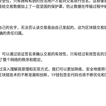
安全性，只有拥有私钥的合法用户才能对交易进行签名，这就像
是给交易数据加上了一层坚固的保护罩，防止数据在传输过程中被
自己的名字，无法否认该交易是由自己发起的，这为区块链交易
确的责任归属。
，可以通过验证签名来确认交易的有效性，只有经过有效签名的
了整个网络的秩序和稳定。
过深入理解其原理和实现方式，我们可以更加熟练、安全地使用
区块链技术的不断发展和创新，TP钱包签名代码也将不断优化和