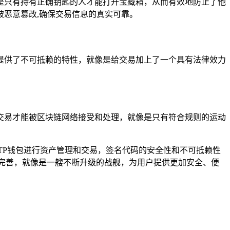
是只有持有正确钥匙的人才能打开宝藏箱，从而有效地防止了他
恶意篡改,确保交易信息的真实可靠。
提供了不可抵赖的特性，就像是给交易加上了一个具有法律效力
交易才能被区块链网络接受和处理，就像是只有符合规则的运动
TP钱包进行资产管理和交易，签名代码的安全性和不可抵赖性
完善，就像是一艘不断升级的战舰，为用户提供更加安全、便