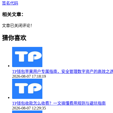
签名代码
相关文章：
文章已关闭评论！
猜你喜欢
TP钱包苹果用户专属指南，安全管理数字资产的高效之
2026-08-07 17:18:19
TP钱包收款怎么收费？一文搞懂费用规则与避坑指南
2026-08-07 12:29:35