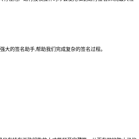
强大的签名助手,帮助我们完成复杂的签名过程。