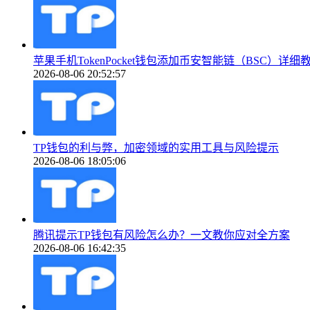
苹果手机TokenPocket钱包添加币安智能链（BSC）详细
2026-08-06 20:52:57
TP钱包的利与弊，加密领域的实用工具与风险提示
2026-08-06 18:05:06
腾讯提示TP钱包有风险怎么办？一文教你应对全方案
2026-08-06 16:42:35