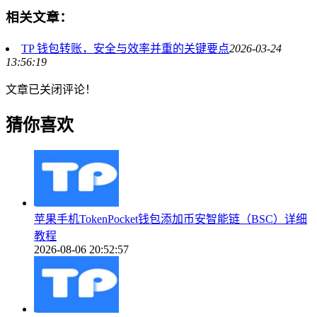
相关文章：
TP 钱包转账，安全与效率并重的关键要点
2026-03-24
13:56:19
文章已关闭评论！
猜你喜欢
苹果手机TokenPocket钱包添加币安智能链（BSC）详细
教程
2026-08-06 20:52:57