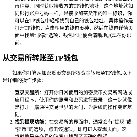
币种类，同时获取接收方的TP钱包地址，这个地址就如
同银行账户号码一样，是接收加密货币的唯一标识，你
可以在TP钱包中轻松找到自己的钱包地址，具体操作是
打开TP钱包，点击相应的钱包币种，然后在钱包详情页
面中找到“收款”选项，钱包地址便会清晰地展现在你眼
前。
从交易所转账至TP钱包
如果你打算从加密货币交易所将资金转账至TP钱包,以下
是详细的操作步骤：
登录交易所
：打开你日常使用的加密货币交易所网站或
应用程序，使用你的账号和密码进行登录，这一步就像
是打开一扇通往交易世界的大门，为后续的操作奠定基
础。
找到提现功能
：在交易所的界面中，通常会有“提现”或
“提币”的选项，点击该选项，即可进入提现页面，这一
步就像是在交易的迷宫中找到了正确的路径。