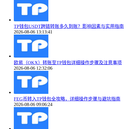
TP钱包USDT跨链转账多久到账？影响因素与实用指南
2026-08-06 13:13:41
欧易（OKX）转账至TP钱包详细操作步骤及注意事项
2026-08-06 12:32:06
FEG币转入TP钱包全攻略，详细操作步骤与避坑指南
2026-08-06 09:06:24