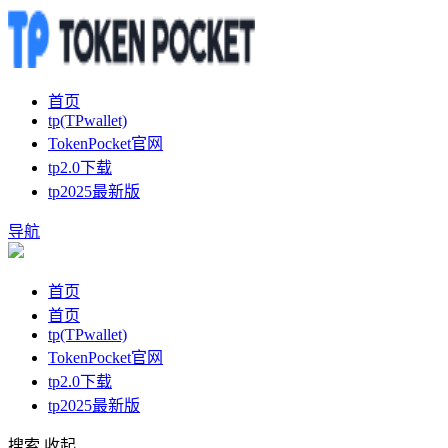
首页
tp(TPwallet)
TokenPocket官网
tp2.0下载
tp2025最新版
导航
首页
首页
tp(TPwallet)
TokenPocket官网
tp2.0下载
tp2025最新版
搜索
收起