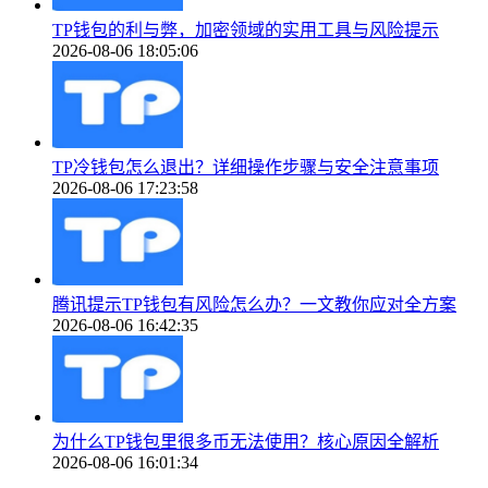
TP钱包的利与弊，加密领域的实用工具与风险提示
2026-08-06 18:05:06
TP冷钱包怎么退出？详细操作步骤与安全注意事项
2026-08-06 17:23:58
腾讯提示TP钱包有风险怎么办？一文教你应对全方案
2026-08-06 16:42:35
为什么TP钱包里很多币无法使用？核心原因全解析
2026-08-06 16:01:34