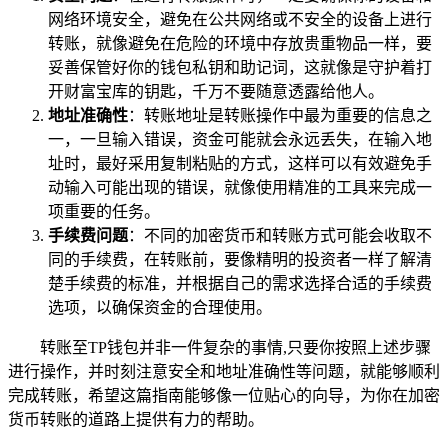
网络环境安全，避免在公共网络或不安全的设备上进行
转账，就像避免在危险的环境中存放贵重物品一样，要
妥善保管好你的钱包私钥和助记词，这就像是守护着打
开财富宝库的钥匙，千万不要随意透露给他人。
地址准确性
：转账地址是转账操作中最为重要的信息之
一，一旦输入错误，资金可能就会永远丢失，在输入地
址时，最好采用复制粘贴的方式，这样可以有效避免手
动输入可能出现的错误，就像使用精准的工具来完成一
项重要的任务。
手续费问题
：不同的加密货币和转账方式可能会收取不
同的手续费，在转账前，要像精明的投资者一样了解清
楚手续费的标准，并根据自己的需求选择合适的手续费
选项，以确保资金的合理使用。
转账至TP钱包并非一件复杂的事情,只要你按照上述步骤
进行操作，并时刻注意安全和地址准确性等问题，就能够顺利
完成转账，希望这篇指南能够像一位贴心的向导，为你在加密
货币转账的道路上提供有力的帮助。