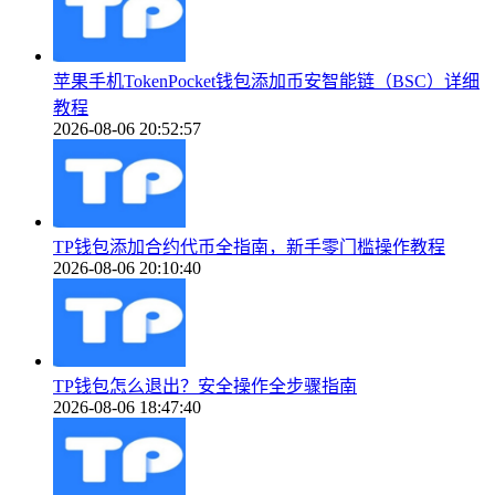
苹果手机TokenPocket钱包添加币安智能链（BSC）详细
教程
2026-08-06 20:52:57
TP钱包添加合约代币全指南，新手零门槛操作教程
2026-08-06 20:10:40
TP钱包怎么退出？安全操作全步骤指南
2026-08-06 18:47:40