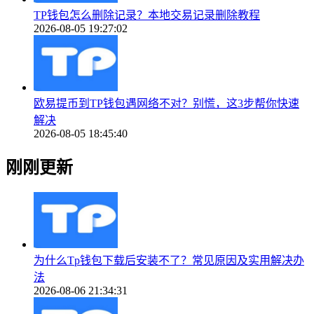
TP钱包怎么删除记录？本地交易记录删除教程
2026-08-05 19:27:02
欧易提币到TP钱包遇网络不对？别慌，这3步帮你快速
解决
2026-08-05 18:45:40
刚刚更新
为什么Tp钱包下载后安装不了？常见原因及实用解决办
法
2026-08-06 21:34:31