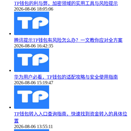
TP钱包的利与弊，加密领域的实用工具与风险提示
2026-08-06 18:05:06
腾讯提示TP钱包有风险怎么办？一文教你应对全方案
2026-08-06 16:42:35
华为用户必看，TP钱包的适配攻略与安全使用指南
2026-08-06 15:19:47
TP钱包转入入口查询指南，快速找到资金转入的具体位
置
2026-08-06 13:55:11