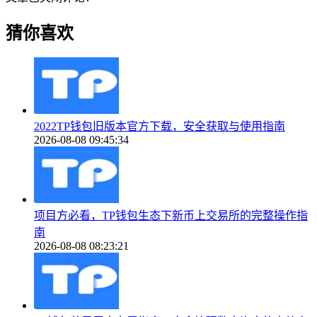
猜你喜欢
2022TP钱包旧版本官方下载，安全获取与使用指南
2026-08-08 09:45:34
项目方必看，TP钱包生态下新币上交易所的完整操作指
南
2026-08-08 08:23:21