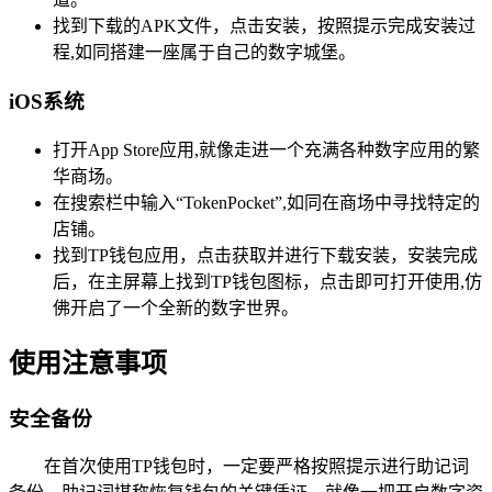
找到下载的APK文件，点击安装，按照提示完成安装过
程,如同搭建一座属于自己的数字城堡。
iOS系统
打开App Store应用,就像走进一个充满各种数字应用的繁
华商场。
在搜索栏中输入“TokenPocket”,如同在商场中寻找特定的
店铺。
找到TP钱包应用，点击获取并进行下载安装，安装完成
后，在主屏幕上找到TP钱包图标，点击即可打开使用,仿
佛开启了一个全新的数字世界。
使用注意事项
安全备份
在首次使用TP钱包时，一定要严格按照提示进行助记词