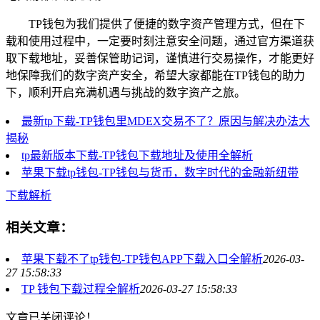
TP钱包为我们提供了便捷的数字资产管理方式，但在下
载和使用过程中，一定要时刻注意安全问题，通过官方渠道获
取下载地址，妥善保管助记词，谨慎进行交易操作，才能更好
地保障我们的数字资产安全，希望大家都能在TP钱包的助力
下，顺利开启充满机遇与挑战的数字资产之旅。
最新tp下载-TP钱包里MDEX交易不了？原因与解决办法大
揭秘
tp最新版本下载-TP钱包下载地址及使用全解析
苹果下载tp钱包-TP钱包与货币，数字时代的金融新纽带
下载解析
相关文章：
苹果下载不了tp钱包-TP钱包APP下载入口全解析
2026-03-
27 15:58:33
TP 钱包下载过程全解析
2026-03-27 15:58:33
文章已关闭评论！