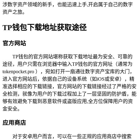
涉数字资产领域的新手，也能迅速上手,开启属于自己的数字
资产之旅。
TP钱包下载地址获取途径
官方网站
TP钱包的官方网站堪称获取下载地址最为安全、可靠的
途径，用户只需在浏览器中输入TP钱包的官方网址（通常为
tokenpocket.pro ），宛如打开一扇通往数字资产宝库的大门，
进入官方网站后，依据自己的设备系统（如iOS或安卓），精
准选择相应的下载链接，官方网站的下载链接经过了严格的安
全检测，就像为用户的下载过程加上了一层坚固的防护盾，能
够有效避免下载到恶意软件或盗版应用,全方位保障用户的资
金安全。
应用商店
对于安卓用户而言，可以在一些正规的应用商店中搜索