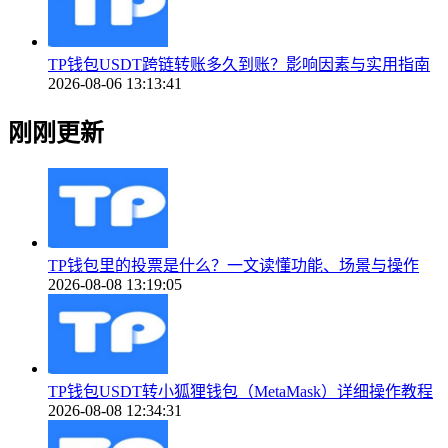
TP钱包USDT跨链转账多久到账？影响因素与实用指南
2026-08-06 13:13:41
刚刚更新
TP钱包里的投票是什么？一文读懂功能、场景与操作
2026-08-08 13:19:05
TP钱包USDT转小狐狸钱包（MetaMask）详细操作教程
2026-08-08 12:34:31