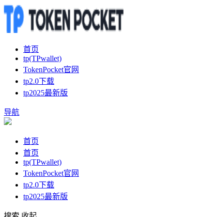
首页
tp(TPwallet)
TokenPocket官网
tp2.0下载
tp2025最新版
导航
首页
首页
tp(TPwallet)
TokenPocket官网
tp2.0下载
tp2025最新版
搜索
收起