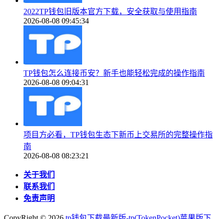
2022TP钱包旧版本官方下载，安全获取与使用指南
2026-08-08 09:45:34
TP钱包怎么连接币安？新手也能轻松完成的操作指南
2026-08-08 09:04:31
项目方必看，TP钱包生态下新币上交易所的完整操作指
南
2026-08-08 08:23:21
关于我们
联系我们
免责声明
CopyRight ©
2026
tp钱包下载最新版-tp(TokenPocket)苹果版下