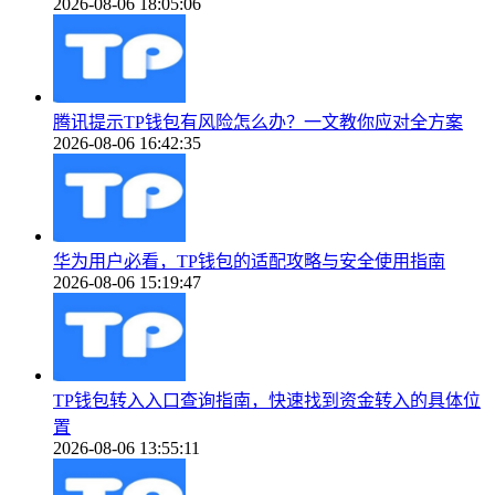
2026-08-06 18:05:06
腾讯提示TP钱包有风险怎么办？一文教你应对全方案
2026-08-06 16:42:35
华为用户必看，TP钱包的适配攻略与安全使用指南
2026-08-06 15:19:47
TP钱包转入入口查询指南，快速找到资金转入的具体位
置
2026-08-06 13:55:11