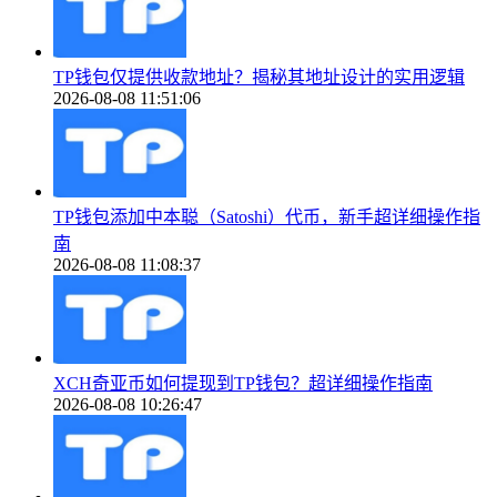
TP钱包仅提供收款地址？揭秘其地址设计的实用逻辑
2026-08-08 11:51:06
TP钱包添加中本聪（Satoshi）代币，新手超详细操作指
南
2026-08-08 11:08:37
XCH奇亚币如何提现到TP钱包？超详细操作指南
2026-08-08 10:26:47