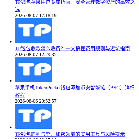
TP钱包苹果用户专属指南，安全管理数字资产的高效之
选
2026-08-07 17:18:19
TP钱包收款怎么收费？一文搞懂费用规则与避坑指南
2026-08-07 12:29:35
苹果手机TokenPocket钱包添加币安智能链（BSC）详细
教程
2026-08-06 20:52:57
TP钱包的利与弊，加密领域的实用工具与风险提示