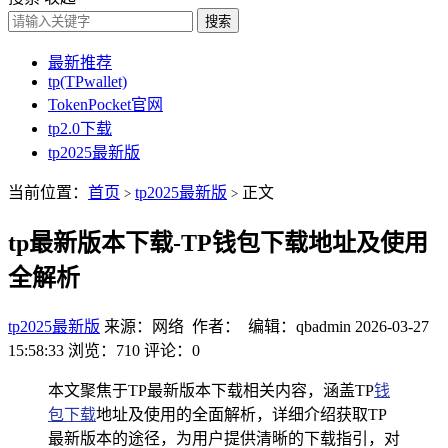
搜索
最新推荐
tp(TPwallet)
TokenPocket官网
tp2.0下载
tp2025最新版
当前位置：
首页
tp2025最新版
正文
>
>
tp最新版本下载-TP钱包下载地址及使用
全解析
tp2025最新版
来源：网络 作者： 编辑：qbadmin
2026-03-27
15:58:33
浏览：710
评论：0
本文聚焦于TP最新版本下载相关内容，涵盖TP
钱
包下载
地址及使用的全面解析，详细介绍获取TP
最新版本的途径，为用户提供清晰的下载指引，对