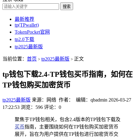
搜索
最新推荐
tp(TPwallet)
TokenPocket官网
tp2.0下载
tp2025最新版
当前位置：
首页
tp2025最新版
正文
>
>
tp钱包下载2.4-TP钱包买币指南，如何在
TP钱包购买加密货币
tp2025最新版
来源：网络 作者： 编辑：qbadmin
2026-03-27
17:22:53
浏览：596
评论：0
聚焦于TP钱包相关，包含2.4版本的TP钱包下载及
买币
指南，主要围绕如何在TP钱包购买加密货币
展开，旨在为用户提供在TP钱包进行加密货币交