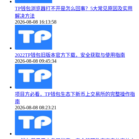
TP钱包浏览器打不开是怎么回事？5大常见原因及实用
解决方法
2026-08-08 16:13:58
2022TP钱包旧版本官方下载，安全获取与使用指南
2026-08-08 09:45:34
项目方必看，TP钱包生态下新币上交易所的完整操作指
南
2026-08-08 08:23:21