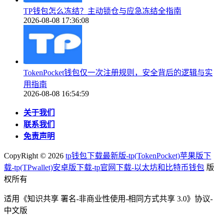
TP钱包怎么冻结？主动锁仓与应急冻结全指南
2026-08-08 17:36:08
TokenPocket钱包仅一次注册规则，安全背后的逻辑与实
用指南
2026-08-08 16:54:59
关于我们
联系我们
免责声明
CopyRight ©
2026
tp钱包下载最新版-tp(TokenPocket)苹果版下
载-tp(TPwallet)安卓版下载-tp官网下载-以太坊和比特币钱包
版
权所有
适用《知识共享 署名-非商业性使用-相同方式共享 3.0》协议-
中文版