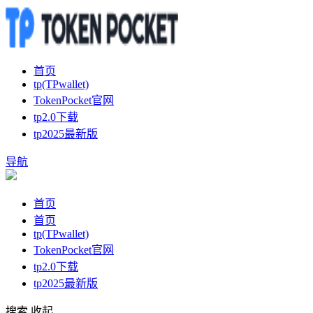
首页
tp(TPwallet)
TokenPocket官网
tp2.0下载
tp2025最新版
导航
首页
首页
tp(TPwallet)
TokenPocket官网
tp2.0下载
tp2025最新版
搜索
收起