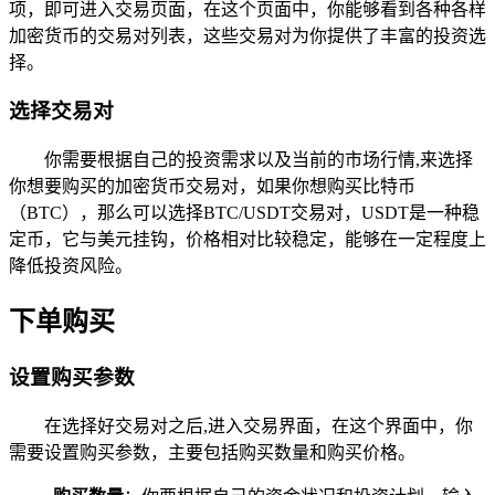
项，即可进入交易页面，在这个页面中，你能够看到各种各样
加密货币的交易对列表，这些交易对为你提供了丰富的投资选
择。
选择交易对
你需要根据自己的投资需求以及当前的市场行情,来选择
你想要购买的加密货币交易对，如果你想购买比特币
（BTC），那么可以选择BTC/USDT交易对，USDT是一种稳
定币，它与美元挂钩，价格相对比较稳定，能够在一定程度上
降低投资风险。
下单购买
设置购买参数
在选择好交易对之后,进入交易界面，在这个界面中，你
需要设置购买参数，主要包括购买数量和购买价格。