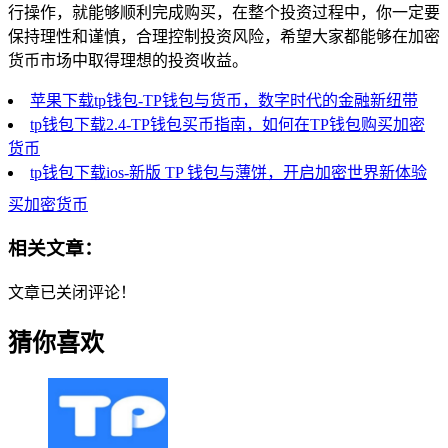
行操作，就能够顺利完成购买，在整个投资过程中，你一定要
保持理性和谨慎，合理控制投资风险，希望大家都能够在加密
货币市场中取得理想的投资收益。
苹果下载tp钱包-TP钱包与货币，数字时代的金融新纽带
tp钱包下载2.4-TP钱包买币指南，如何在TP钱包购买加密
货币
tp钱包下载ios-新版 TP 钱包与薄饼，开启加密世界新体验
买加密货币
相关文章：
文章已关闭评论！
猜你喜欢