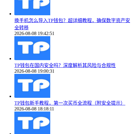
换手机怎么导入TP钱包？超详细教程，确保数字资产安
全转移
2026-08-08 19:42:51
TP钱包在国内安全吗？深度解析其风险与合规性
2026-08-08 19:00:31
TP钱包新手教程，第一次买币全流程（附安全提示）
2026-08-08 18:18:11