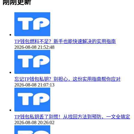
刚刚更新
TP钱包燃料不足？新手也能快速解决的实用指南
2026-08-08 21:52:48
忘记TP钱包私钥？别担心，这份实用指南帮你应对
2026-08-08 21:07:13
TP钱包私钥丢了别慌！从找回方法到预防，一文全搞定
2026-08-08 20:26:02