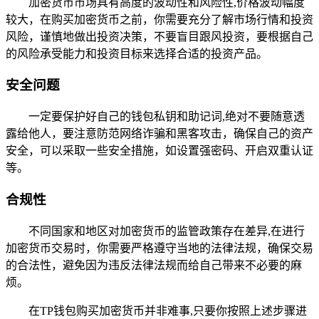
加密货币市场具有高度的波动性和风险性,价格波动幅度
较大，在购买加密货币之前，你需要充分了解市场行情和投资
风险，谨慎地做出投资决策，不要盲目跟风投资，要根据自己
的风险承受能力和投资目标来选择合适的投资产品。
安全问题
一定要保护好自己的钱包私钥和助记词,绝对不要随意透
露给他人，要注意防范网络诈骗和黑客攻击，确保自己的资产
安全，可以采取一些安全措施，如设置强密码、开启双重认证
等。
合规性
不同国家和地区对加密货币的监管政策存在差异,在进行
加密货币交易时，你需要严格遵守当地的法律法规，确保交易
的合法性，避免因为违反法律法规而给自己带来不必要的麻
烦。
在TP钱包购买加密货币并非难事,只要你按照上述步骤进