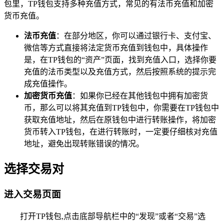
包里，TP钱包支持多种充值方式，常见的有法币充值和加密
货币充值。
法币充值
：在部分地区，你可以通过银行卡、支付宝、
微信等方式直接将法定货币充值到钱包中，具体操作
是，在TP钱包的“资产”页面，找到充值入口，选择你要
充值的法币类型以及充值方式，然后按照系统的提示完
成充值操作。
加密货币充值
：如果你已经在其他钱包中拥有加密货
币，那么可以将其充值到TP钱包中，你需要在TP钱包中
获取充值地址，然后在原钱包中进行转账操作，将加密
货币转入TP钱包，在进行转账时，一定要仔细核对充值
地址，避免出现转账错误的情况。
选择交易对
进入交易页面
打开TP钱包,点击底部导航栏中的“发现”或者“交易”选