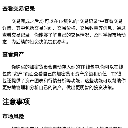
查看交易记录
交易完成之后,你可以在TP钱包的“交易记录”中查看交易
详情，其中包括交易时间、交易价格、交易数量等信息，通过
查看交易记录，你能够了解自己的交易情况，及时掌握市场动
态，为后续的投资决策提供参考。
查看资产
你购买的加密货币会自动存入你的TP钱包中,你可以在钱
包的“资产”页面查看自己的加密货币资产余额和价值，TP钱
包还提供了资产图表和行情分析等功能，这些功能可以帮助你
更好地管理和分析自己的资产，做出更明智的投资决策。
注意事项
市场风险