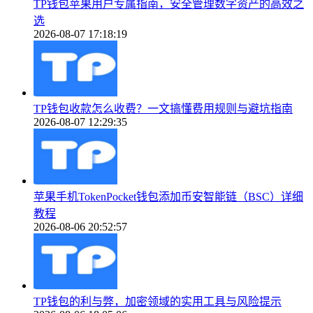
TP钱包苹果用户专属指南，安全管理数字资产的高效之
选
2026-08-07 17:18:19
TP钱包收款怎么收费？一文搞懂费用规则与避坑指南
2026-08-07 12:29:35
苹果手机TokenPocket钱包添加币安智能链（BSC）详细
教程
2026-08-06 20:52:57
TP钱包的利与弊，加密领域的实用工具与风险提示