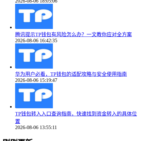
2026-08-06 18:05:06
腾讯提示TP钱包有风险怎么办？一文教你应对全方案
2026-08-06 16:42:35
华为用户必看，TP钱包的适配攻略与安全使用指南
2026-08-06 15:19:47
TP钱包转入入口查询指南，快速找到资金转入的具体位
置
2026-08-06 13:55:11