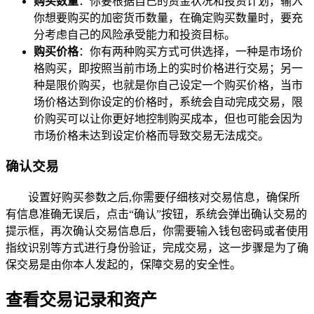
购买数量
：你要根据自己的资金状况和投资计划，输入
你想要购买的加密货币数量，在确定购买数量时，要充
分考虑自己的风险承受能力和投资目标。
购买价格
：你有两种购买方式可供选择，一种是市场价
格购买，即按照当前市场上的实时价格进行交易；另一
种是限价购买，也就是你自己设定一个购买价格，当市
场价格达到你设定的价格时，系统会自动完成交易，限
价购买可以让你更好地控制购买成本，但也可能会因为
市场价格未达到设定价格而导致交易无法成交。
确认交易
设置好购买参数之后,你需要仔细核对交易信息，确保所
有信息准确无误后，点击“确认”按钮，系统会弹出确认交易的
提示框，再次确认交易信息后，你需要输入钱包密码或者使用
指纹识别等方式进行身份验证，完成交易，这一步骤是为了确
保交易是由你本人发起的，保障交易的安全性。
查看交易记录和资产