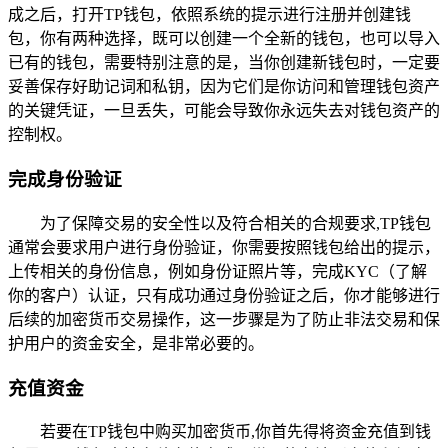
成之后，打开TP钱包，依照系统的提示进行注册并创建钱
包，你有两种选择，既可以创建一个全新的钱包，也可以导入
已有的钱包，需要特别注意的是，当你创建新钱包时，一定要
妥善保存好助记词和私钥，因为它们是你访问和管理钱包资产
的关键凭证，一旦丢失，可能会导致你永远失去对钱包资产的
控制权。
完成身份验证
为了保障交易的安全性以及符合相关的合规要求,TP钱包
通常会要求用户进行身份验证，你需要按照钱包给出的提示，
上传相关的身份信息，例如身份证照片等，完成KYC（了解
你的客户）认证，只有成功通过身份验证之后，你才能够进行
后续的加密货币交易操作，这一步骤是为了防止非法交易和保
护用户的资金安全，是非常必要的。
充值资金
若要在TP钱包中购买加密货币,你首先得将资金充值到钱