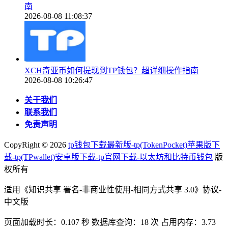
南
2026-08-08 11:08:37
XCH奇亚币如何提现到TP钱包？超详细操作指南
2026-08-08 10:26:47
关于我们
联系我们
免责声明
CopyRight ©
2026
tp钱包下载最新版-tp(TokenPocket)苹果版下
载-tp(TPwallet)安卓版下载-tp官网下载-以太坊和比特币钱包
版
权所有
适用《知识共享 署名-非商业性使用-相同方式共享 3.0》协议-
中文版
页面加载时长：0.107 秒 数据库查询：18 次 占用内存：3.73