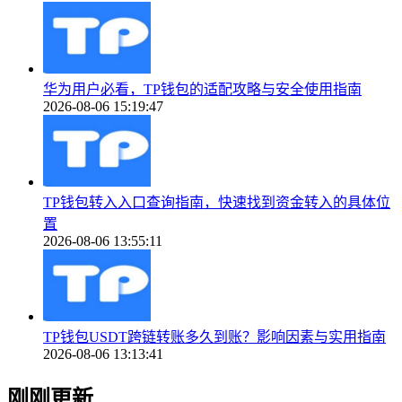
华为用户必看，TP钱包的适配攻略与安全使用指南
2026-08-06 15:19:47
TP钱包转入入口查询指南，快速找到资金转入的具体位
置
2026-08-06 13:55:11
TP钱包USDT跨链转账多久到账？影响因素与实用指南
2026-08-06 13:13:41
刚刚更新