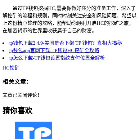
通过TP钱包挖掘HC,需要你做好充分的准备工作，深入了
解挖矿的流程和规则，同时时刻关注安全和风险问题，希望以
上这份精心整理的攻略，能帮助你顺利开启HC的挖矿之旅，
在加密货币的世界里收获属于自己的财富。
tp钱包下载2.4.9-美国是否下架 TP 钱包？真相大揭秘
tp钱包app官网下载-TP钱包HC挖矿全攻略
tp怎么下载-TP钱包设置指纹支付位置全解析
HC挖矿
相关文章：
文章已关闭评论！
猜你喜欢