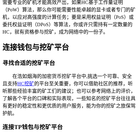
需要专业的矿机才能高效产出，如果HC基于工作量证明
（PoW）算法，那么你可能需要性能卓越的显卡或者专门的矿
机，以应对高强度的计算任务；要是采用权益证明（PoS）或
委托权益证明（DPoS）等算法，你或许只需持有一定数量的
HC，就有资格参与挖矿，成为网络中的一份子。
连接钱包与挖矿平台
寻找合适的挖矿平台
在浩如烟海的加密货币挖矿平台中,挑选一个可靠、安全
且支持
HC挖矿
的平台至关重要，你可以借助社区的推荐，听
听那些经验丰富的矿工们的建议；也可以参考网络上的评价，
了解各个平台的口碑和实际表现，一些知名的挖矿平台往往具
有更好的稳定性和更优质的用户服务，能为你的挖矿之旅保驾
护航。
连接TP钱包与挖矿平台