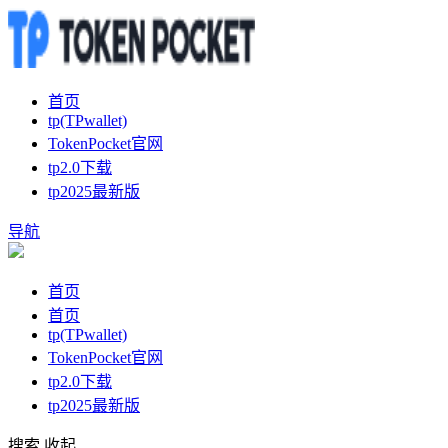
首页
tp(TPwallet)
TokenPocket官网
tp2.0下载
tp2025最新版
导航
首页
首页
tp(TPwallet)
TokenPocket官网
tp2.0下载
tp2025最新版
搜索
收起