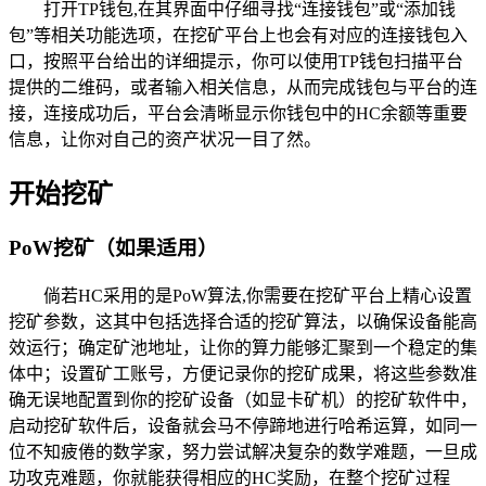
打开TP钱包,在其界面中仔细寻找“连接钱包”或“添加钱
包”等相关功能选项，在挖矿平台上也会有对应的连接钱包入
口，按照平台给出的详细提示，你可以使用TP钱包扫描平台
提供的二维码，或者输入相关信息，从而完成钱包与平台的连
接，连接成功后，平台会清晰显示你钱包中的HC余额等重要
信息，让你对自己的资产状况一目了然。
开始挖矿
PoW挖矿（如果适用）
倘若HC采用的是PoW算法,你需要在挖矿平台上精心设置
挖矿参数，这其中包括选择合适的挖矿算法，以确保设备能高
效运行；确定矿池地址，让你的算力能够汇聚到一个稳定的集
体中；设置矿工账号，方便记录你的挖矿成果，将这些参数准
确无误地配置到你的挖矿设备（如显卡矿机）的挖矿软件中，
启动挖矿软件后，设备就会马不停蹄地进行哈希运算，如同一
位不知疲倦的数学家，努力尝试解决复杂的数学难题，一旦成
功攻克难题，你就能获得相应的HC奖励，在整个挖矿过程